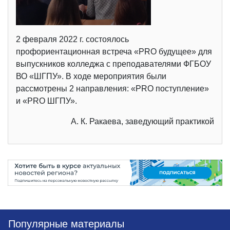
2 февраля 2022 г. состоялось
профориентационная встреча «PRO будущее» для
выпускников колледжа с преподавателями ФГБОУ
ВО «ШГПУ». В ходе мероприятия были
рассмотрены 2 направления: «PRO поступление»
и «PRO ШГПУ».
А. К. Ракаева, заведующий практикой
Популярные материалы