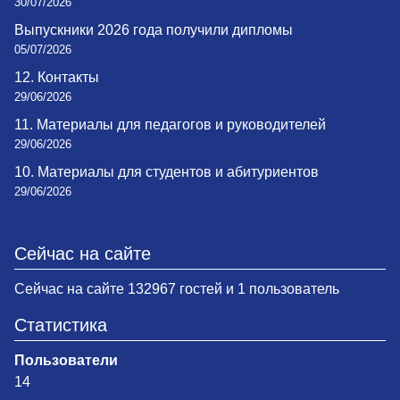
30/07/2026
Выпускники 2026 года получили дипломы
05/07/2026
12. Контакты
29/06/2026
11. Материалы для педагогов и руководителей
29/06/2026
10. Материалы для студентов и абитуриентов
29/06/2026
Сейчас на сайте
Сейчас на сайте 132967 гостей и 1 пользователь
Статистика
Пользователи
14