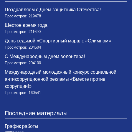
Поздравляем с Днем защитника Отечества!
Просмотров: 219478
Шестое время года
Просмотров: 211690
День седьмой «Спортивный марш с «Олимпом»
Просмотров: 204504
С Международным днем волонтера!
Просмотров: 204100
Международный молодежный конкурс социальной
антикоррупционной рекламы «Вместе против
коррупции!»
Просмотров: 160541
Последние материалы
График работы