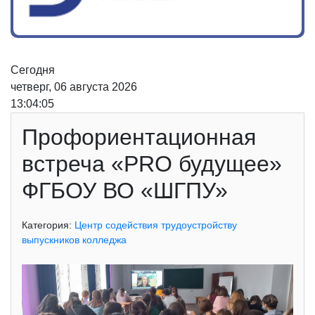
Сегодня
четверг, 06 августа 2026
13:04:05
Профориентационная
встреча «PRO будущее»
ФГБОУ ВО «ШГПУ»
Категория:
Центр содействия трудоустройству
выпускников колледжа