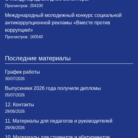
Просмотров: 204100
Международный молодежный конкурс социальной
антикоррупционной рекламы «Вместе против
коррупции!»
Просмотров: 160540
Последние материалы
График работы
30/07/2026
Выпускники 2026 года получили дипломы
05/07/2026
12. Контакты
29/06/2026
11. Материалы для педагогов и руководителей
29/06/2026
10. Материалы для студентов и абитуриентов