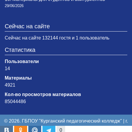
29/06/2026
Сейчас на сайте
Сейчас на сайте 132144 гостя и 1 пользователь
Статистика
Пользователи
14
Материалы
4921
Кол-во просмотров материалов
85044486
© 2026. ГБПОУ "Курганский педагогический колледж" | г.
Курган
0