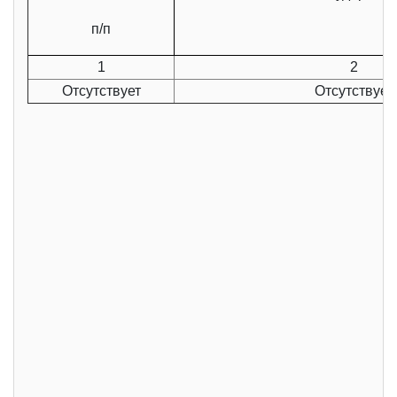
п/п
1
2
Отсутствует
Отсутствует