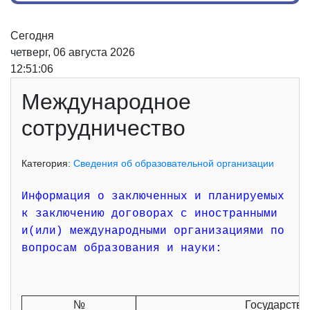
Сегодня
четверг, 06 августа 2026
12:51:06
Международное
сотрудничество
Категория:
Сведения об образовательной организации
Информация о заключенных и планируемых
к заключению договорах с иностранными
и(или) международными организациями по
вопросам образования и науки:
№
Государство