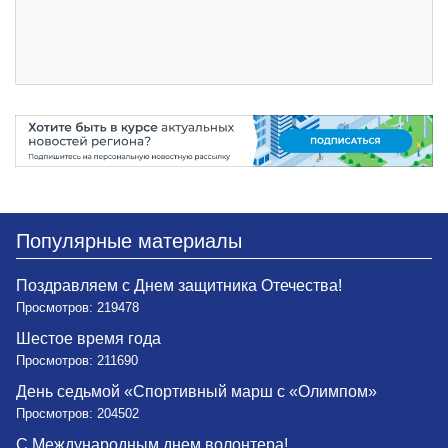
Популярные материалы
Поздравляем с Днем защитника Отечества!
Просмотров: 219478
Шестое время года
Просмотров: 211690
День седьмой «Спортивный марш с «Олимпом»
Просмотров: 204502
С Международным днем волонтера!