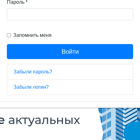
Пароль
*
Запомнить меня
Войти
Забыли пароль?
Забыли логин?