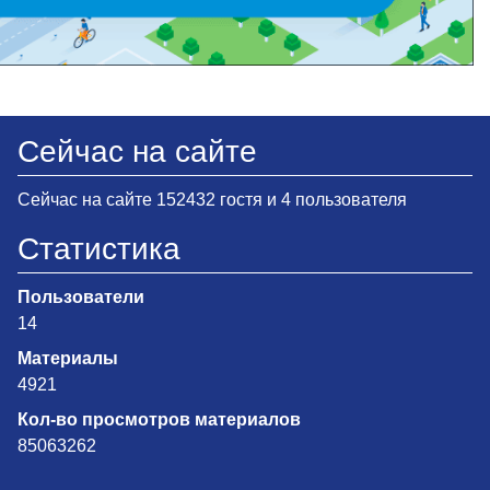
Сейчас на сайте
Сейчас на сайте 152432 гостя и 4 пользователя
Статистика
Пользователи
14
Материалы
4921
Кол-во просмотров материалов
85063262