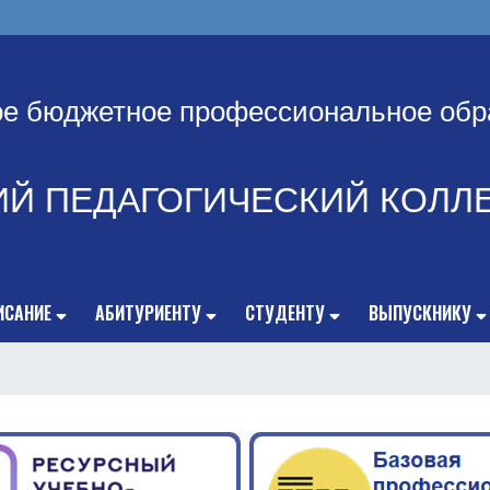
ое бюджетное профессиональное обр
ИЙ ПЕДАГОГИЧЕСКИЙ КОЛЛ
ИСАНИЕ
АБИТУРИЕНТУ
СТУДЕНТУ
ВЫПУСКНИКУ