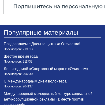
Популярные материалы
Поздравляем с Днем защитника Отечества!
Просмотров: 219513
Шестое время года
Просмотров: 211732
День седьмой «Спортивный марш с «Олимпом»
Просмотров: 204530
С Международным днем волонтера!
Просмотров: 204137
Международный молодежный конкурс социальной
антикоррупционной рекламы «Вместе против
коррупции!»