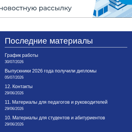
Последние материалы
График работы
30/07/2026
Выпускники 2026 года получили дипломы
05/07/2026
12. Контакты
29/06/2026
11. Материалы для педагогов и руководителей
29/06/2026
10. Материалы для студентов и абитуриентов
29/06/2026