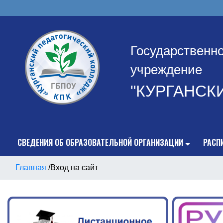
Государственн
учреждение
"КУРГАНСК
СВЕДЕНИЯ ОБ ОБРАЗОВАТЕЛЬНОЙ ОРГАНИЗАЦИИ
РАСП
Главная
/
Вход на сайт