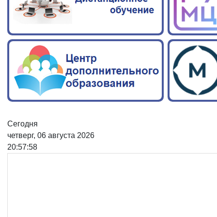
Сегодня
четверг, 06 августа 2026
20:57:59