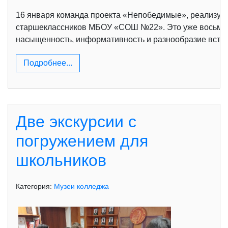
16 января команда проекта «Непобедимые», реализуем
старшеклассников МБОУ «СОШ №22». Это уже восьмая 
насыщенность, информативность и разнообразие встреч
Подробнее...
Две экскурсии с
погружением для
школьников
Категория:
Музеи колледжа