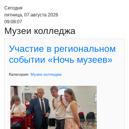
Сегодня
пятница, 07 августа 2026
09:08:09
Музеи колледжа
Участие в региональном
событии «Ночь музеев»
Категория:
Музеи колледжа