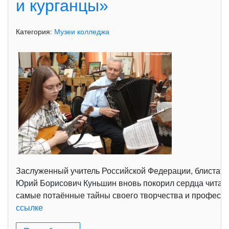
и курганцы»
Категория:
Музеи колледжа
Заслуженный учитель Российской Федерации, блистате
Юрий Борисович Куньшин вновь покорил сердца читател
самые потаённые тайны своего творчества и професси
ссылке