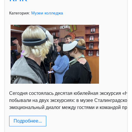
Категория:
Музеи колледжа
Сегодня состоялась десятая юбилейная экскурсия «Неп
побывали на двух экскурсиях: в музее Сталинградско
эмоциональный диалог между гостями и командой проек
Подробнее...