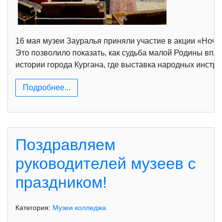
16 мая музеи Зауралья приняли участие в акции «Ночь
Это позволило показать, как судьба малой Родины впл
истории города Кургана, где выставка народных инстр
Подробнее...
Поздравляем
руководителей музеев с
праздником!
Категория:
Музеи колледжа