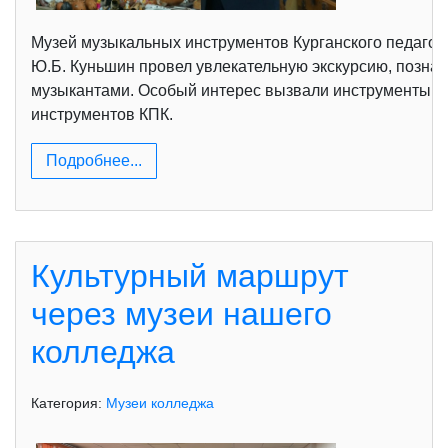
Музей музыкальных инструментов Курганского педагоги
Ю.Б. Куньшин провел увлекательную экскурсию, познак
музыкантами. Особый интерес вызвали инструменты н
инструментов КПК.
Подробнее...
Культурный маршрут
через музеи нашего
колледжа
Категория:
Музеи колледжа