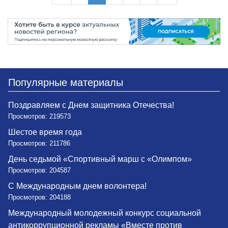
Популярные материалы
Поздравляем с Днем защитника Отечества!
Просмотров: 219573
Шестое время года
Просмотров: 211786
День седьмой «Спортивный марш с «Олимпом»
Просмотров: 204587
С Международным днем волонтера!
Просмотров: 204188
Международный молодежный конкурс социальной
антикоррупционной рекламы «Вместе против