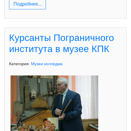
Подробнее...
Курсанты Пограничного
института в музее КПК
Категория:
Музеи колледжа