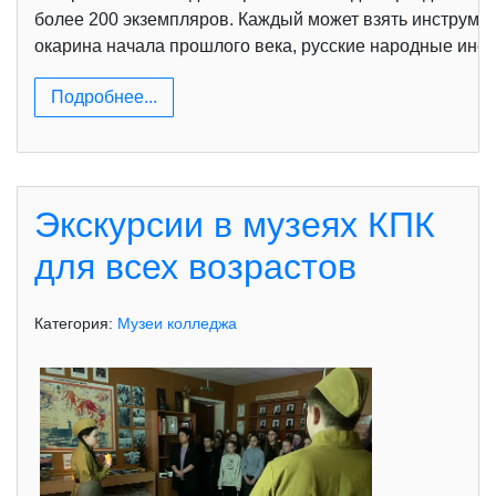
более 200 экземпляров. Каждый может взять инструмент
окарина начала прошлого века, русские народные инст
Подробнее...
Экскурсии в музеях КПК
для всех возрастов
Категория:
Музеи колледжа