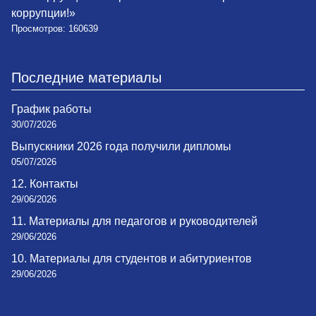
коррупции!»
Просмотров: 160639
Последние материалы
График работы
30/07/2026
Выпускники 2026 года получили дипломы
05/07/2026
12. Контакты
29/06/2026
11. Материалы для педагогов и руководителей
29/06/2026
10. Материалы для студентов и абитуриентов
29/06/2026