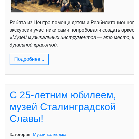
Ребята из Центра помощи детям и Реабилитационного 
экскурсии участники сами попробовали создать оркест
«Музей музыкальных инструментов — это место, кот
душевной красотой.
Подробнее...
С 25-летним юбилеем,
музей Сталинградской
Славы!
Категория:
Музеи колледжа