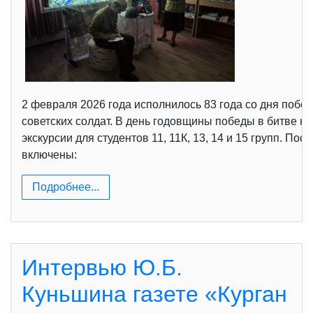
2 февраля 2026 года исполнилось 83 года со дня побе
советских солдат. В день годовщины победы в битве 
экскурсии для студентов 11, 11К, 13, 14 и 15 групп. 
включены:
Подробнее...
Интервью Ю.Б.
Куньшина газете «Курган