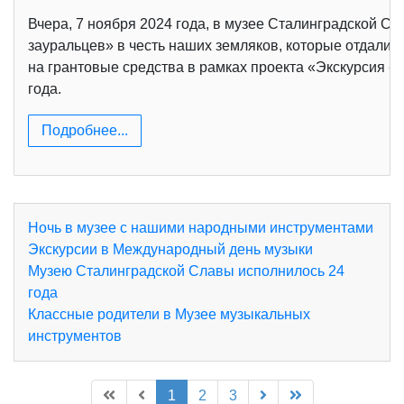
Вчера, 7 ноября 2024 года, в музее Сталинградской С
зауральцев» в честь наших земляков, которые отдали 
на грантовые средства в рамках проекта «Экскурсия 
года.
Подробнее...
Ночь в музее с нашими народными инструментами
Экскурсии в Международный день музыки
Музею Сталинградской Славы исполнилось 24
года
Классные родители в Музее музыкальных
инструментов
1
2
3