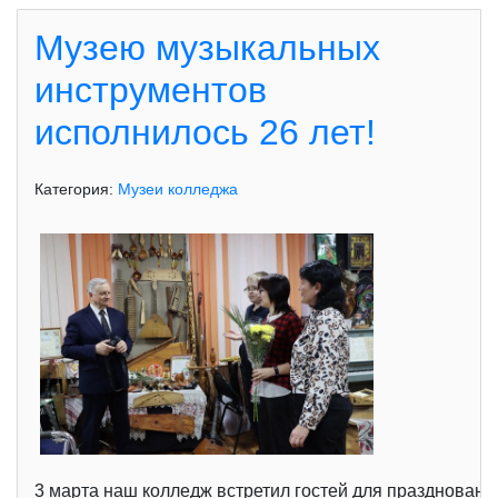
Музею музыкальных
инструментов
исполнилось 26 лет!
Категория:
Музеи колледжа
3 марта наш колледж встретил гостей для праздновани