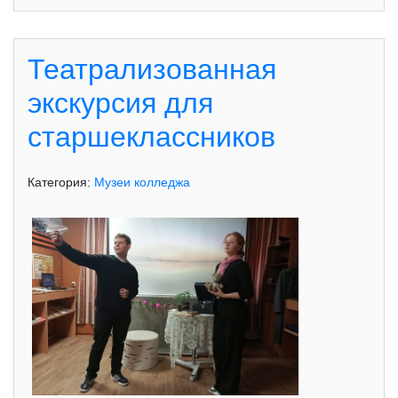
Театрализованная
экскурсия для
старшеклассников
Категория:
Музеи колледжа