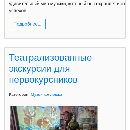
удивительный мир музыки, который он сохраняет и откр
успехов!
Подробнее...
Театрализованные
экскурсии для
первокурсников
Категория:
Музеи колледжа