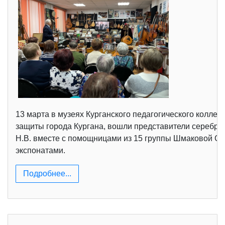
13 марта в музеях Курганского педагогического колле
защиты города Кургана, вошли представители серебрян
Н.В. вместе с помощницами из 15 группы Шмаковой Со
экспонатами.
Подробнее...