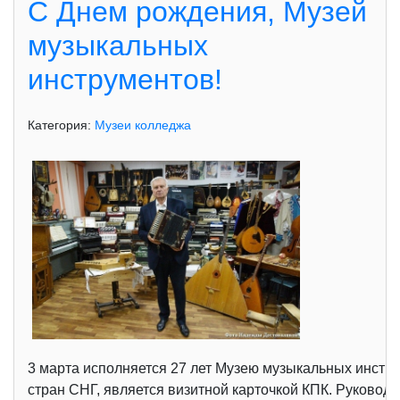
С Днем рождения, Музей
музыкальных
инструментов!
Категория:
Музеи колледжа
3 марта исполняется 27 лет Музею музыкальных инстру
стран СНГ, является визитной карточкой КПК. Руковод