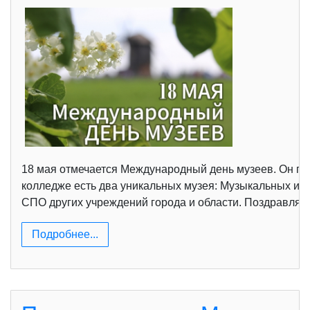
18 мая отмечается Международный день музеев. Он при
колледже есть два уникальных музея: Музыкальных ин
СПО других учреждений города и области. Поздравляе
Подробнее...