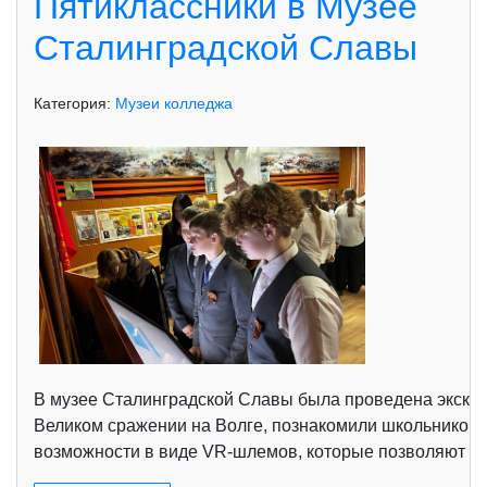
Пятиклассники в Музее
Сталинградской Славы
Категория:
Музеи колледжа
В музее Сталинградской Славы была проведена экскурс
Великом сражении на Волге, познакомили школьников 
возможности в виде VR-шлемов, которые позволяют в