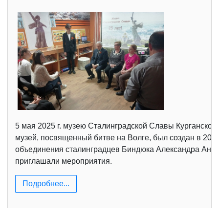
5 мая 2025 г. музею Сталинградской Славы Курганског
музей, посвященный битве на Волге, был создан в 200
объединения сталинградцев Биндюка Александра Антон
приглашали мероприятия.
Подробнее...