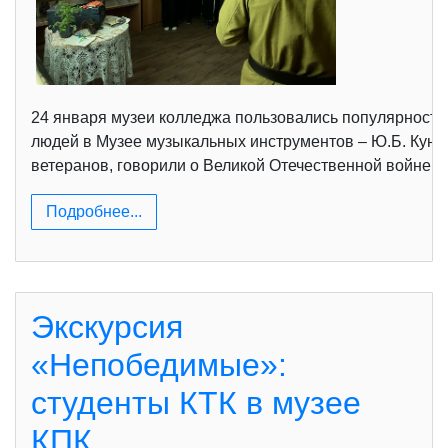
24 января музеи колледжа пользовались популярность
людей в Музее музыкальных инструментов – Ю.Б. Кунь
ветеранов, говорили о Великой Отечественной войне,
Подробнее...
Экскурсия
«Непобедимые»:
студенты КТК в музее
КПК