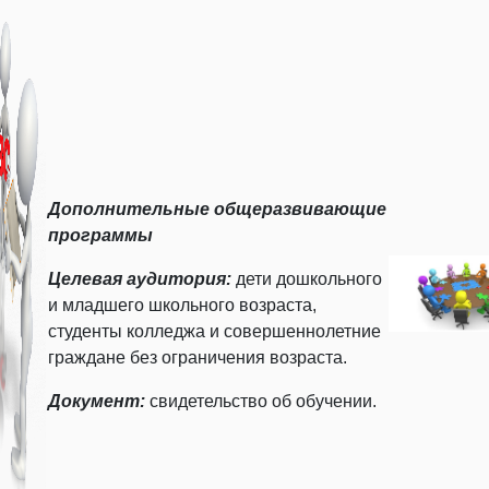
Дополнительные общеразвивающие
программы
Целевая аудитория:
дети дошкольного
и младшего школьного возраста,
студенты колледжа и совершеннолетние
граждане без ограничения возраста.
Документ:
свидетельство об обучении.