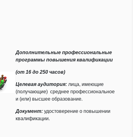
Дополнительные профессиональные
программы повышения квалификации
(от 16 до 250 часов)
Целевая аудитория:
лица, имеющие
(получающие) среднее профессиональное
и (или) высшее образование.
Документ:
удостоверение о повышении
квалификации.