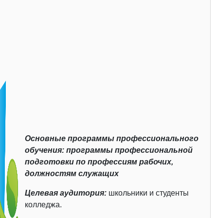
Основные программы профессионального
обучения: программы профессиональной
подготовки по профессиям рабочих,
должностям служащих
Целевая аудитория:
школьники и студенты
колледжа.