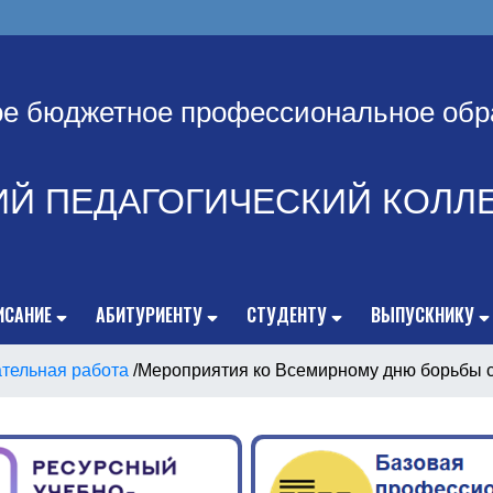
ое бюджетное профессиональное обр
ИЙ ПЕДАГОГИЧЕСКИЙ КОЛЛ
ИСАНИЕ
АБИТУРИЕНТУ
СТУДЕНТУ
ВЫПУСКНИКУ
тельная работа
/
Мероприятия ко Всемирному дню борьбы