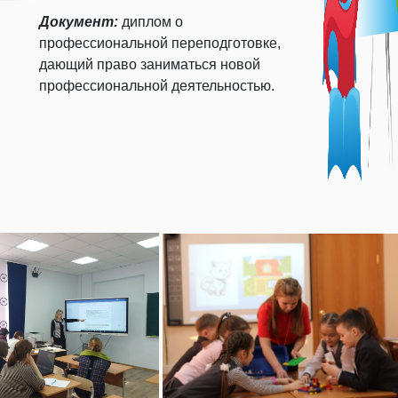
Документ:
диплом о
профессиональной переподготовке,
дающий право заниматься новой
профессиональной деятельностью.