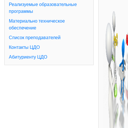
Реализуемые образовательные
программы
Материально техническое
обеспечение
Список преподавателей
Контакты ЦДО
Абитуриенту ЦДО