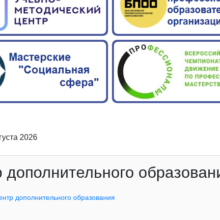
вгуста 2026
 дополнительного образован
ентр дополнительного образования