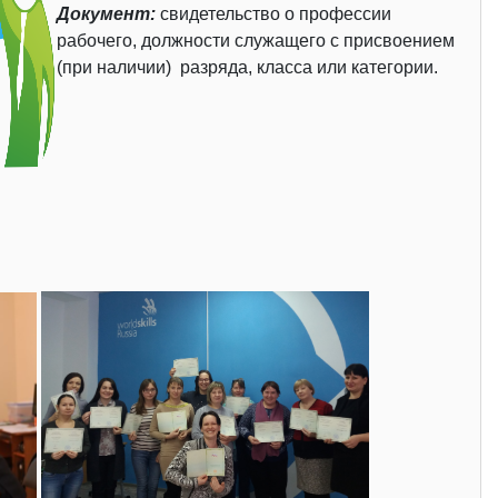
Документ:
свидетельство о профессии
рабочего, должности служащего с присвоением
(при наличии) разряда, класса или категории.