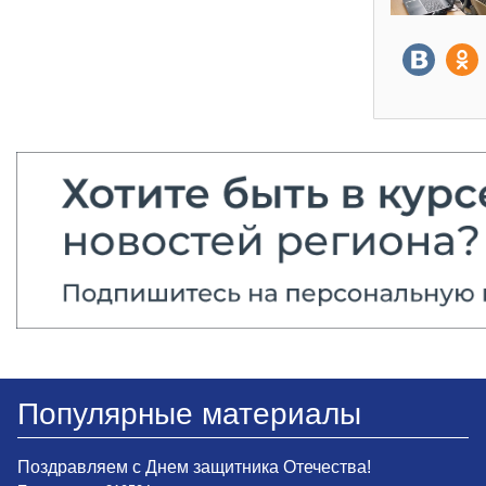
Популярные материалы
Поздравляем с Днем защитника Отечества!