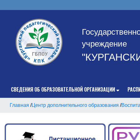
Государственн
учреждение
"КУРГАНСК
СВЕДЕНИЯ ОБ ОБРАЗОВАТЕЛЬНОЙ ОРГАНИЗАЦИИ
РАСП
Главная
/
Центр дополнительного образования
/
Воспита