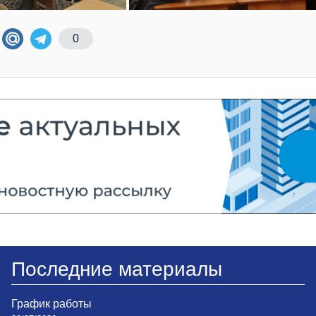
0
Последние материалы
График работы