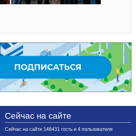
Сейчас на сайте
Сейчас на сайте 148431 гость и 4 пользователя