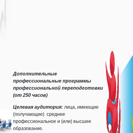
Дополнительные
профессиональные программы
профессиональной переподготовки
(от 250 часов)
Целевая аудитория:
лица, имеющие
(получающие) среднее
профессиональное и (или) высшее
образование.