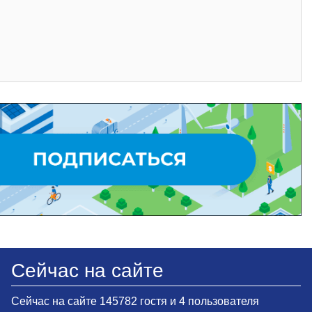
Сейчас на сайте
Сейчас на сайте 145782 гостя и 4 пользователя