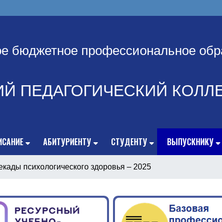
ое бюджетное профессиональное обр
ИЙ ПЕДАГОГИЧЕСКИЙ КОЛЛ
ИСАНИЕ
АБИТУРИЕНТУ
СТУДЕНТУ
ВЫПУСКНИКУ
кады психологического здоровья – 2025