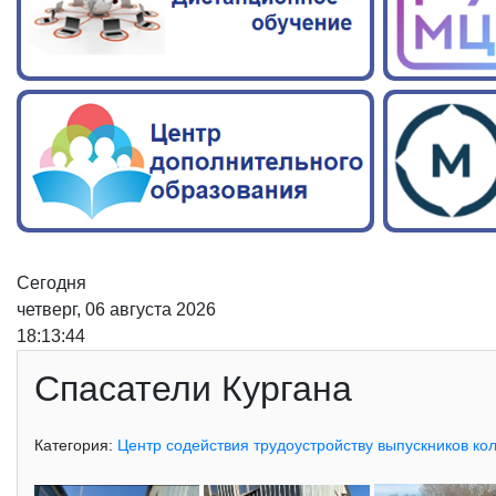
Сегодня
четверг, 06 августа 2026
18:13:45
Спасатели Кургана
Категория:
Центр содействия трудоустройству выпускников ко