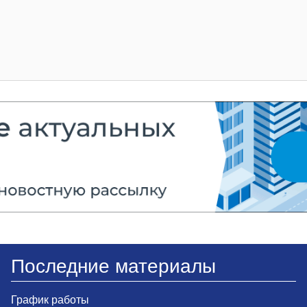
Последние материалы
График работы