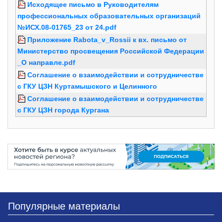
Исходящее письмо в Руководителям
профессиональных образовательных организаций
№ИСХ.08-01765_23 от 24.pdf
Приложение Rabota_v_Rossii к вх. письмо от
Министерство просвещения Российской Федерации
_О направле.pdf
Соглашение о взаимодействии и сотрудничестве
с ГКУ ЦЗН Куртамышского и Целинного
Соглашение о взаимодействии и сотрудничестве
с ГКУ ЦЗН города Кургана
Популярные материалы