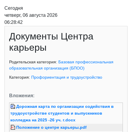
Сегодня
четверг, 06 августа 2026
06:28:42
Документы Центра
карьеры
Родительская категория:
Базовая профессиональная
образовательная организация (БПОО)
Категория:
Профориентация и трудоустройство
Вложения:
Дорожная карта по организации содействия в
трудоустройстве студентов и выпускников
колледжа на 2025 -26 уч. г.docx
Положение о центре карьеры.pdf