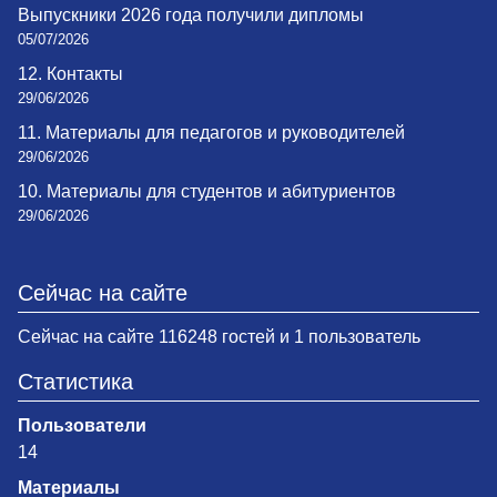
Выпускники 2026 года получили дипломы
05/07/2026
12. Контакты
29/06/2026
11. Материалы для педагогов и руководителей
29/06/2026
10. Материалы для студентов и абитуриентов
29/06/2026
Сейчас на сайте
Сейчас на сайте 116248 гостей и 1 пользователь
Статистика
Пользователи
14
Материалы