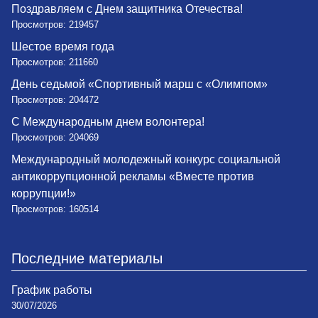
Поздравляем с Днем защитника Отечества!
Просмотров: 219457
Шестое время года
Просмотров: 211660
День седьмой «Спортивный марш с «Олимпом»
Просмотров: 204472
С Международным днем волонтера!
Просмотров: 204069
Международный молодежный конкурс социальной
антикоррупционной рекламы «Вместе против
коррупции!»
Просмотров: 160514
Последние материалы
График работы
30/07/2026