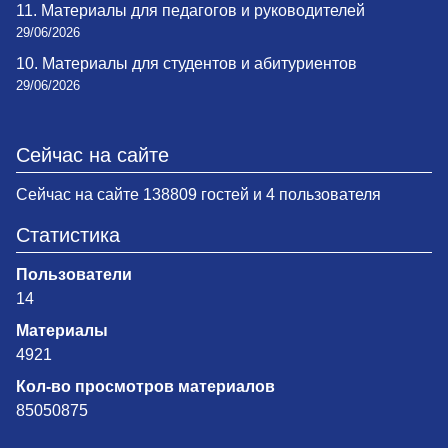
11. Материалы для педагогов и руководителей
29/06/2026
10. Материалы для студентов и абитуриентов
29/06/2026
Сейчас на сайте
Сейчас на сайте 138809 гостей и 4 пользователя
Статистика
Пользователи
14
Материалы
4921
Кол-во просмотров материалов
85050875