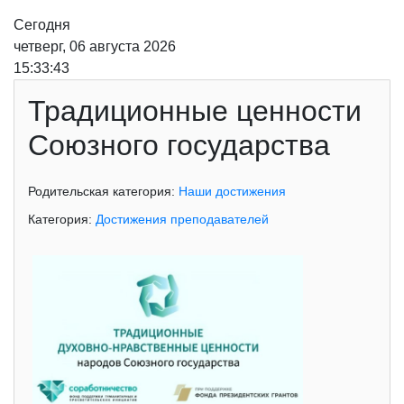
Сегодня
четверг, 06 августа 2026
15:33:43
Традиционные ценности
Союзного государства
Родительская категория:
Наши достижения
Категория:
Достижения преподавателей