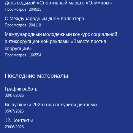
День седьмой «Спортивный марш с «Олимпом»
Просмотров: 204513
С Международным днем волонтера!
Просмотров: 204110
Международный молодежный конкурс социальной
антикоррупционной рекламы «Вместе против
коррупции!»
Просмотров: 160554
Последние материалы
График работы
30/07/2026
Выпускники 2026 года получили дипломы
05/07/2026
12. Контакты
29/06/2026