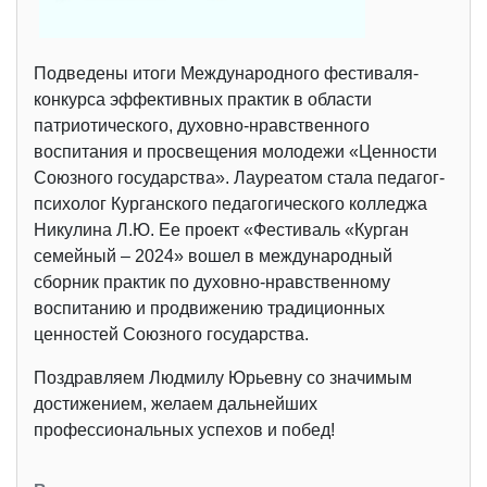
Подведены итоги Международного фестиваля-
конкурса эффективных практик в области
патриотического, духовно-нравственного
воспитания и просвещения молодежи «Ценности
Союзного государства». Лауреатом стала педагог-
психолог Курганского педагогического колледжа
Никулина Л.Ю. Ее проект «Фестиваль «Курган
семейный – 2024» вошел в международный
сборник практик по духовно-нравственному
воспитанию и продвижению традиционных
ценностей Союзного государства.
Поздравляем Людмилу Юрьевну со значимым
достижением, желаем дальнейших
профессиональных успехов и побед!