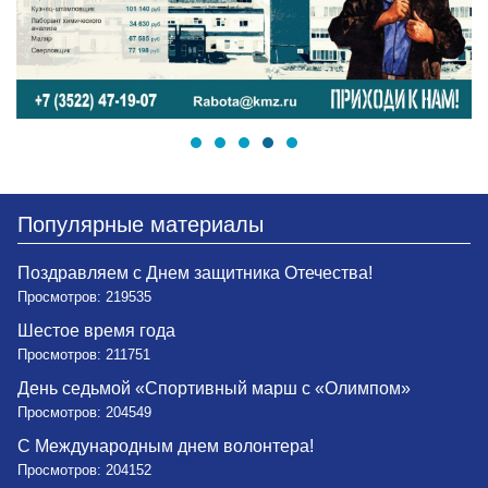
Популярные материалы
Поздравляем с Днем защитника Отечества!
Просмотров: 219535
Шестое время года
Просмотров: 211751
День седьмой «Спортивный марш с «Олимпом»
Просмотров: 204549
С Международным днем волонтера!
Просмотров: 204152