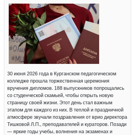
30 июня 2026 года в Курганском педагогическом
колледже прошла торжественная церемония
вручения дипломов. 188 выпускников попрощались
со студенческой скамьей, чтобы открыть новую
страницу своей жизни. Этот день стал важным
этапом для каждого из них. В теплой и праздничной
атмосфере звучали поздравления от врио директора
Тишковой Л.П., преподавателей и кураторов. Позади
— яркие годы учебы, волнения на экзаменах и