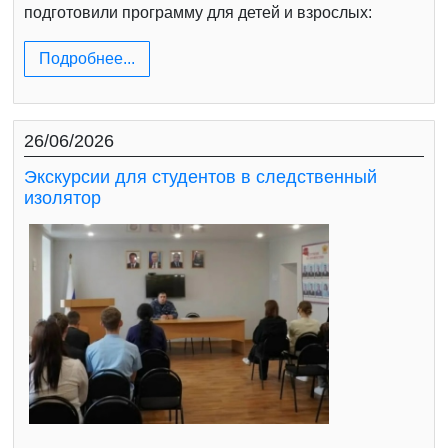
подготовили программу для детей и взрослых:
Подробнее...
26/06/2026
Экскурсии для студентов в следственный
изолятор