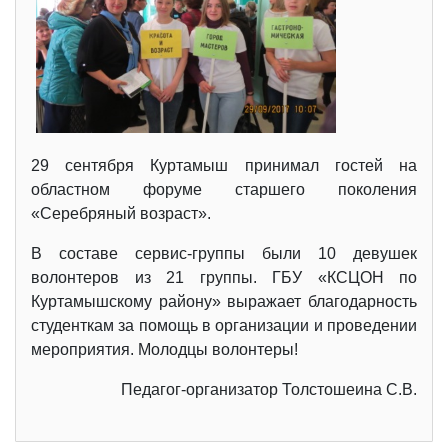
29 сентября Куртамыш принимал гостей на
областном форуме старшего поколения
«Серебряный возраст».
В составе сервис-группы были 10 девушек
волонтеров из 21 группы. ГБУ «КСЦОН по
Куртамышскому району» выражает благодарность
студенткам за помощь в организации и проведении
мероприятия. Молодцы волонтеры!
Педагог-организатор Толстошеина С.В.