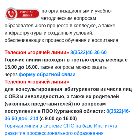
по организационным и учебно-
методическим вопросам
образовательного процесса в колледже, а также
инфраструктуры и созданных условий,
обеспечивающих процесс обучения и воспитания.
Телефон «горячей линии»
8(3522)46-36-60
Горячие линии проходят в третью среду месяца с
15.00 до 16.00,
также вопросы можно задать
через
форму обратной связи
Телефон «горячей линии»
для консультирования абитуриентов из числа лиц
с ОВЗ и инвалидностью, а также их родителей
(законных представителей) по вопросам
поступления в ПОО Курганской области:
8(3522)46-
36-60 доб. 214
(с 9.00 до 16.00)
Горячая линия в системе СПО на базе Института
развития профессионального образования