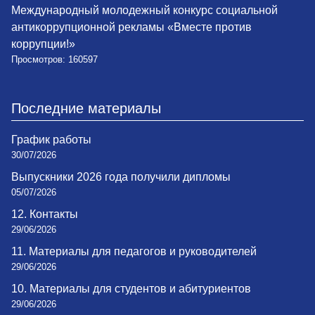
Международный молодежный конкурс социальной
антикоррупционной рекламы «Вместе против
коррупции!»
Просмотров: 160597
Последние материалы
График работы
30/07/2026
Выпускники 2026 года получили дипломы
05/07/2026
12. Контакты
29/06/2026
11. Материалы для педагогов и руководителей
29/06/2026
10. Материалы для студентов и абитуриентов
29/06/2026