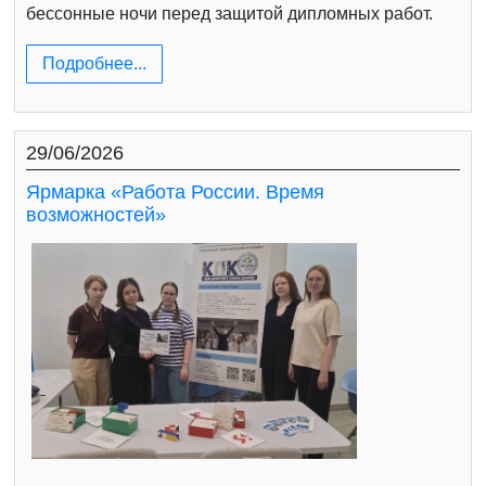
бессонные ночи перед защитой дипломных работ.
Подробнее...
29/06/2026
Ярмарка «Работа России. Время
возможностей»