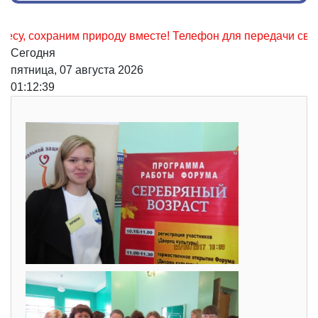
храним природу вместе! Телефон для передачи сведений о 
Сегодня
пятница, 07 августа 2026
01:12:40