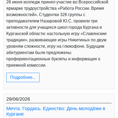
26 июня колледж принял участие во Всероссийской
ярмарке трудоустройства «Работа России. Время
возможностей». Студентки 32К группы с
преподавателем Назаровой Ю.С. провели три
активности для учащихся школ города Кургана и
Курганской области: настольную игру «Славянские
традиции», развивающие игры Никитиных по двум
уровням сложности, игру на глюкофоне. Будущим
абитуриентам были предложены
профориентационные буклеты и информация о
приемной комиссии.
Подробнее...
29/06/2026
Мечта. Гордись. Единство: День молодёжи в
Кургане