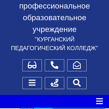
профессиональное
образовательное
учреждение
"КУРГАНСКИЙ
ПЕДАГОГИЧЕСКИЙ КОЛЛЕДЖ"
Для слабовидящих
Телефоны
Написать обращение
Боковое меню
Схема проезда
Поиск