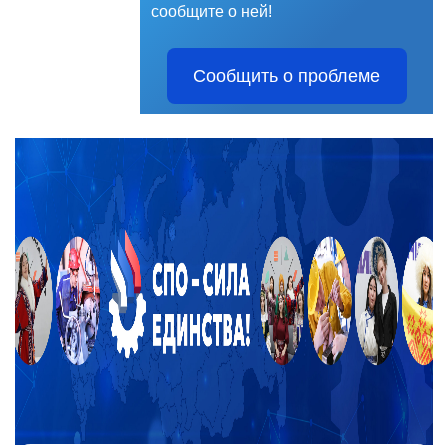
сообщите о ней!
Сообщить о проблеме