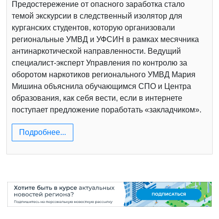
Предостережение от опасного заработка стало
темой экскурсии в следственный изолятор для
курганских студентов, которую организовали
региональные УМВД и УФСИН в рамках месячника
антинаркотической направленности. Ведущий
специалист-эксперт Управления по контролю за
оборотом наркотиков регионального УМВД Мария
Мишина объяснила обучающимся СПО и Центра
образования, как себя вести, если в интернете
поступает предложение поработать «закладчиком».
Подробнее...