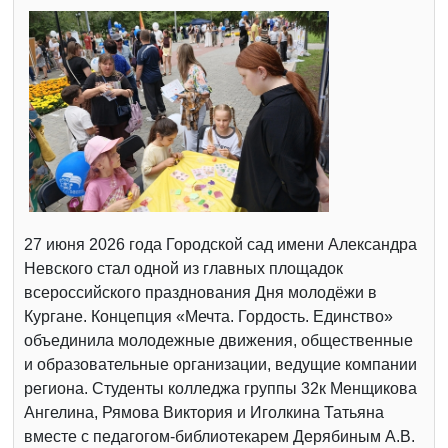
27 июня 2026 года Городской сад имени Александра
Невского стал одной из главных площадок
всероссийского празднования Дня молодёжи в
Кургане. Концепция «Мечта. Гордость. Единство»
объединила молодежные движения, общественные
и образовательные организации, ведущие компании
региона. Студенты колледжа группы 32к Менщикова
Ангелина, Рямова Виктория и Иголкина Татьяна
вместе с педагогом-библиотекарем Дерябиным А.В.