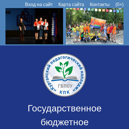
Вход на сайт
Карта сайта
Контакты
(0+)
Государственное
бюджетное