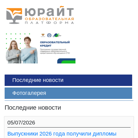
Последние новости
Фотогалерея
Последние новости
05/07/2026
Выпускники 2026 года получили дипломы