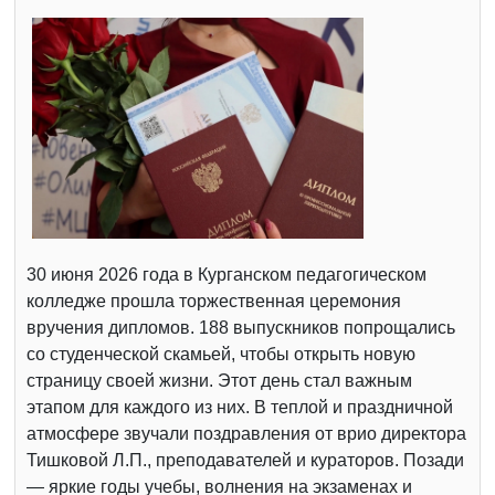
30 июня 2026 года в Курганском педагогическом
колледже прошла торжественная церемония
вручения дипломов. 188 выпускников попрощались
со студенческой скамьей, чтобы открыть новую
страницу своей жизни. Этот день стал важным
этапом для каждого из них. В теплой и праздничной
атмосфере звучали поздравления от врио директора
Тишковой Л.П., преподавателей и кураторов. Позади
— яркие годы учебы, волнения на экзаменах и