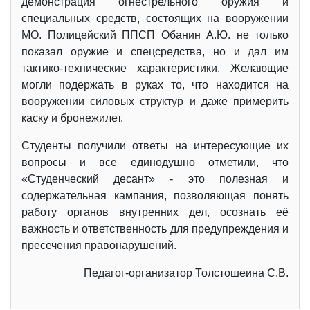
демонстрация огнестрельного оружия и
специальных средств, состоящих на вооружении
МО. Полицейский ППСП Обанин А.Ю. не только
показал оружие и спецсредства, но и дал им
тактико-технические характеристики. Желающие
могли подержать в руках то, что находится на
вооружении силовых структур и даже примерить
каску и бронежилет.
Студенты получили ответы на интересующие их
вопросы и все единодушно отметили, что
«Студенческий десант» - это полезная и
содержательная кампания, позволяющая понять
работу органов внутренних дел, осознать её
важность и ответственность для предупреждения и
пресечения правонарушений.
Педагог-организатор Толстошеина С.В.