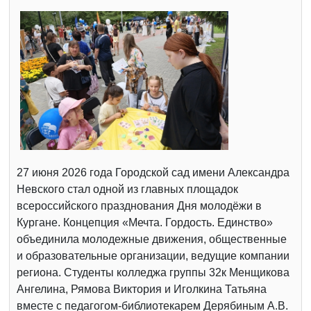
27 июня 2026 года Городской сад имени Александра
Невского стал одной из главных площадок
всероссийского празднования Дня молодёжи в
Кургане. Концепция «Мечта. Гордость. Единство»
объединила молодежные движения, общественные
и образовательные организации, ведущие компании
региона. Студенты колледжа группы 32к Менщикова
Ангелина, Рямова Виктория и Иголкина Татьяна
вместе с педагогом-библиотекарем Дерябиным А.В.