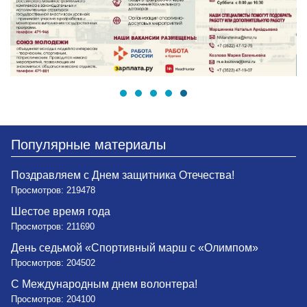
Популярные материалы
Поздравляем с Днем защитника Отечества!
Просмотров: 219478
Шестое время года
Просмотров: 211690
День седьмой «Спортивный марш с «Олимпом»
Просмотров: 204502
С Международным днем волонтера!
Просмотров: 204100