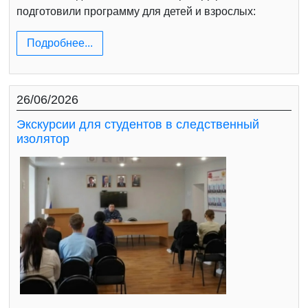
подготовили программу для детей и взрослых:
Подробнее...
26/06/2026
Экскурсии для студентов в следственный
изолятор