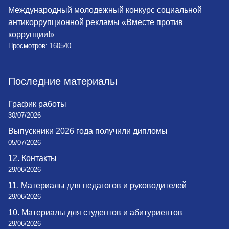
Международный молодежный конкурс социальной
антикоррупционной рекламы «Вместе против
коррупции!»
Просмотров: 160540
Последние материалы
График работы
30/07/2026
Выпускники 2026 года получили дипломы
05/07/2026
12. Контакты
29/06/2026
11. Материалы для педагогов и руководителей
29/06/2026
10. Материалы для студентов и абитуриентов
29/06/2026