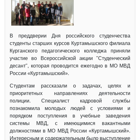
В преддверии Дня российского студенчества
студенты старших курсов Куртамышского филиала
Курганского педагогического колледжа приняли
участие во Всероссийской акции "Студенческий
десант", которая проводится ежегодно в МО МВД
России «Куртамышский».
Студентам рассказали о задачах, целях и
приоритетных направлениях деятельности
полиции. Специалист кадровой службы
познакомила молодых людей с условиями и
порядком поступления в учебные заведения
системы МВД, с имеющимися вакантными
должностями в МО МВД России «Куртамышский».
Интересным и содержательным было выступление