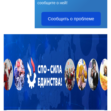
сообщите о ней!
Сообщить о проблеме