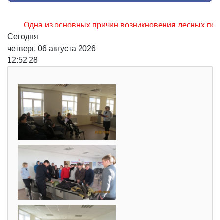
Одна из основных причин возникновения лесных пожаров, н
Сегодня
четверг, 06 августа 2026
12:52:29