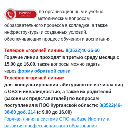
по организационным и учебно-
методическим вопросам
образовательного процесса в колледже, а также
инфраструктуры и созданных условий,
обеспечивающих процесс обучения и воспитания.
Телефон «горячей линии»
8(3522)46-36-60
Горячие линии проходят в третью среду месяца с
15.00 до 16.00,
также вопросы можно задать
через
форму обратной связи
Телефон «горячей линии»
для консультирования абитуриентов из числа лиц
с ОВЗ и инвалидностью, а также их родителей
(законных представителей) по вопросам
поступления в ПОО Курганской области:
8(3522)46-
36-60 доб. 214
(с 9.00 до 16.00)
Горячая линия в системе СПО на базе Института
развития профессионального образования