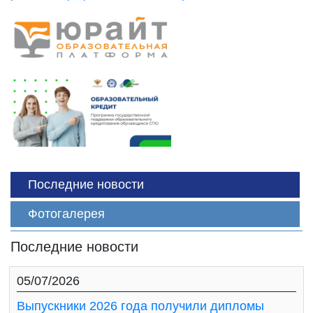
Последние новости
Фотогалерея
Последние новости
05/07/2026
Выпускники 2026 года получили дипломы