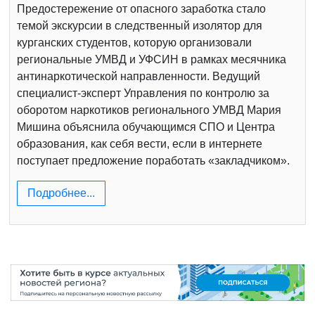
Предостережение от опасного заработка стало
темой экскурсии в следственный изолятор для
курганских студентов, которую организовали
региональные УМВД и УФСИН в рамках месячника
антинаркотической направленности. Ведущий
специалист-эксперт Управления по контролю за
оборотом наркотиков регионального УМВД Мария
Мишина объяснила обучающимся СПО и Центра
образования, как себя вести, если в интернете
поступает предложение поработать «закладчиком».
Подробнее...