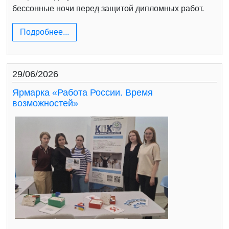
бессонные ночи перед защитой дипломных работ.
Подробнее...
29/06/2026
Ярмарка «Работа России. Время
возможностей»