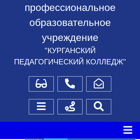
профессиональное
образовательное
учреждение
"КУРГАНСКИЙ
ПЕДАГОГИЧЕСКИЙ КОЛЛЕДЖ"
Для слабовидящих
Телефоны
Написать обращение
Боковое меню
Схема проезда
Поиск