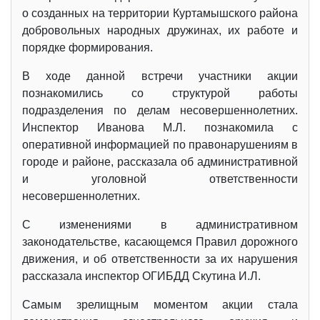
о созданных на территории Куртамышского района
добровольных народных дружинах, их работе и
порядке формирования.
В ходе данной встречи участники акции
познакомились со структурой работы
подразделения по делам несовершеннолетних.
Инспектор Иванова М.Л. познакомила с
оперативной информацией по правонарушениям в
городе и районе, рассказала об административной
и уголовной ответственности
несовершеннолетних.
С изменениями в административном
законодательстве, касающемся Правил дорожного
движения, и об ответственности за их нарушения
рассказала инспектор ОГИБДД Скутина И.Л.
Самым зрелищным моментом акции стала