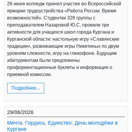
26 июня колледж принял участие во Всероссийской
ярмарке трудоустройства «Работа России. Время
возможностей». Студентки 32К группы с
преподавателем Назаровой Ю.С. провели три
активности для учащихся школ города Кургана и
Курганской области: настольную игру «Славянские
традиции», развивающие игры Никитиных по двум
уровням сложности, игру на глюкофоне. Будущим
абитуриентам были предложены
профориентационные буклеты и информация о
приемной комиссии.
Подробнее...
29/06/2026
Мечта. Гордись. Единство: День молодёжи в
Кургане