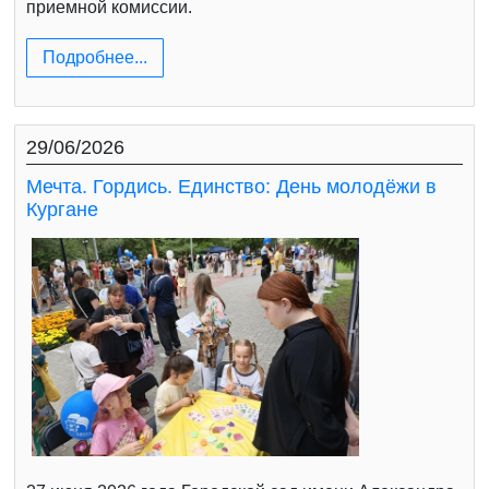
приемной комиссии.
Подробнее...
29/06/2026
Мечта. Гордись. Единство: День молодёжи в
Кургане