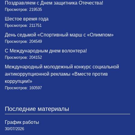
Поздравляем с Днем защитника Отечества!
Просмотров: 219535
Шестое время года
Просмотров: 211751
День седьмой «Спортивный марш с «Олимпом»
Просмотров: 204549
С Международным днем волонтера!
Просмотров: 204152
Международный молодежный конкурс социальной
антикоррупционной рекламы «Вместе против
коррупции!»
Просмотров: 160597
Последние материалы
График работы
30/07/2026