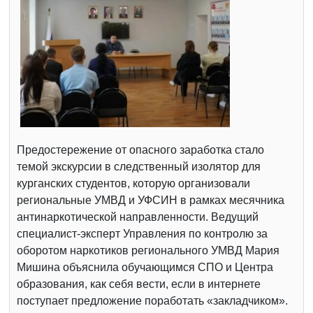
Предостережение от опасного заработка стало
темой экскурсии в следственный изолятор для
курганских студентов, которую организовали
региональные УМВД и УФСИН в рамках месячника
антинаркотической направленности. Ведущий
специалист-эксперт Управления по контролю за
оборотом наркотиков регионального УМВД Мария
Мишина объяснила обучающимся СПО и Центра
образования, как себя вести, если в интернете
поступает предложение поработать «закладчиком».