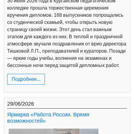
30 июня 2026 года в Курганском педагогическом
колледже прошла торжественная церемония
вручения дипломов. 188 выпускников попрощались
со студенческой скамьей, чтобы открыть новую
страницу своей жизни. Этот день стал важным
этапом для каждого из них. В теплой и праздничной
атмосфере звучали поздравления от врио директора
Тишковой Л.П., преподавателей и кураторов. Позади
— яркие годы учебы, волнения на экзаменах и
бессонные ночи перед защитой дипломных работ.
Подробнее...
29/06/2026
Ярмарка «Работа России. Время
возможностей»