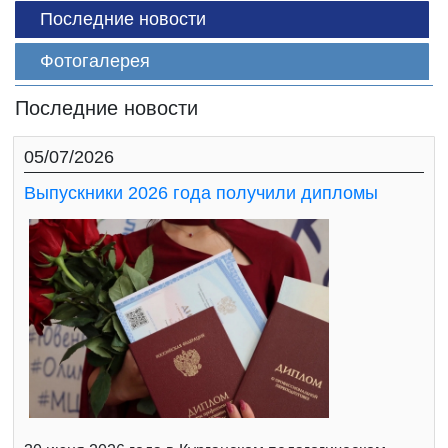
Последние новости
Фотогалерея
Последние новости
05/07/2026
Выпускники 2026 года получили дипломы