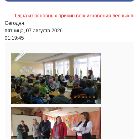
Одна из основных причин возникновения лесных пожаров, н
Сегодня
пятница, 07 августа 2026
01:19:46