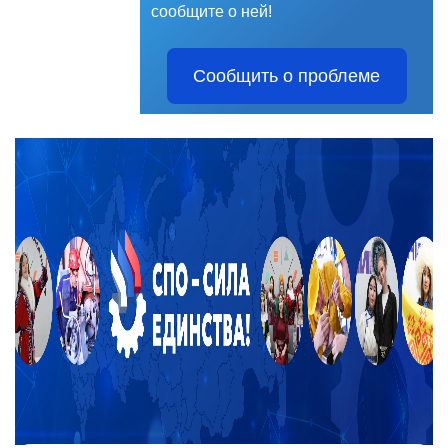
сообщите о ней!
Сообщить о проблеме