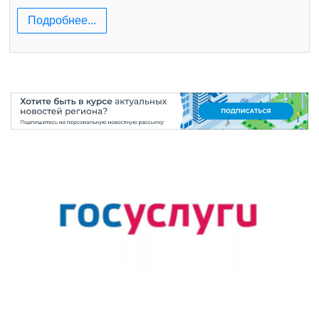
Подробнее...