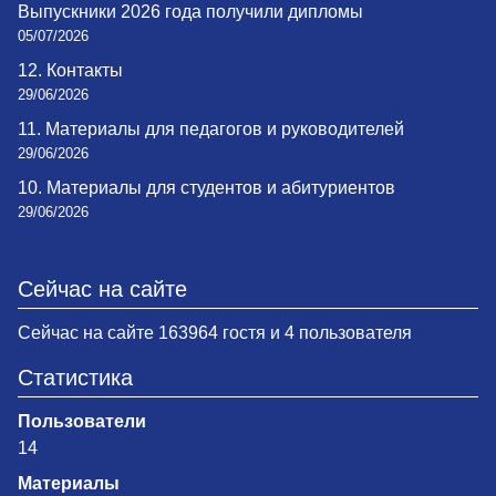
Выпускники 2026 года получили дипломы
05/07/2026
12. Контакты
29/06/2026
11. Материалы для педагогов и руководителей
29/06/2026
10. Материалы для студентов и абитуриентов
29/06/2026
Сейчас на сайте
Сейчас на сайте 163964 гостя и 4 пользователя
Статистика
Пользователи
14
Материалы