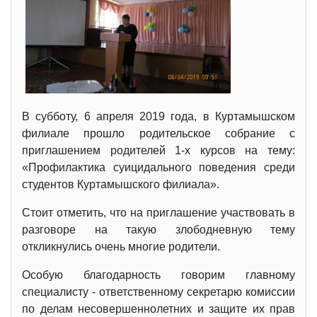
В субботу, 6 апреля 2019 года, в Куртамышском
филиале прошло родительское собрание с
приглашением родителей 1-х курсов на тему:
«Профилактика суицидального поведения среди
студентов Куртамышского филиала».
Стоит отметить, что на приглашение участвовать в
разговоре на такую злободневную тему
откликнулись очень многие родители.
Особую благодарность говорим главному
специалисту - ответственному секретарю комиссии
по делам несовершеннолетних и защите их прав