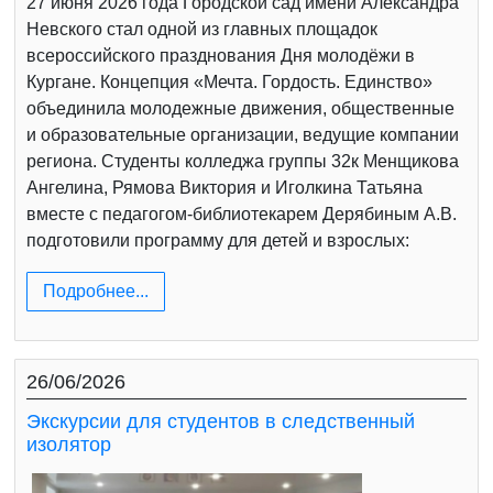
27 июня 2026 года Городской сад имени Александра
Невского стал одной из главных площадок
всероссийского празднования Дня молодёжи в
Кургане. Концепция «Мечта. Гордость. Единство»
объединила молодежные движения, общественные
и образовательные организации, ведущие компании
региона. Студенты колледжа группы 32к Менщикова
Ангелина, Рямова Виктория и Иголкина Татьяна
вместе с педагогом-библиотекарем Дерябиным А.В.
подготовили программу для детей и взрослых:
Подробнее...
26/06/2026
Экскурсии для студентов в следственный
изолятор