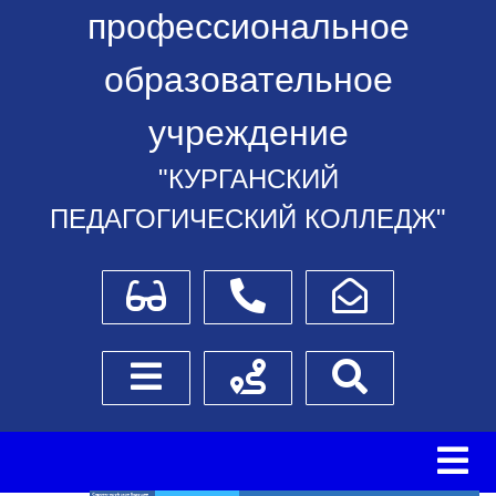
профессиональное
образовательное
учреждение
"КУРГАНСКИЙ
ПЕДАГОГИЧЕСКИЙ КОЛЛЕДЖ"
Для слабовидящих
Телефоны
Написать обращение
Боковое меню
Схема проезда
Поиск