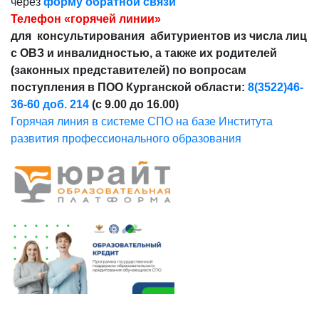
через
форму обратной связи
Телефон «горячей линии»
для консультирования абитуриентов из числа лиц
с ОВЗ и инвалидностью, а также их родителей
(законных представителей) по вопросам
поступления в ПОО Курганской области:
8(3522)46-
36-60 доб. 214
(с 9.00 до 16.00)
Горячая линия в системе СПО на базе Института
развития профессионального образования