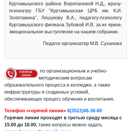
Куртамышского района Воропановой Н.Д., врачу-
психиатру ГБУ "Куртамышская ЦРБ им. К.И.
Золотавина", Лешукову В.А., педагогу-психологу
Куртамышского филиала Зубовой И.В. за их яркое,
эмоциональное выступление на нашем собрании.
Педагог-организатор М.В. Суханова
по организационным и учебно-
методическим вопросам
образовательного процесса в колледже, а также
инфраструктуры и созданных условий,
обеспечивающих процесс обучения и воспитания.
Телефон «горячей линии»
8(3522)46-36-60
Горячие линии проходят в третью среду месяца с
15.00 до 16.00,
также вопросы можно задать