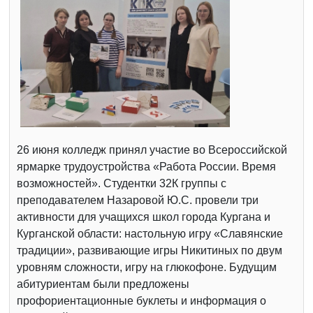
26 июня колледж принял участие во Всероссийской
ярмарке трудоустройства «Работа России. Время
возможностей». Студентки 32К группы с
преподавателем Назаровой Ю.С. провели три
активности для учащихся школ города Кургана и
Курганской области: настольную игру «Славянские
традиции», развивающие игры Никитиных по двум
уровням сложности, игру на глюкофоне. Будущим
абитуриентам были предложены
профориентационные буклеты и информация о