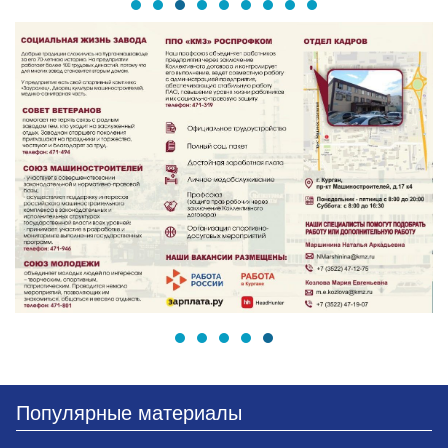
Популярные материалы