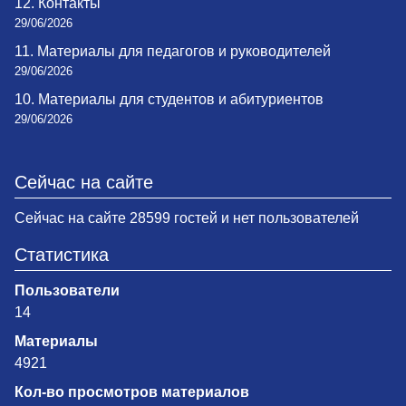
12. Контакты
29/06/2026
11. Материалы для педагогов и руководителей
29/06/2026
10. Материалы для студентов и абитуриентов
29/06/2026
Сейчас на сайте
Сейчас на сайте 28599 гостей и нет пользователей
Статистика
Пользователи
14
Материалы
4921
Кол-во просмотров материалов