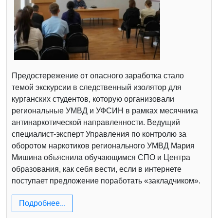
Предостережение от опасного заработка стало
темой экскурсии в следственный изолятор для
курганских студентов, которую организовали
региональные УМВД и УФСИН в рамках месячника
антинаркотической направленности. Ведущий
специалист-эксперт Управления по контролю за
оборотом наркотиков регионального УМВД Мария
Мишина объяснила обучающимся СПО и Центра
образования, как себя вести, если в интернете
поступает предложение поработать «закладчиком».
Подробнее...