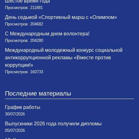
Шестое время года
Просмотров: 211881
День седьмой «Спортивный марш с «Олимпом»
Просмотров: 204682
С Международным днем волонтера!
Просмотров: 204280
Международный молодежный конкурс социальной
антикоррупционной рекламы «Вместе против
коррупции!»
Просмотров: 160733
Последние материалы
График работы
30/07/2026
Выпускники 2026 года получили дипломы
05/07/2026