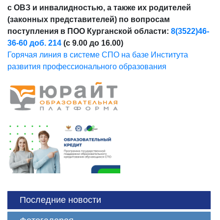
с ОВЗ и инвалидностью, а также их родителей
(законных представителей) по вопросам
поступления в ПОО Курганской области:
8(3522)46-
36-60 доб. 214
(с 9.00 до 16.00)
Горячая линия в системе СПО на базе Института
развития профессионального образования
Последние новости