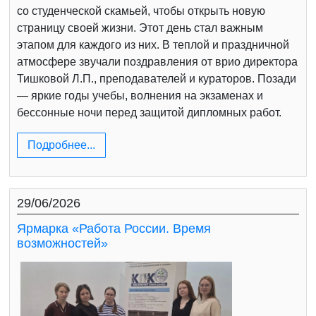
со студенческой скамьей, чтобы открыть новую
страницу своей жизни. Этот день стал важным
этапом для каждого из них. В теплой и праздничной
атмосфере звучали поздравления от врио директора
Тишковой Л.П., преподавателей и кураторов. Позади
— яркие годы учебы, волнения на экзаменах и
бессонные ночи перед защитой дипломных работ.
Подробнее...
29/06/2026
Ярмарка «Работа России. Время
возможностей»