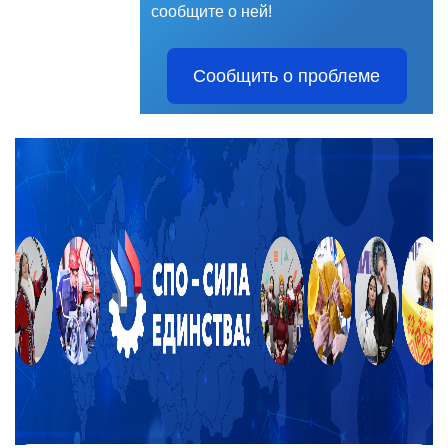
сообщите о ней!
Сообщить о проблеме