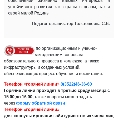
обеспечения жизненно важных интересов и
устойчивого развития как страны в целом, так и
своей малой Родины.
Педагог-организатор Толстошеина С.В.
по организационным и учебно-
методическим вопросам
образовательного процесса в колледже, а также
инфраструктуры и созданных условий,
обеспечивающих процесс обучения и воспитания.
Телефон «горячей линии»
8(3522)46-36-60
Горячие линии проходят в третью среду месяца с
15.00 до 16.00,
также вопросы можно задать
через
форму обратной связи
Телефон «горячей линии»
для консультирования абитуриентов из числа лиц