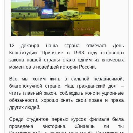
12 декабря наша страна отмечает День
Конституции. Принятие в 1993 году основного
закона нашей страны стало одним из ключевых
моментов в новейшей истории России.
Все мы хотим жить в сильной независимой,
благополучной стране. Наш гражданский долг –
чтить главный закон, соблюдать конституционные
обязанности, хорошо знать свои права и права
других людей.
Среди студентов первых курсов филиала была
проведена викторина «Знаешь ли ты