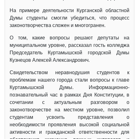
На примере деятельности Курганской областной
Думы студенты смогли убедиться, что процесс
законотворчества сложен и многогранен.
О том, какие вопросы решают депутаты на
муниципальном уровне, рассказал гость колледжа
Председатель Куртамышской городской Думы
Кузнецов Алексей Александрович.
Свидетельством неравнодушия студентов к
проблемам нашего города стали вопросы к главе
Куртамышской Думы. Информационно-
познавательный час в рамках Дня Конституции, в
сочетании с актуальным разговором о
законотворчестве на местном уровне, позволил
студентам усвоить представления о
необходимости проявления высокой социальной
активности и гражданской ответственности для