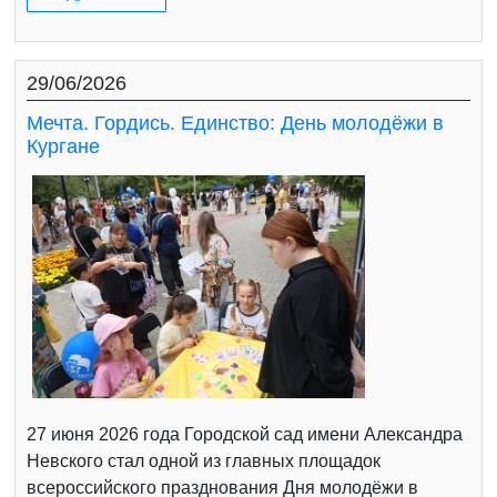
29/06/2026
Мечта. Гордись. Единство: День молодёжи в
Кургане
27 июня 2026 года Городской сад имени Александра
Невского стал одной из главных площадок
всероссийского празднования Дня молодёжи в