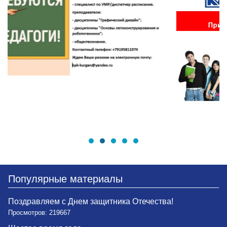
Популярные материалы
Поздравляем с Днем защитника Отечества!
Просмотров: 219667