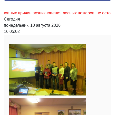
х причин возникновения лесных пожаров, не осторожное об
Сегодня
понедельник, 10 августа 2026
16:05:03