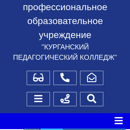
профессиональное
образовательное
учреждение
"КУРГАНСКИЙ
ПЕДАГОГИЧЕСКИЙ КОЛЛЕДЖ"
Для слабовидящих
Телефоны
Написать обращение
Боковое меню
Схема проезда
Поиск