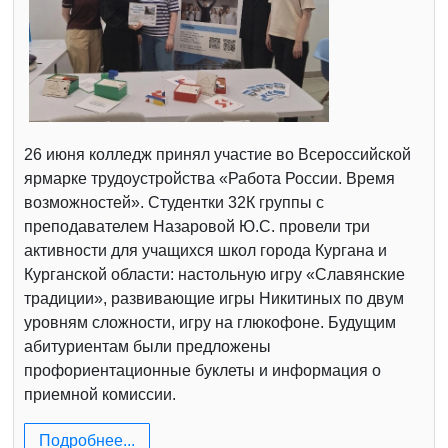
26 июня колледж принял участие во Всероссийской
ярмарке трудоустройства «Работа России. Время
возможностей». Студентки 32К группы с
преподавателем Назаровой Ю.С. провели три
активности для учащихся школ города Кургана и
Курганской области: настольную игру «Славянские
традиции», развивающие игры Никитиных по двум
уровням сложности, игру на глюкофоне. Будущим
абитуриентам были предложены
профориентационные буклеты и информация о
приемной комиссии.
Подробнее...