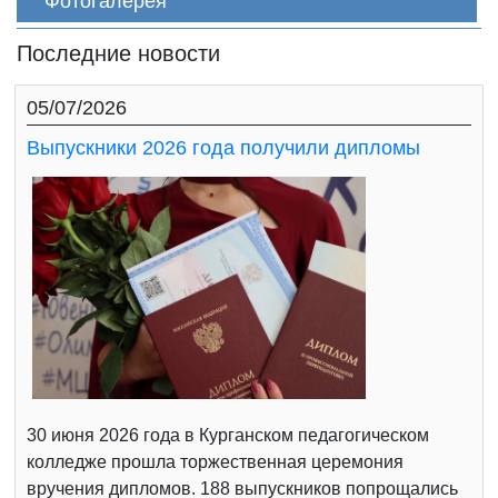
Фотогалерея
Последние новости
05/07/2026
Выпускники 2026 года получили дипломы
30 июня 2026 года в Курганском педагогическом
колледже прошла торжественная церемония
вручения дипломов. 188 выпускников попрощались