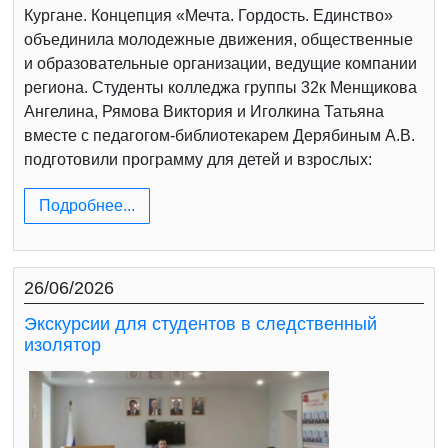
Кургане. Концепция «Мечта. Гордость. Единство»
объединила молодежные движения, общественные
и образовательные организации, ведущие компании
региона. Студенты колледжа группы 32к Менщикова
Ангелина, Рямова Виктория и Иголкина Татьяна
вместе с педагогом-библиотекарем Дерябиным А.В.
подготовили программу для детей и взрослых:
Подробнее...
26/06/2026
Экскурсии для студентов в следственный
изолятор