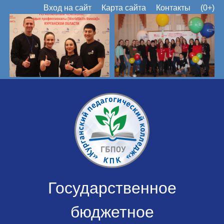
Вход на сайт
Карта сайта
Контакты
(0+)
Государственное
бюджетное