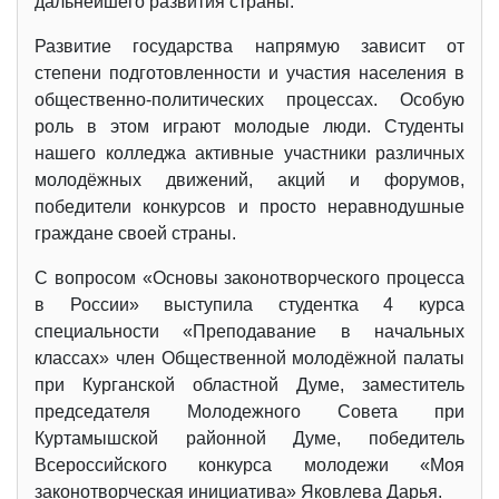
дальнейшего развития страны.
Развитие государства напрямую зависит от
степени подготовленности и участия населения в
общественно-политических процессах. Особую
роль в этом играют молодые люди. Студенты
нашего колледжа активные участники различных
молодёжных движений, акций и форумов,
победители конкурсов и просто неравнодушные
граждане своей страны.
С вопросом «Основы законотворческого процесса
в России» выступила студентка 4 курса
специальности «Преподавание в начальных
классах» член Общественной молодёжной палаты
при Курганской областной Думе, заместитель
председателя Молодежного Совета при
Куртамышской районной Думе, победитель
Всероссийского конкурса молодежи «Моя
законотворческая инициатива» Яковлева Дарья.