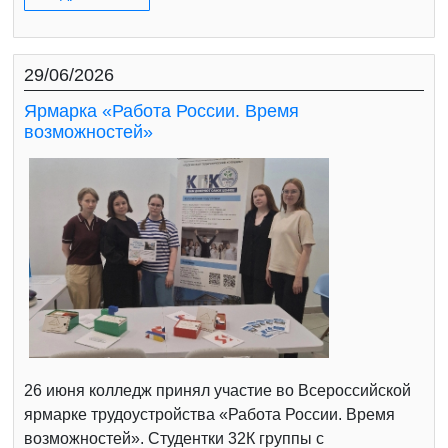
29/06/2026
Ярмарка «Работа России. Время
возможностей»
26 июня колледж принял участие во Всероссийской
ярмарке трудоустройства «Работа России. Время
возможностей». Студентки 32К группы с