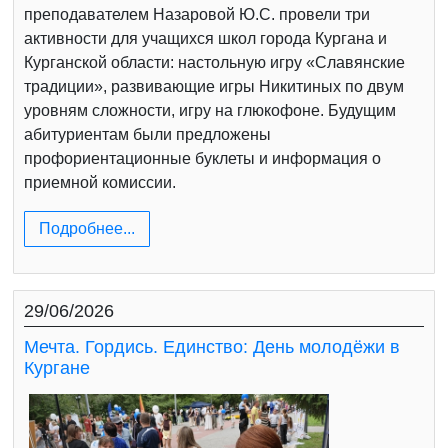
преподавателем Назаровой Ю.С. провели три
активности для учащихся школ города Кургана и
Курганской области: настольную игру «Славянские
традиции», развивающие игры Никитиных по двум
уровням сложности, игру на глюкофоне. Будущим
абитуриентам были предложены
профориентационные буклеты и информация о
приемной комиссии.
Подробнее...
29/06/2026
Мечта. Гордись. Единство: День молодёжи в
Кургане