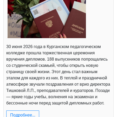
30 июня 2026 года в Курганском педагогическом
колледже прошла торжественная церемония
вручения дипломов. 188 выпускников попрощались
со студенческой скамьей, чтобы открыть новую
страницу своей жизни. Этот день стал важным
этапом для каждого из них. В теплой и праздничной
атмосфере звучали поздравления от врио директора
Тишковой Л.П., преподавателей и кураторов. Позади
— яркие годы учебы, волнения на экзаменах и
бессонные ночи перед защитой дипломных работ.
Подробнее...