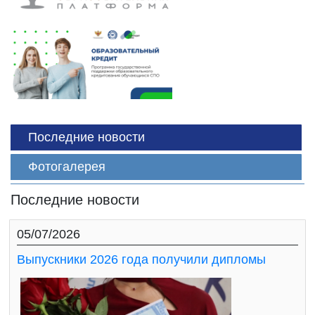
Последние новости
Фотогалерея
Последние новости
05/07/2026
Выпускники 2026 года получили дипломы