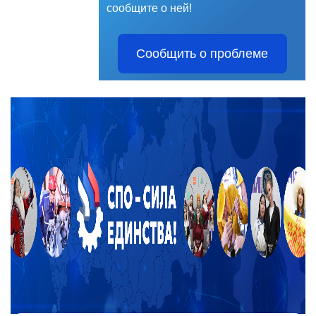
сообщите о ней!
Сообщить о проблеме