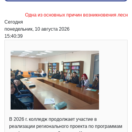
Одна из основных причин возникновения лесных пожар
Сегодня
понедельник, 10 августа 2026
15:40:40
В 2026 г. колледж продолжает участие в
реализации регионального проекта по программам