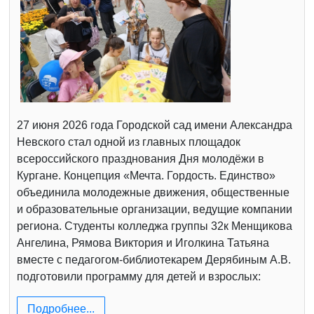
27 июня 2026 года Городской сад имени Александра
Невского стал одной из главных площадок
всероссийского празднования Дня молодёжи в
Кургане. Концепция «Мечта. Гордость. Единство»
объединила молодежные движения, общественные
и образовательные организации, ведущие компании
региона. Студенты колледжа группы 32к Менщикова
Ангелина, Рямова Виктория и Иголкина Татьяна
вместе с педагогом-библиотекарем Дерябиным А.В.
подготовили программу для детей и взрослых:
Подробнее...