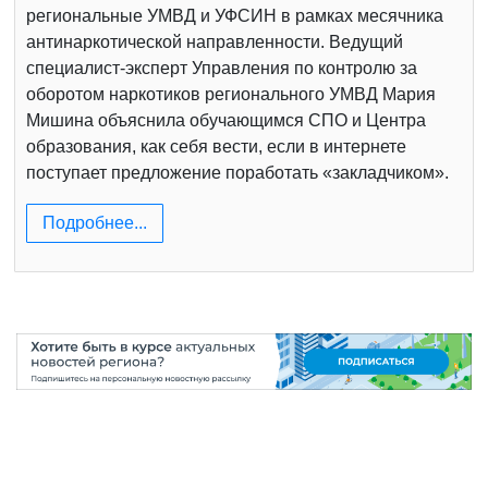
региональные УМВД и УФСИН в рамках месячника
антинаркотической направленности. Ведущий
специалист-эксперт Управления по контролю за
оборотом наркотиков регионального УМВД Мария
Мишина объяснила обучающимся СПО и Центра
образования, как себя вести, если в интернете
поступает предложение поработать «закладчиком».
Подробнее...