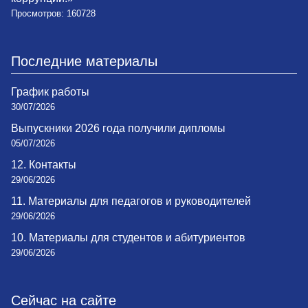
Просмотров: 160728
Последние материалы
График работы
30/07/2026
Выпускники 2026 года получили дипломы
05/07/2026
12. Контакты
29/06/2026
11. Материалы для педагогов и руководителей
29/06/2026
10. Материалы для студентов и абитуриентов
29/06/2026
Сейчас на сайте