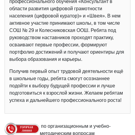
профессионального обучения «Консультант в
области развития цифровой грамотности
населения (цифровой куратор)» и «Швея». В нем
активное участие принимают школы, в том числе
СОШ № 29 и Колесниковская ООШ. Ребята под
руководством наставников проходят практику,
осваивают первые профессии, формируют
портфолио достижений и получают ориентиры для
выбора образования и карьеры.
Получив первый опыт трудовой деятельности ещё
в школьные годы, ребята смогут осознаннее
подойти к выбору будущей профессии и лучше
подготовиться к взрослой жизни. Желаем ребятам
успеха и дальнейшего профессионального роста!
по организационным и учебно-
методическим вопросам