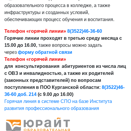
образовательного процесса в колледже, а также
инфраструктуры и созданных условий,
обеспечивающих процесс обучения и воспитания.
Телефон «горячей линии»
8(3522)46-36-60
Горячие линии проходят в третью среду месяца с
15.00 до 16.00,
также вопросы можно задать
через
форму обратной связи
Телефон «горячей линии»
для консультирования абитуриентов из числа лиц
с ОВЗ и инвалидностью, а также их родителей
(законных представителей) по вопросам
поступления в ПОО Курганской области:
8(3522)46-
36-60 доб. 214
(с 9.00 до 16.00)
Горячая линия в системе СПО на базе Института
развития профессионального образования