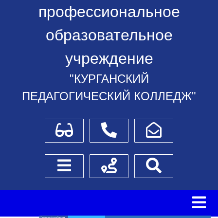
профессиональное
образовательное
учреждение
"КУРГАНСКИЙ
ПЕДАГОГИЧЕСКИЙ КОЛЛЕДЖ"
Для слабовидящих
Телефоны
Написать обращение
Боковое меню
Схема проезда
Поиск