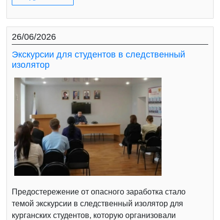
26/06/2026
Экскурсии для студентов в следственный
изолятор
Предостережение от опасного заработка стало
темой экскурсии в следственный изолятор для
курганских студентов, которую организовали