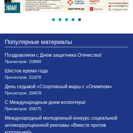
Популярные материалы
Поздравляем с Днем защитника Отечества!
Просмотров: 219665
Шестое время года
Просмотров: 211878
День седьмой «Спортивный марш с «Олимпом»
Просмотров: 204678
С Международным днем волонтера!
Просмотров: 204275
Международный молодежный конкурс социальной
антикоррупционной рекламы «Вместе против
коррупции!»