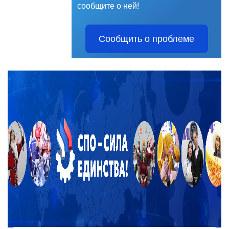
сообщите о ней!
Сообщить о проблеме