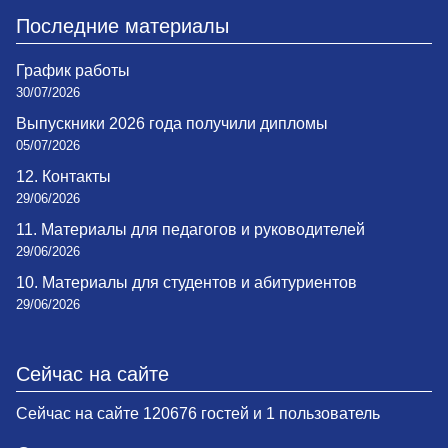
Последние материалы
График работы
30/07/2026
Выпускники 2026 года получили дипломы
05/07/2026
12. Контакты
29/06/2026
11. Материалы для педагогов и руководителей
29/06/2026
10. Материалы для студентов и абитуриентов
29/06/2026
Сейчас на сайте
Сейчас на сайте 120676 гостей и 1 пользователь