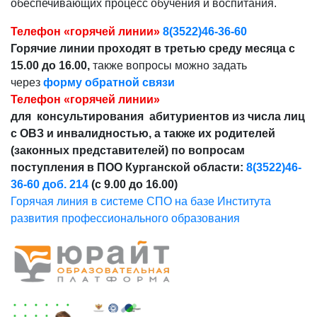
обеспечивающих процесс обучения и воспитания.
Телефон «горячей линии»
8(3522)46-36-60
Горячие линии проходят в третью среду месяца с
15.00 до 16.00,
также вопросы можно задать
через
форму обратной связи
Телефон «горячей линии»
для консультирования абитуриентов из числа лиц
с ОВЗ и инвалидностью, а также их родителей
(законных представителей) по вопросам
поступления в ПОО Курганской области:
8(3522)46-
36-60 доб. 214
(с 9.00 до 16.00)
Горячая линия в системе СПО на базе Института
развития профессионального образования