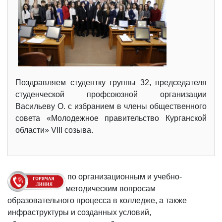
Поздравляем студентку группы 32, председателя
студенческой профсоюзной организации
Васильеву О. с избранием в члены общественного
совета «Молодежное правительство Курганской
области» VIII созыва.
по организационным и учебно-
методическим вопросам
образовательного процесса в колледже, а также
инфраструктуры и созданных условий,