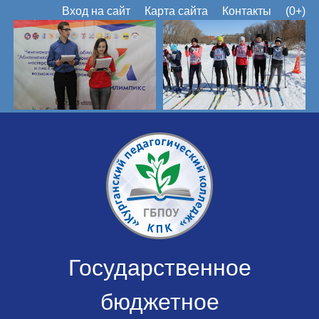
Вход на сайт
Карта сайта
Контакты
(0+)
Государственное
бюджетное