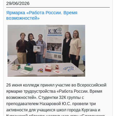
29/06/2026
Ярмарка «Работа России. Время
возможностей»
26 июня колледж принял участие во Всероссийской
ярмарке трудоустройства «Работа России. Время
возможностей». Студентки 32К группы с
преподавателем Назаровой Ю.С. провели три
активности для учащихся школ города Кургана и