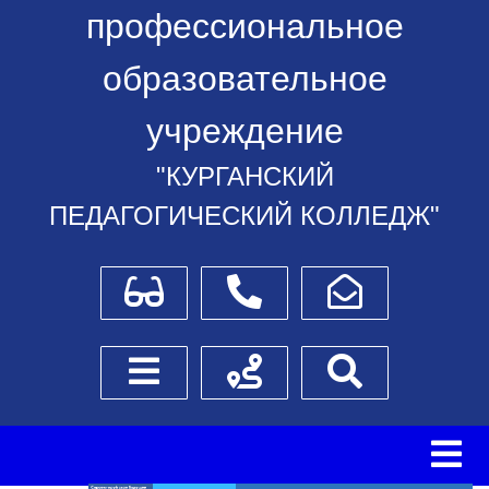
профессиональное
образовательное
учреждение
"КУРГАНСКИЙ
ПЕДАГОГИЧЕСКИЙ КОЛЛЕДЖ"
Для слабовидящих
Телефоны
Написать обращение
Боковое меню
Схема проезда
Поиск