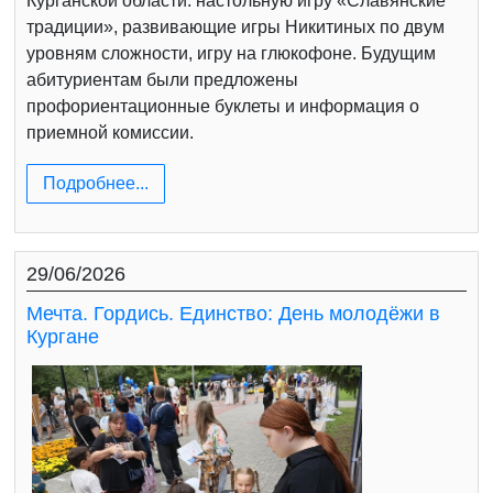
Курганской области: настольную игру «Славянские
традиции», развивающие игры Никитиных по двум
уровням сложности, игру на глюкофоне. Будущим
абитуриентам были предложены
профориентационные буклеты и информация о
приемной комиссии.
Подробнее...
29/06/2026
Мечта. Гордись. Единство: День молодёжи в
Кургане