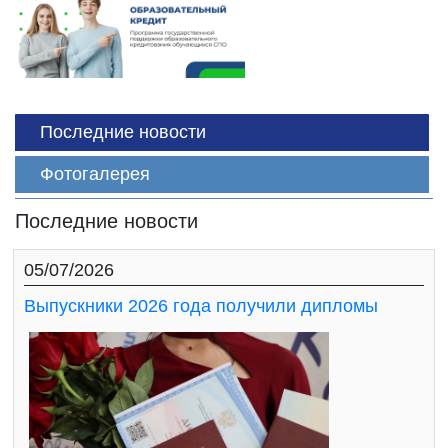
Последние новости
Фотогалерея
Последние новости
05/07/2026
Выпускники 2026 года получили дипломы