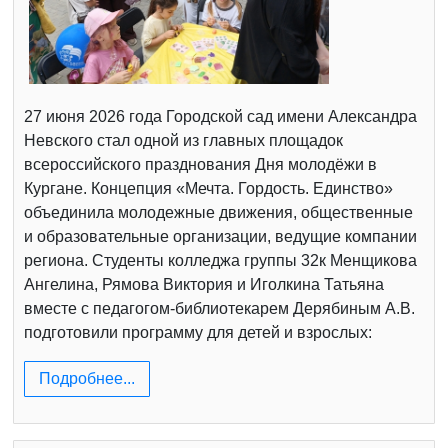
27 июня 2026 года Городской сад имени Александра
Невского стал одной из главных площадок
всероссийского празднования Дня молодёжи в
Кургане. Концепция «Мечта. Гордость. Единство»
объединила молодежные движения, общественные
и образовательные организации, ведущие компании
региона. Студенты колледжа группы 32к Менщикова
Ангелина, Рямова Виктория и Иголкина Татьяна
вместе с педагогом-библиотекарем Дерябиным А.В.
подготовили программу для детей и взрослых:
Подробнее...