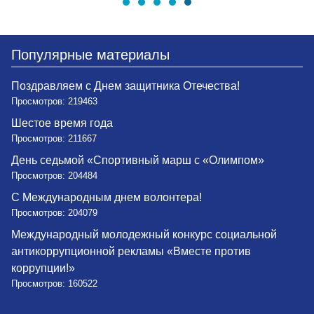
Популярные материалы
Поздравляем с Днем защитника Отечества!
Просмотров: 219463
Шестое время года
Просмотров: 211667
День седьмой «Спортивный марш с «Олимпом»
Просмотров: 204484
С Международным днем волонтера!
Просмотров: 204079
Международный молодежный конкурс социальной
антикоррупционной рекламы «Вместе против
коррупции!»
Просмотров: 160522