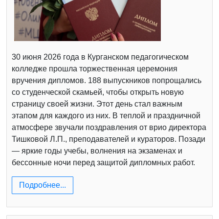
30 июня 2026 года в Курганском педагогическом
колледже прошла торжественная церемония
вручения дипломов. 188 выпускников попрощались
со студенческой скамьей, чтобы открыть новую
страницу своей жизни. Этот день стал важным
этапом для каждого из них. В теплой и праздничной
атмосфере звучали поздравления от врио директора
Тишковой Л.П., преподавателей и кураторов. Позади
— яркие годы учебы, волнения на экзаменах и
бессонные ночи перед защитой дипломных работ.
Подробнее...