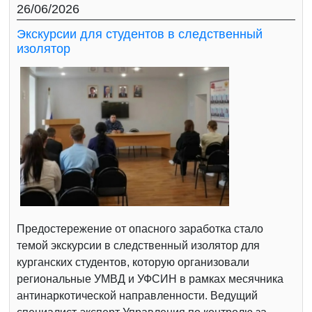
26/06/2026
Экскурсии для студентов в следственный
изолятор
Предостережение от опасного заработка стало
темой экскурсии в следственный изолятор для
курганских студентов, которую организовали
региональные УМВД и УФСИН в рамках месячника
антинаркотической направленности. Ведущий