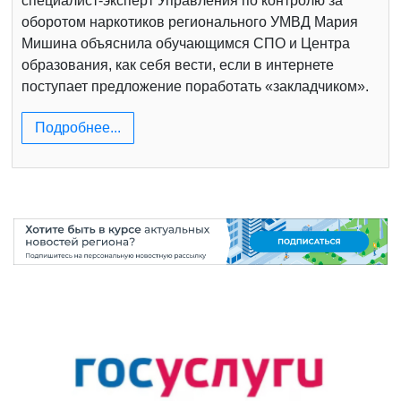
специалист-эксперт Управления по контролю за
оборотом наркотиков регионального УМВД Мария
Мишина объяснила обучающимся СПО и Центра
образования, как себя вести, если в интернете
поступает предложение поработать «закладчиком».
Подробнее...