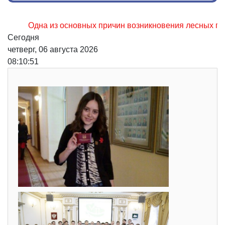
Одна из основных причин возникновения лесных пожаров, 
Сегодня
четверг, 06 августа 2026
08:10:52