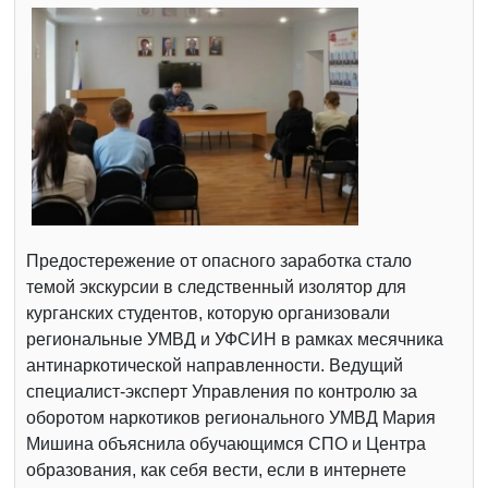
Предостережение от опасного заработка стало
темой экскурсии в следственный изолятор для
курганских студентов, которую организовали
региональные УМВД и УФСИН в рамках месячника
антинаркотической направленности. Ведущий
специалист-эксперт Управления по контролю за
оборотом наркотиков регионального УМВД Мария
Мишина объяснила обучающимся СПО и Центра
образования, как себя вести, если в интернете