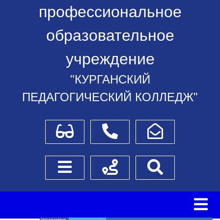
профессиональное
образовательное
учреждение
"КУРГАНСКИЙ
ПЕДАГОГИЧЕСКИЙ КОЛЛЕДЖ"
Для слабовидящих
Телефоны
Написать обращение
Боковое меню
Схема проезда
Поиск