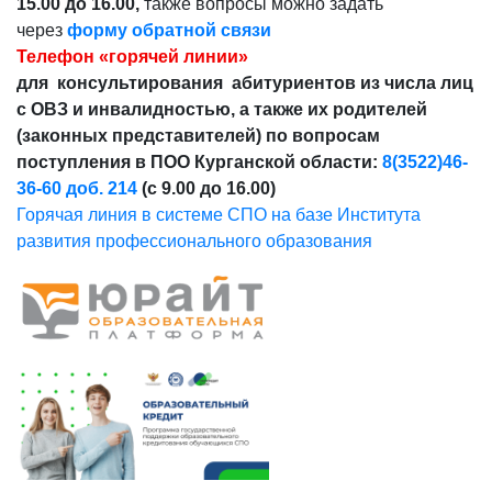
15.00 до 16.00,
также вопросы можно задать
через
форму обратной связи
Телефон «горячей линии»
для консультирования абитуриентов из числа лиц
с ОВЗ и инвалидностью, а также их родителей
(законных представителей) по вопросам
поступления в ПОО Курганской области:
8(3522)46-
36-60 доб. 214
(с 9.00 до 16.00)
Горячая линия в системе СПО на базе Института
развития профессионального образования