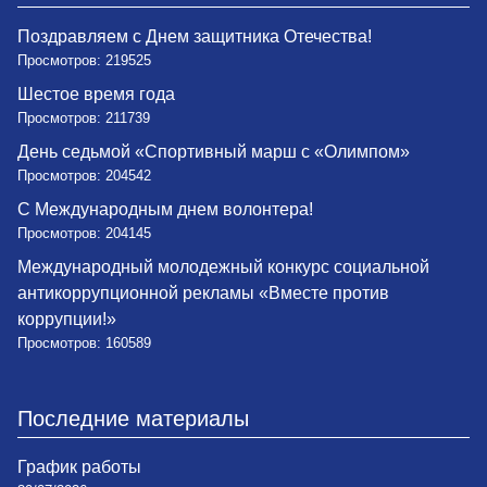
Поздравляем с Днем защитника Отечества!
Просмотров: 219525
Шестое время года
Просмотров: 211739
День седьмой «Спортивный марш с «Олимпом»
Просмотров: 204542
С Международным днем волонтера!
Просмотров: 204145
Международный молодежный конкурс социальной
антикоррупционной рекламы «Вместе против
коррупции!»
Просмотров: 160589
Последние материалы
График работы