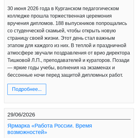
30 июня 2026 года в Курганском педагогическом
колледже прошла торжественная церемония
вручения дипломов. 188 выпускников попрощались
со студенческой скамьей, чтобы открыть новую
страницу своей жизни. Этот день стал важным
этапом для каждого из них. В теплой и праздничной
атмосфере звучали поздравления от врио директора
Тишковой Л.П., преподавателей и кураторов. Позади
— яркие годы учебы, волнения на экзаменах и
бессонные ночи перед защитой дипломных работ.
Подробнее...
29/06/2026
Ярмарка «Работа России. Время
возможностей»