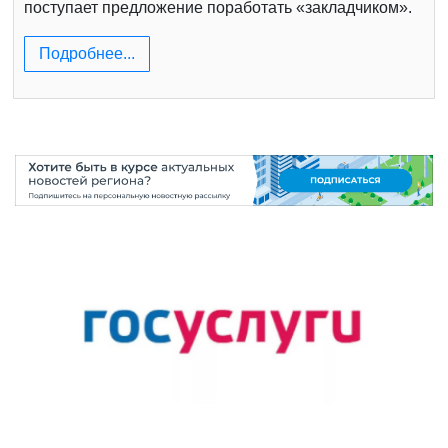
поступает предложение поработать «закладчиком».
Подробнее...