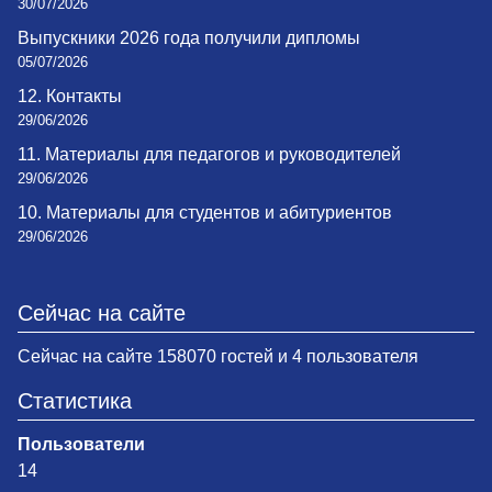
30/07/2026
Выпускники 2026 года получили дипломы
05/07/2026
12. Контакты
29/06/2026
11. Материалы для педагогов и руководителей
29/06/2026
10. Материалы для студентов и абитуриентов
29/06/2026
Сейчас на сайте
Сейчас на сайте 158070 гостей и 4 пользователя
Статистика
Пользователи
14