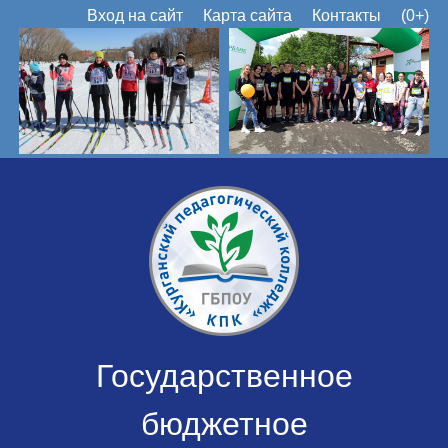
Вход на сайт
Карта сайта
Контакты
(0+)
Государственное
бюджетное