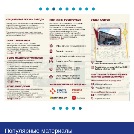
Популярные материалы