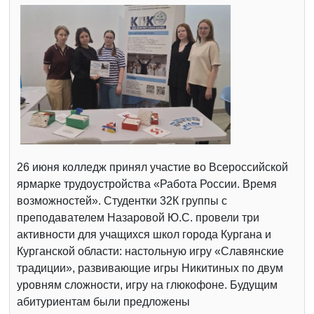
26 июня колледж принял участие во Всероссийской
ярмарке трудоустройства «Работа России. Время
возможностей». Студентки 32К группы с
преподавателем Назаровой Ю.С. провели три
активности для учащихся школ города Кургана и
Курганской области: настольную игру «Славянские
традиции», развивающие игры Никитиных по двум
уровням сложности, игру на глюкофоне. Будущим
абитуриентам были предложены