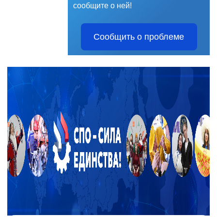
сообщите о ней!
Сообщить о проблеме