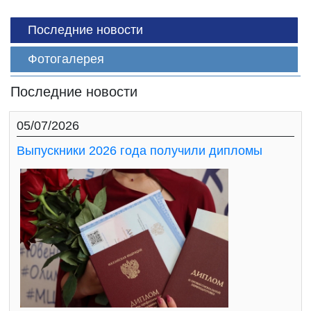
Последние новости
Фотогалерея
Последние новости
05/07/2026
Выпускники 2026 года получили дипломы