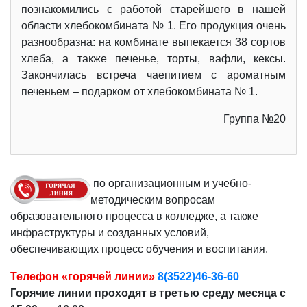
познакомились с работой старейшего в нашей
области хлебокомбината № 1. Его продукция очень
разнообразна: на комбинате выпекается 38 сортов
хлеба, а также печенье, торты, вафли, кексы.
Закончилась встреча чаепитием с ароматным
печеньем – подарком от хлебокомбината № 1.
Группа №20
по организационным и учебно-
методическим вопросам
образовательного процесса в колледже, а также
инфраструктуры и созданных условий,
обеспечивающих процесс обучения и воспитания.
Телефон «горячей линии»
8(3522)46-36-60
Горячие линии проходят в третью среду месяца с