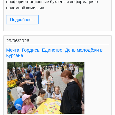
профориентационные буклеты и информация о
приемной комиссии.
Подробнее...
29/06/2026
Мечта. Гордись. Единство: День молодёжи в
Кургане