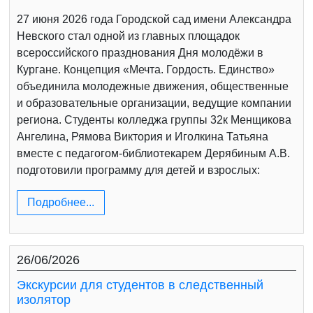
27 июня 2026 года Городской сад имени Александра
Невского стал одной из главных площадок
всероссийского празднования Дня молодёжи в
Кургане. Концепция «Мечта. Гордость. Единство»
объединила молодежные движения, общественные
и образовательные организации, ведущие компании
региона. Студенты колледжа группы 32к Менщикова
Ангелина, Рямова Виктория и Иголкина Татьяна
вместе с педагогом-библиотекарем Дерябиным А.В.
подготовили программу для детей и взрослых:
Подробнее...
26/06/2026
Экскурсии для студентов в следственный
изолятор