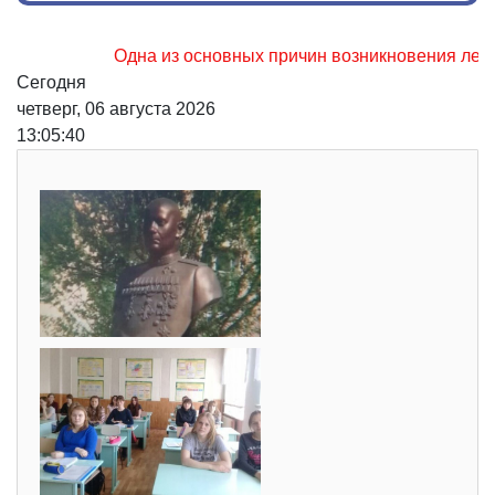
Одна из основных причин возникновения лесных пож
Сегодня
четверг, 06 августа 2026
13:05:42