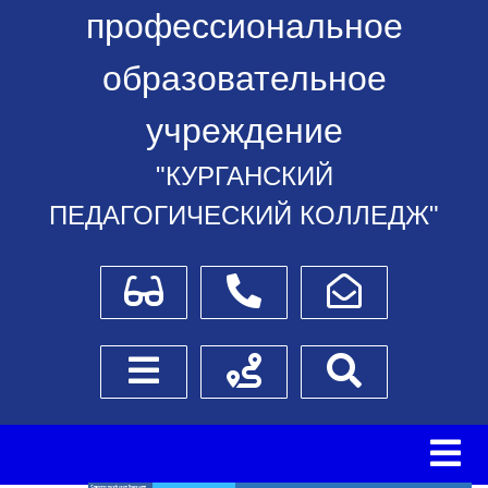
профессиональное
образовательное
учреждение
"КУРГАНСКИЙ
ПЕДАГОГИЧЕСКИЙ КОЛЛЕДЖ"
Для слабовидящих
Телефоны
Написать обращение
Боковое меню
Схема проезда
Поиск