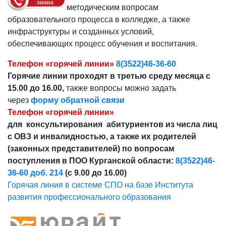
методическим вопросам
образовательного процесса в колледже, а также
инфраструктуры и созданных условий,
обеспечивающих процесс обучения и воспитания.
Телефон «горячей линии»
8(3522)46-36-60
Горячие линии проходят в третью среду месяца с
15.00 до 16.00,
также вопросы можно задать
через
форму обратной связи
Телефон «горячей линии»
для консультирования абитуриентов из числа лиц
с ОВЗ и инвалидностью, а также их родителей
(законных представителей) по вопросам
поступления в ПОО Курганской области:
8(3522)46-
36-60 доб. 214
(с 9.00 до 16.00)
Горячая линия в системе СПО на базе Института
развития профессионального образования