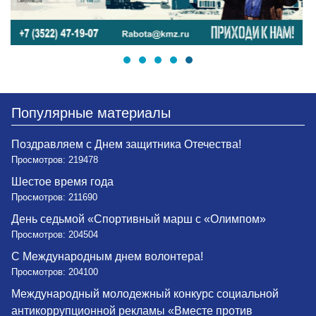
Популярные материалы
Поздравляем с Днем защитника Отечества!
Просмотров: 219478
Шестое время года
Просмотров: 211690
День седьмой «Спортивный марш с «Олимпом»
Просмотров: 204504
С Международным днем волонтера!
Просмотров: 204100
Международный молодежный конкурс социальной
антикоррупционной рекламы «Вместе против