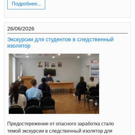
Подробнее...
26/06/2026
Экскурсии для студентов в следственный
изолятор
Предостережение от опасного заработка стало
темой экскурсии в следственный изолятор для