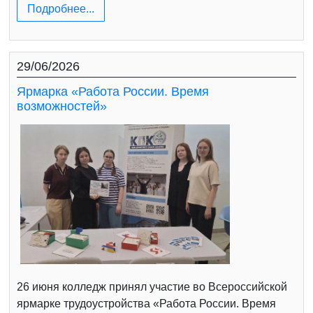
Подробнее...
29/06/2026
Ярмарка «Работа России. Время
возможностей»
26 июня колледж принял участие во Всероссийской
ярмарке трудоустройства «Работа России. Время