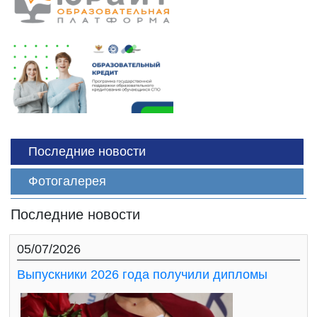
Последние новости
Фотогалерея
Последние новости
05/07/2026
Выпускники 2026 года получили дипломы