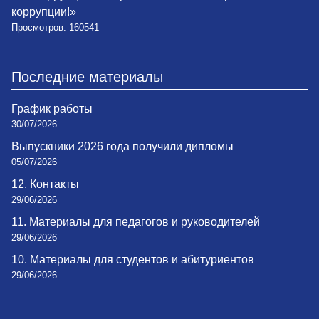
коррупции!»
Просмотров: 160541
Последние материалы
График работы
30/07/2026
Выпускники 2026 года получили дипломы
05/07/2026
12. Контакты
29/06/2026
11. Материалы для педагогов и руководителей
29/06/2026
10. Материалы для студентов и абитуриентов
29/06/2026