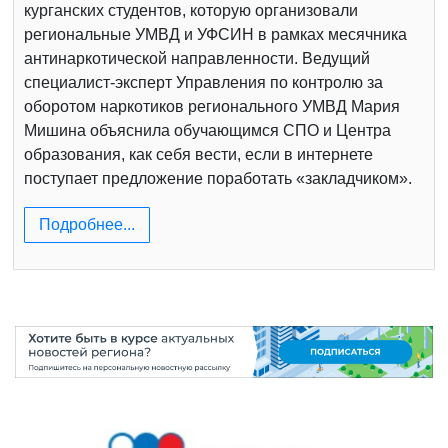
курганских студентов, которую организовали
региональные УМВД и УФСИН в рамках месячника
антинаркотической направленности. Ведущий
специалист-эксперт Управления по контролю за
оборотом наркотиков регионального УМВД Мария
Мишина объяснила обучающимся СПО и Центра
образования, как себя вести, если в интернете
поступает предложение поработать «закладчиком».
Подробнее...