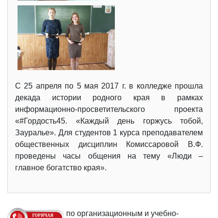
С 25 апреля по 5 мая 2017 г. в колледже прошла
декада истории родного края в рамках
информационно-просветительского проекта
«#Гордость45. «Каждый день горжусь тобой,
Зауралье». Для студентов 1 курса преподавателем
общественных дисциплин Комиссаровой В.Ф.
проведены часы общения на тему «Люди –
главное богатство края».
по организационным и учебно-