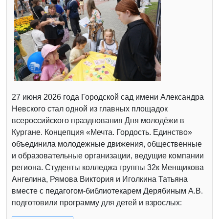
27 июня 2026 года Городской сад имени Александра
Невского стал одной из главных площадок
всероссийского празднования Дня молодёжи в
Кургане. Концепция «Мечта. Гордость. Единство»
объединила молодежные движения, общественные
и образовательные организации, ведущие компании
региона. Студенты колледжа группы 32к Менщикова
Ангелина, Рямова Виктория и Иголкина Татьяна
вместе с педагогом-библиотекарем Дерябиным А.В.
подготовили программу для детей и взрослых: