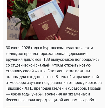
30 июня 2026 года в Курганском педагогическом
колледже прошла торжественная церемония
вручения дипломов. 188 выпускников попрощались
со студенческой скамьей, чтобы открыть новую
страницу своей жизни. Этот день стал важным
этапом для каждого из них. В теплой и праздничной
атмосфере звучали поздравления от врио директора
Тишковой Л.П., преподавателей и кураторов. Позади
— яркие годы учебы, волнения на экзаменах и
бессонные ночи перед защитой дипломных работ.