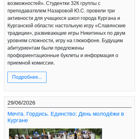
возможностей». Студентки 32К группы с
преподавателем Назаровой Ю.С. провели три
активности для учащихся школ города Кургана и
Курганской области: настольную игру «Славянские
традиции», развивающие игры Никитиных по двум
уровням сложности, игру на глюкофоне. Будущим
абитуриентам были предложены
профориентационные буклеты и информация о
приемной комиссии.
Подробнее...
29/06/2026
Мечта. Гордись. Единство: День молодёжи в
Кургане