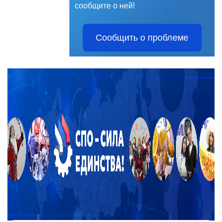
сообщите о ней!
Сообщить о проблеме