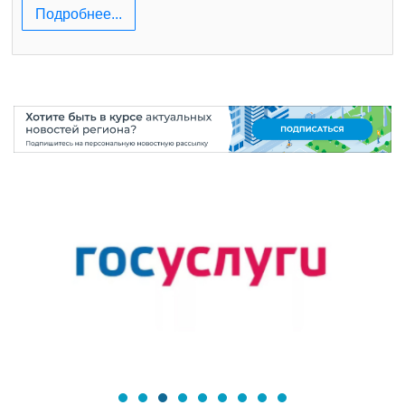
Подробнее...