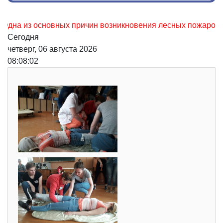
из основных причин возникновения лесных пожаров, не осто
Сегодня
четверг, 06 августа 2026
08:08:03