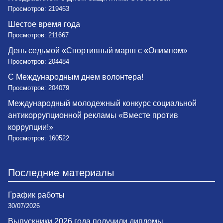
Просмотров: 219463
Шестое время года
Просмотров: 211667
День седьмой «Спортивный марш с «Олимпом»
Просмотров: 204484
С Международным днем волонтера!
Просмотров: 204079
Международный молодежный конкурс социальной
антикоррупционной рекламы «Вместе против
коррупции!»
Просмотров: 160522
Последние материалы
График работы
30/07/2026
Выпускники 2026 года получили дипломы