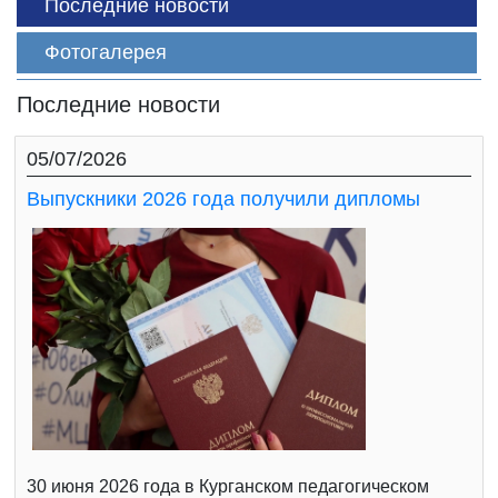
Последние новости
Фотогалерея
Последние новости
05/07/2026
Выпускники 2026 года получили дипломы
30 июня 2026 года в Курганском педагогическом