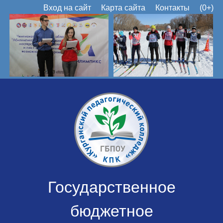
Вход на сайт
Карта сайта
Контакты
(0+)
Государственное
бюджетное