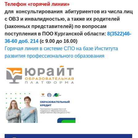
Телефон «горячей линии»
для консультирования абитуриентов из числа лиц
с ОВЗ и инвалидностью, а также их родителей
(законных представителей) по вопросам
поступления в ПОО Курганской области:
8(3522)46-
36-60 доб. 214
(с 9.00 до 16.00)
Горячая линия в системе СПО на базе Института
развития профессионального образования