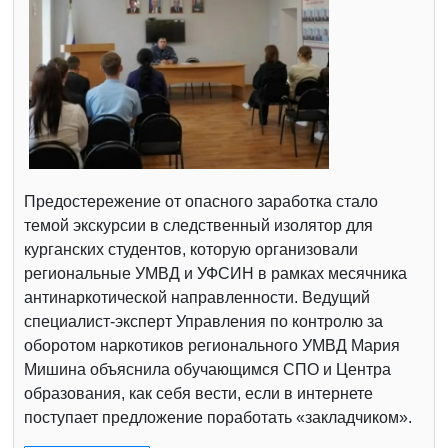
Предостережение от опасного заработка стало
темой экскурсии в следственный изолятор для
курганских студентов, которую организовали
региональные УМВД и УФСИН в рамках месячника
антинаркотической направленности. Ведущий
специалист-эксперт Управления по контролю за
оборотом наркотиков регионального УМВД Мария
Мишина объяснила обучающимся СПО и Центра
образования, как себя вести, если в интернете
поступает предложение поработать «закладчиком».