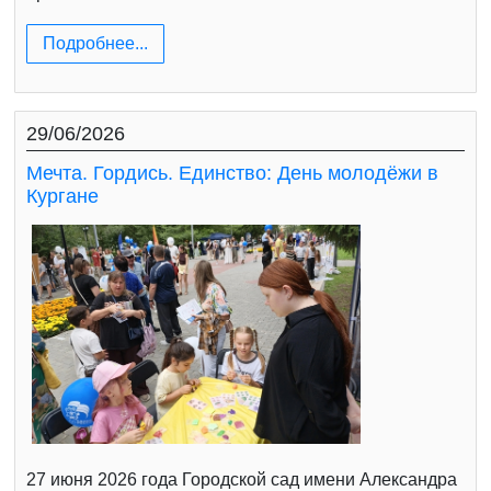
Подробнее...
29/06/2026
Мечта. Гордись. Единство: День молодёжи в
Кургане
27 июня 2026 года Городской сад имени Александра