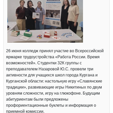
26 июня колледж принял участие во Всероссийской
ярмарке трудоустройства «Работа России. Время
возможностей». Студентки 32К группы с
преподавателем Назаровой Ю.С. провели три
активности для учащихся школ города Кургана и
Курганской области: настольную игру «Славянские
традиции», развивающие игры Никитиных по двум
уровням сложности, игру на глюкофоне. Будущим
абитуриентам были предложены
профориентационные буклеты и информация о
приемной комиссии.