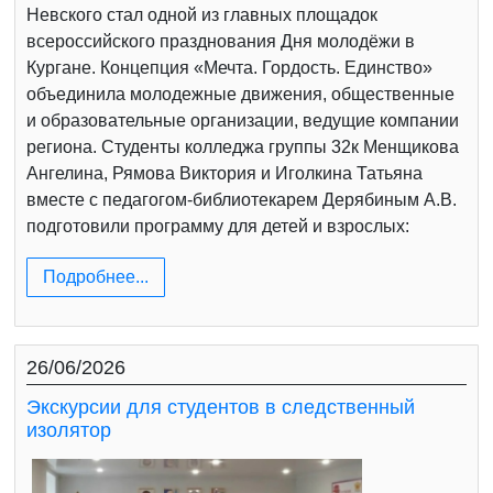
Невского стал одной из главных площадок
всероссийского празднования Дня молодёжи в
Кургане. Концепция «Мечта. Гордость. Единство»
объединила молодежные движения, общественные
и образовательные организации, ведущие компании
региона. Студенты колледжа группы 32к Менщикова
Ангелина, Рямова Виктория и Иголкина Татьяна
вместе с педагогом-библиотекарем Дерябиным А.В.
подготовили программу для детей и взрослых:
Подробнее...
26/06/2026
Экскурсии для студентов в следственный
изолятор