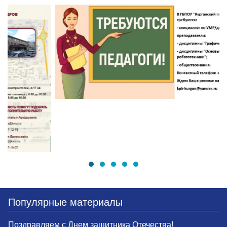
Популярные материалы
Поздравляем с Днем защитника Отечества!