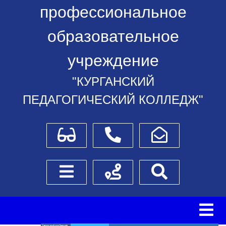
профессиональное
образовательное
учреждение
"КУРГАНСКИЙ
ПЕДАГОГИЧЕСКИЙ КОЛЛЕДЖ"
Для слабовидящих
Телефоны
Написать обращение
Боковое меню
Схема проезда
Поиск