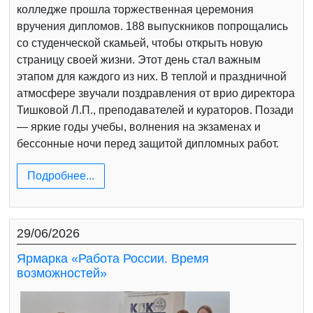
колледже прошла торжественная церемония
вручения дипломов. 188 выпускников попрощались
со студенческой скамьей, чтобы открыть новую
страницу своей жизни. Этот день стал важным
этапом для каждого из них. В теплой и праздничной
атмосфере звучали поздравления от врио директора
Тишковой Л.П., преподавателей и кураторов. Позади
— яркие годы учебы, волнения на экзаменах и
бессонные ночи перед защитой дипломных работ.
Подробнее...
29/06/2026
Ярмарка «Работа России. Время
возможностей»