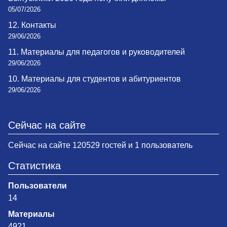
05/07/2026
12. Контакты
29/06/2026
11. Материалы для педагогов и руководителей
29/06/2026
10. Материалы для студентов и абитуриентов
29/06/2026
Сейчас на сайте
Сейчас на сайте 120529 гостей и 1 пользователь
Статистика
Пользователи
14
Материалы
4921