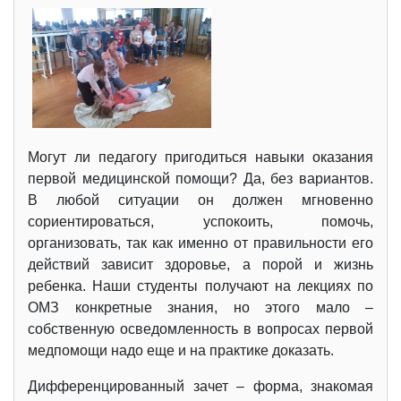
Могут ли педагогу пригодиться навыки оказания
первой медицинской помощи? Да, без вариантов.
В любой ситуации он должен мгновенно
сориентироваться, успокоить, помочь,
организовать, так как именно от правильности его
действий зависит здоровье, а порой и жизнь
ребенка. Наши студенты получают на лекциях по
ОМЗ конкретные знания, но этого мало –
собственную осведомленность в вопросах первой
медпомощи надо еще и на практике доказать.
Дифференцированный зачет – форма, знакомая