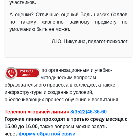
участников.
А оценки? Отличные оценки! Ведь низких баллов
по такому жизненно важному предмету по
умолчанию быть не может.
Л.Ю. Никулина, педагог-психолог
по организационным и учебно-
методическим вопросам
образовательного процесса в колледже, а также
инфраструктуры и созданных условий,
обеспечивающих процесс обучения и воспитания.
Телефон «горячей линии»
8(3522)46-36-60
Горячие линии проходят в третью среду месяца с
15.00 до 16.00,
также вопросы можно задать
через
форму обратной связи