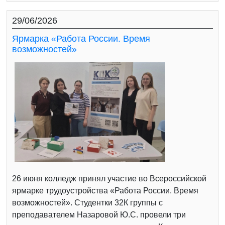
29/06/2026
Ярмарка «Работа России. Время
возможностей»
26 июня колледж принял участие во Всероссийской
ярмарке трудоустройства «Работа России. Время
возможностей». Студентки 32К группы с
преподавателем Назаровой Ю.С. провели три