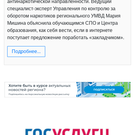
антинаркотической направленности. Ведущий
специалист-эксперт Управления по контролю за
оборотом наркотиков регионального УМВД Мария
Мишина объяснила обучающимся СПО и Центра
образования, как себя вести, если в интернете
поступает предложение поработать «закладчиком».
Подробнее...