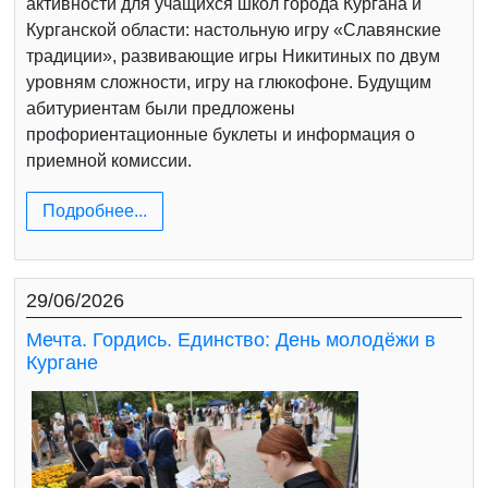
активности для учащихся школ города Кургана и
Курганской области: настольную игру «Славянские
традиции», развивающие игры Никитиных по двум
уровням сложности, игру на глюкофоне. Будущим
абитуриентам были предложены
профориентационные буклеты и информация о
приемной комиссии.
Подробнее...
29/06/2026
Мечта. Гордись. Единство: День молодёжи в
Кургане