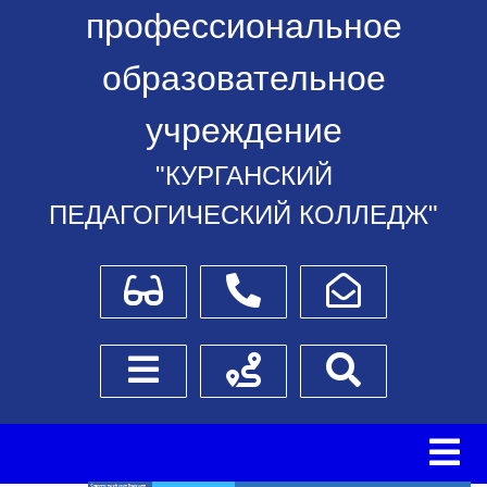
профессиональное
образовательное
учреждение
"КУРГАНСКИЙ
ПЕДАГОГИЧЕСКИЙ КОЛЛЕДЖ"
Для слабовидящих
Телефоны
Написать обращение
Боковое меню
Схема проезда
Поиск