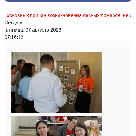
вных причин возникновения лесных пожаров, не осторожное 
Сегодня
пятница, 07 августа 2026
07:16:13