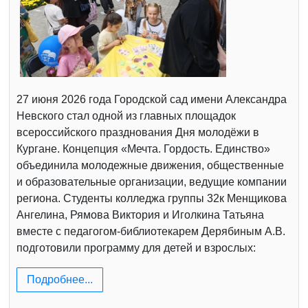
27 июня 2026 года Городской сад имени Александра
Невского стал одной из главных площадок
всероссийского празднования Дня молодёжи в
Кургане. Концепция «Мечта. Гордость. Единство»
объединила молодежные движения, общественные
и образовательные организации, ведущие компании
региона. Студенты колледжа группы 32к Менщикова
Ангелина, Рямова Виктория и Иголкина Татьяна
вместе с педагогом-библиотекарем Дерябиным А.В.
подготовили программу для детей и взрослых:
Подробнее...