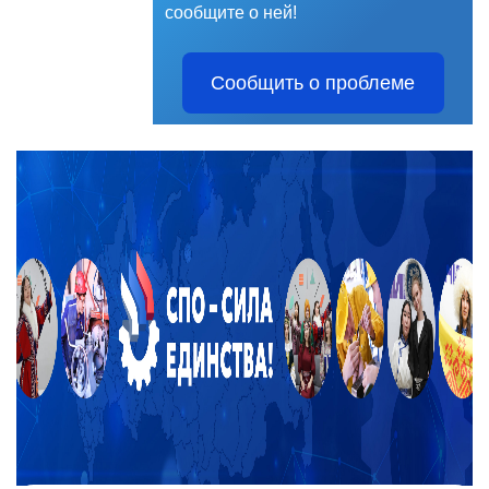
сообщите о ней!
Сообщить о проблеме