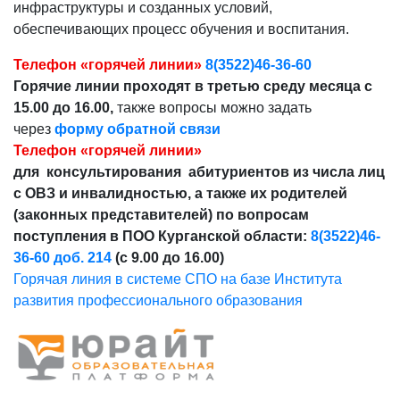
инфраструктуры и созданных условий,
обеспечивающих процесс обучения и воспитания.
Телефон «горячей линии»
8(3522)46-36-60
Горячие линии проходят в третью среду месяца с
15.00 до 16.00,
также вопросы можно задать
через
форму обратной связи
Телефон «горячей линии»
для консультирования абитуриентов из числа лиц
с ОВЗ и инвалидностью, а также их родителей
(законных представителей) по вопросам
поступления в ПОО Курганской области:
8(3522)46-
36-60 доб. 214
(с 9.00 до 16.00)
Горячая линия в системе СПО на базе Института
развития профессионального образования