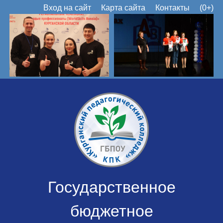
Вход на сайт
Карта сайта
Контакты
(0+)
Государственное
бюджетное