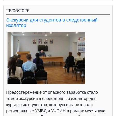
26/06/2026
Экскурсии для студентов в следственный
изолятор
Предостережение от опасного заработка стало
темой экскурсии в следственный изолятор для
курганских студентов, которую организовали
региональные УМВД и УФСИН в рамках месячника