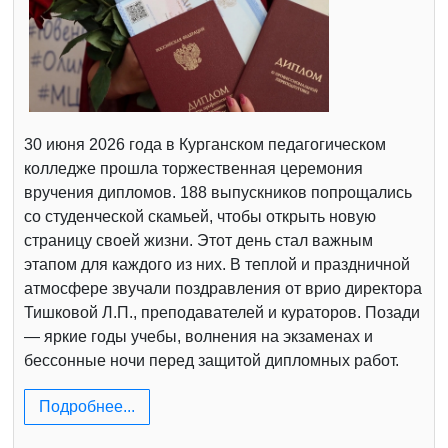
30 июня 2026 года в Курганском педагогическом
колледже прошла торжественная церемония
вручения дипломов. 188 выпускников попрощались
со студенческой скамьей, чтобы открыть новую
страницу своей жизни. Этот день стал важным
этапом для каждого из них. В теплой и праздничной
атмосфере звучали поздравления от врио директора
Тишковой Л.П., преподавателей и кураторов. Позади
— яркие годы учебы, волнения на экзаменах и
бессонные ночи перед защитой дипломных работ.
Подробнее...