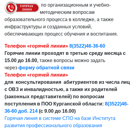
по организационным и учебно-
методическим вопросам
образовательного процесса в колледже, а также
инфраструктуры и созданных условий,
обеспечивающих процесс обучения и воспитания.
Телефон «горячей линии»
8(3522)46-36-60
Горячие линии проходят в третью среду месяца с
15.00 до 16.00,
также вопросы можно задать
через
форму обратной связи
Телефон «горячей линии»
для консультирования абитуриентов из числа лиц
с ОВЗ и инвалидностью, а также их родителей
(законных представителей) по вопросам
поступления в ПОО Курганской области:
8(3522)46-
36-60 доб. 214
(с 9.00 до 16.00)
Горячая линия в системе СПО на базе Института
развития профессионального образования