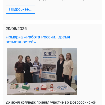
Подробнее...
29/06/2026
Ярмарка «Работа России. Время
возможностей»
26 июня колледж принял участие во Всероссийской