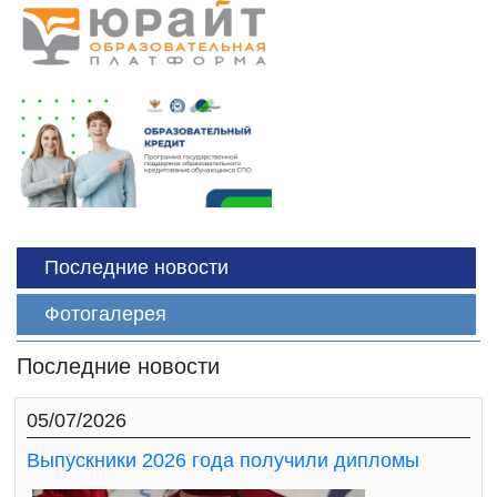
Последние новости
Фотогалерея
Последние новости
05/07/2026
Выпускники 2026 года получили дипломы