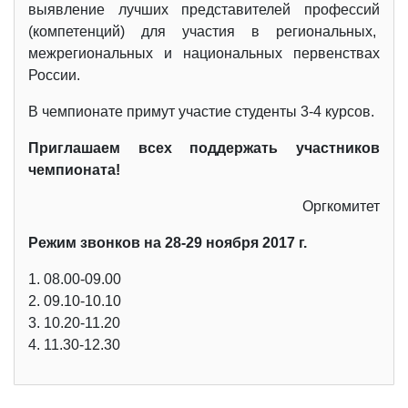
выявление лучших представителей профессий
(компетенций) для участия в региональных,
межрегиональных и национальных первенствах
России.
В чемпионате примут участие студенты 3-4 курсов.
Приглашаем всех поддержать участников
чемпионата!
Оргкомитет
Режим звонков на 28-29 ноября 2017 г.
1. 08.00-09.00
2. 09.10-10.10
3. 10.20-11.20
4. 11.30-12.30