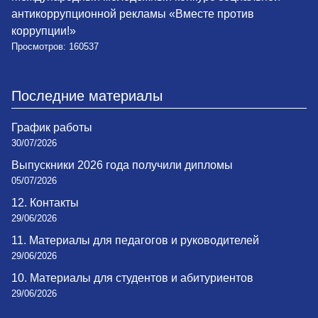
антикоррупционной рекламы «Вместе против
коррупции!»
Просмотров: 160537
Последние материалы
График работы
30/07/2026
Выпускники 2026 года получили дипломы
05/07/2026
12. Контакты
29/06/2026
11. Материалы для педагогов и руководителей
29/06/2026
10. Материалы для студентов и абитуриентов
29/06/2026