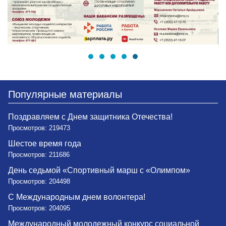
Популярные материалы
Поздравляем с Днем защитника Отечества!
Просмотров: 219473
Шестое время года
Просмотров: 211686
День седьмой «Спортивный марш с «Олимпом»
Просмотров: 204498
С Международным днем волонтера!
Просмотров: 204095
Международный молодежный конкурс социальной