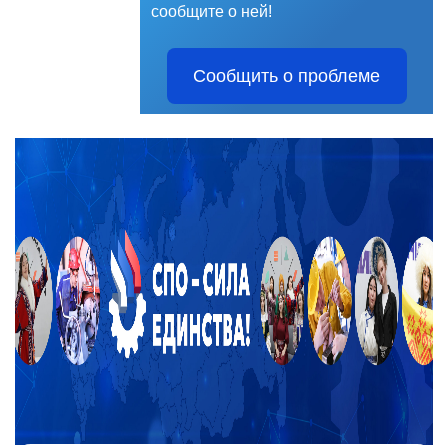
сообщите о ней!
Сообщить о проблеме