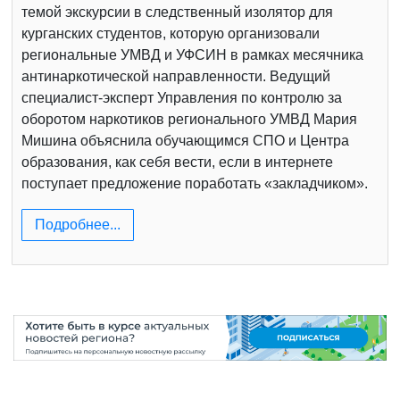
темой экскурсии в следственный изолятор для
курганских студентов, которую организовали
региональные УМВД и УФСИН в рамках месячника
антинаркотической направленности. Ведущий
специалист-эксперт Управления по контролю за
оборотом наркотиков регионального УМВД Мария
Мишина объяснила обучающимся СПО и Центра
образования, как себя вести, если в интернете
поступает предложение поработать «закладчиком».
Подробнее...