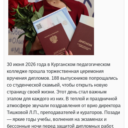
30 июня 2026 года в Курганском педагогическом
колледже прошла торжественная церемония
вручения дипломов. 188 выпускников попрощались
со студенческой скамьей, чтобы открыть новую
страницу своей жизни. Этот день стал важным
этапом для каждого из них. В теплой и праздничной
атмосфере звучали поздравления от врио директора
Тишковой Л.П., преподавателей и кураторов. Позади
— яркие годы учебы, волнения на экзаменах и
бессонные ночи перед защитой дипломных работ.