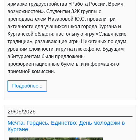
ярмарке трудоустройства «Работа России. Время
возможностей». Студентки 32К группы с
преподавателем Назаровой Ю.С. провели три
активности для учащихся школ города Кургана и
Курганской области: настольную игру «Славянские
традиции», развивающие игры Никитиных по двум
уровням сложности, игру на глюкофоне. Будущим
абитуриентам были предложены
профориентационные буклеты и информация о
приемной комиссии.
Подробнее...
29/06/2026
Мечта. Гордись. Единство: День молодёжи в
Кургане