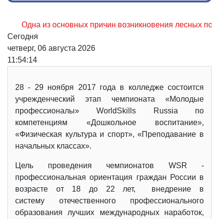
Одна из основных причин возникновения лесных пожаров, н
Сегодня
четверг, 06 августа 2026
11:54:15
28 - 29 ноября 2017 года в колледже состоится
учрежденческий этап чемпионата «Молодые
профессионалы» WorldSkills Russia по
компетенциям «Дошкольное воспитание»,
«Физическая культура и спорт», «Преподавание в
начальных классах».
Цель проведения чемпионатов WSR -
профессиональная ориентация граждан России в
возрасте от 18 до 22 лет, внедрение в
систему отечественного профессионального
образования лучших международных наработок,