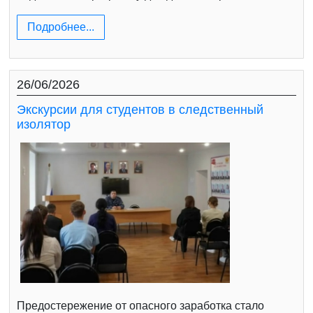
Подробнее...
26/06/2026
Экскурсии для студентов в следственный
изолятор
Предостережение от опасного заработка стало