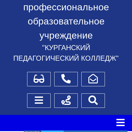
профессиональное
образовательное
учреждение
"КУРГАНСКИЙ
ПЕДАГОГИЧЕСКИЙ КОЛЛЕДЖ"
Для слабовидящих
Телефоны
Написать обращение
Боковое меню
Схема проезда
Поиск