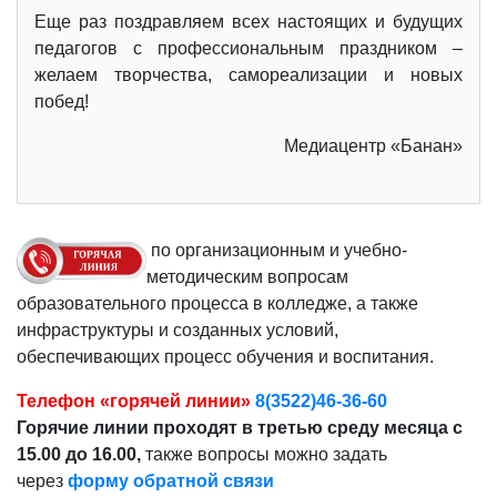
Еще раз поздравляем всех настоящих и будущих
педагогов с профессиональным праздником –
желаем творчества, самореализации и новых
побед!
Медиацентр «Банан»
по организационным и учебно-
методическим вопросам
образовательного процесса в колледже, а также
инфраструктуры и созданных условий,
обеспечивающих процесс обучения и воспитания.
Телефон «горячей линии»
8(3522)46-36-60
Горячие линии проходят в третью среду месяца с
15.00 до 16.00,
также вопросы можно задать
через
форму обратной связи