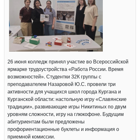
26 июня колледж принял участие во Всероссийской
ярмарке трудоустройства «Работа России. Время
возможностей». Студентки 32К группы с
преподавателем Назаровой Ю.С. провели три
активности для учащихся школ города Кургана и
Курганской области: настольную игру «Славянские
традиции», развивающие игры Никитиных по двум
уровням сложности, игру на глюкофоне. Будущим
абитуриентам были предложены
профориентационные буклеты и информация о
приемной комиссии.