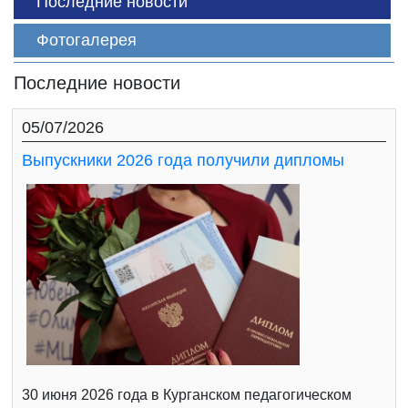
Последние новости
Фотогалерея
Последние новости
05/07/2026
Выпускники 2026 года получили дипломы
30 июня 2026 года в Курганском педагогическом