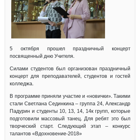
5 октября прошел праздничный концерт
посвященный дню Учителя.
Силами студентов был организован праздничный
концерт для преподавателей, студентов и гостей
колледжа.
В программе приняли участие и «новички». Такими
стали Светлана Сединкина – группа 24, Александр
Падурин и студенты 10, 13, 14, 14к групп, которые
подготовили массовый танец. Для ребят это был
творческий старт. Следующий этап – конкурс
талантов «Вдохновение-2018»