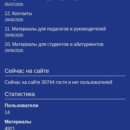
05/07/2026
12. Контакты
29/06/2026
11. Материалы для педагогов и руководителей
29/06/2026
10. Материалы для студентов и абитуриентов
29/06/2026
Сейчас на сайте
Сейчас на сайте 30744 гостя и нет пользователей
Статистика
Пользователи
14
Материалы
4921