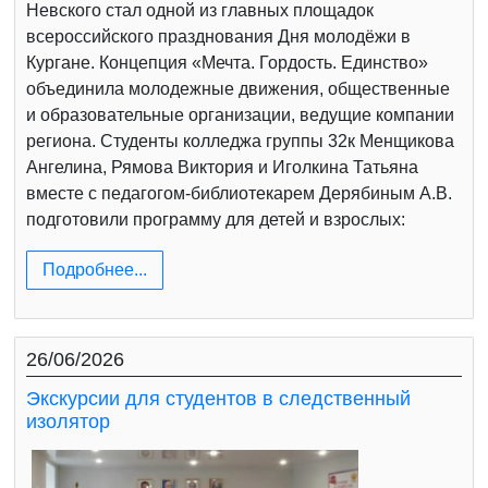
Невского стал одной из главных площадок
всероссийского празднования Дня молодёжи в
Кургане. Концепция «Мечта. Гордость. Единство»
объединила молодежные движения, общественные
и образовательные организации, ведущие компании
региона. Студенты колледжа группы 32к Менщикова
Ангелина, Рямова Виктория и Иголкина Татьяна
вместе с педагогом-библиотекарем Дерябиным А.В.
подготовили программу для детей и взрослых:
Подробнее...
26/06/2026
Экскурсии для студентов в следственный
изолятор