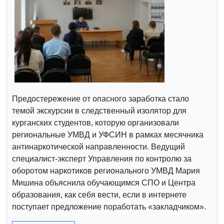
Предостережение от опасного заработка стало
темой экскурсии в следственный изолятор для
курганских студентов, которую организовали
региональные УМВД и УФСИН в рамках месячника
антинаркотической направленности. Ведущий
специалист-эксперт Управления по контролю за
оборотом наркотиков регионального УМВД Мария
Мишина объяснила обучающимся СПО и Центра
образования, как себя вести, если в интернете
поступает предложение поработать «закладчиком».