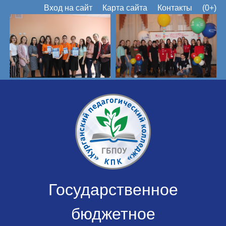
Вход на сайт
Карта сайта
Контакты
(0+)
Государственное
бюджетное