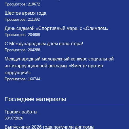
Просмотров: 219672
Шестое время года
Просмотров: 211892
День седьмой «Спортивный марш с «Олимпом»
Просмотров: 204689
С Международным днем волонтера!
Просмотров: 204288
Международный молодежный конкурс социальной
антикоррупционной рекламы «Вместе против
коррупции!»
Просмотров: 160744
Последние материалы
График работы
30/07/2026
Выпускники 2026 года получили дипломы