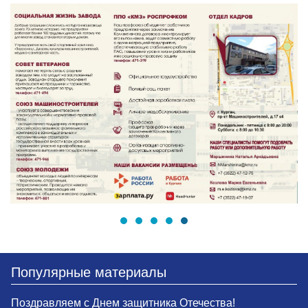
Популярные материалы
Поздравляем с Днем защитника Отечества!