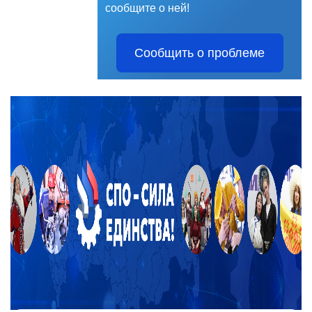
сообщите о ней!
Сообщить о проблеме