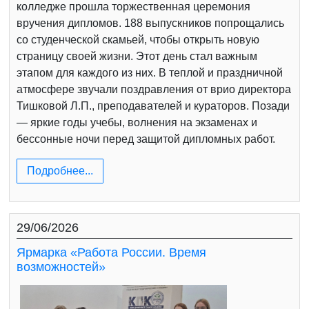
колледже прошла торжественная церемония
вручения дипломов. 188 выпускников попрощались
со студенческой скамьей, чтобы открыть новую
страницу своей жизни. Этот день стал важным
этапом для каждого из них. В теплой и праздничной
атмосфере звучали поздравления от врио директора
Тишковой Л.П., преподавателей и кураторов. Позади
— яркие годы учебы, волнения на экзаменах и
бессонные ночи перед защитой дипломных работ.
Подробнее...
29/06/2026
Ярмарка «Работа России. Время
возможностей»