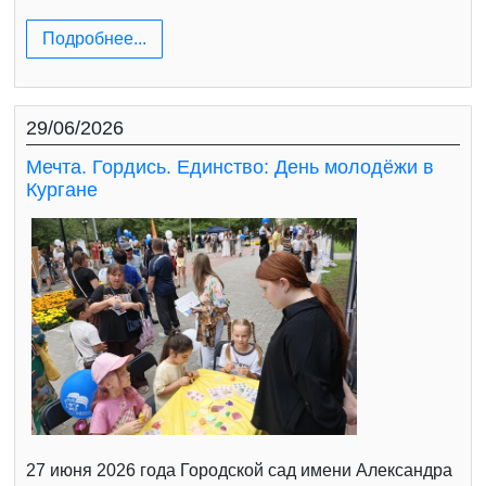
Подробнее...
29/06/2026
Мечта. Гордись. Единство: День молодёжи в
Кургане
27 июня 2026 года Городской сад имени Александра