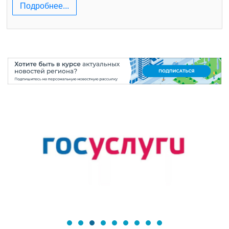
Подробнее...