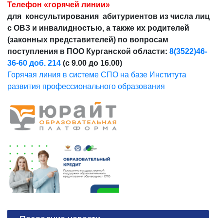
Телефон «горячей линии»
для консультирования абитуриентов из числа лиц
с ОВЗ и инвалидностью, а также их родителей
(законных представителей) по вопросам
поступления в ПОО Курганской области:
8(3522)46-
36-60 доб. 214
(с 9.00 до 16.00)
Горячая линия в системе СПО на базе Института
развития профессионального образования