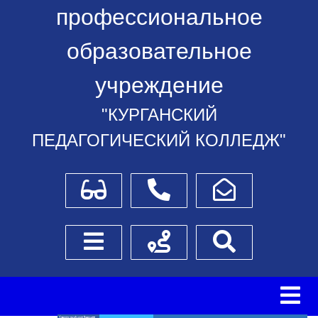
профессиональное
образовательное
учреждение
"КУРГАНСКИЙ
ПЕДАГОГИЧЕСКИЙ КОЛЛЕДЖ"
Для слабовидящих
Телефоны
Написать обращение
Боковое меню
Схема проезда
Поиск