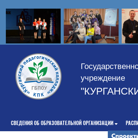
Государственн
учреждение
"КУРГАНСК
СВЕДЕНИЯ ОБ ОБРАЗОВАТЕЛЬНОЙ ОРГАНИЗАЦИИ
РАСП