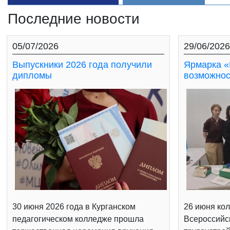
Последние новости
05/07/2026
29/06/2026
Выпускники 2026 года получили
Ярмарка «
дипломы
возможнос
30 июня 2026 года в Курганском
26 июня кол
педагогическом колледже прошла
Всероссийс