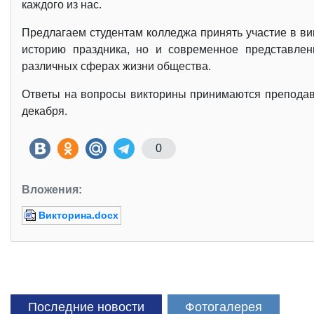
каждого из нас.
Предлагаем студентам колледжа принять участие в ви
историю праздника, но и современное представлен
различных сферах жизни общества.
Ответы на вопросы викторины принимаются преподав
декабря.
0
Вложения:
Викторина.docx
Последние новости
Фотогалерея