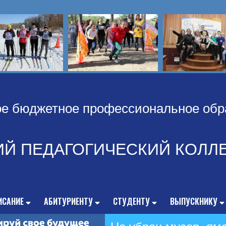
ое бюджетное профессиональное обр
ИЙ ПЕДАГОГИЧЕСКИЙ КОЛЛ
ИСАНИЕ
АБИТУРИЕНТУ
СТУДЕНТУ
ВЫПУСКНИКУ