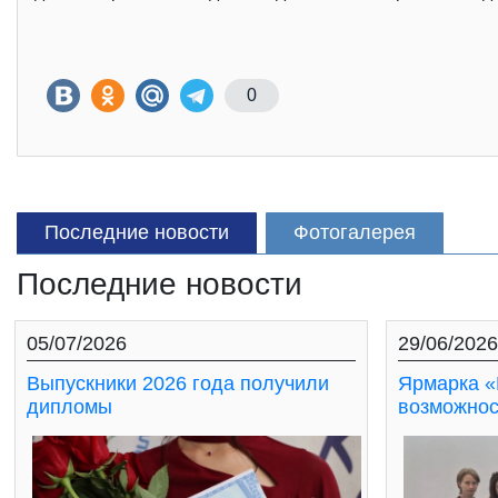
0
Последние новости
Фотогалерея
Последние новости
05/07/2026
29/06/2026
Выпускники 2026 года получили
Ярмарка «
дипломы
возможнос