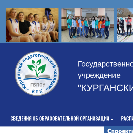
Государственн
учреждение
"КУРГАНСК
СВЕДЕНИЯ ОБ ОБРАЗОВАТЕЛЬНОЙ ОРГАНИЗАЦИИ
РАСП