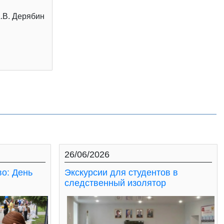
.В. Дерябин
26/06/2026
во: День
Экскурсии для студентов в
следственный изолятор