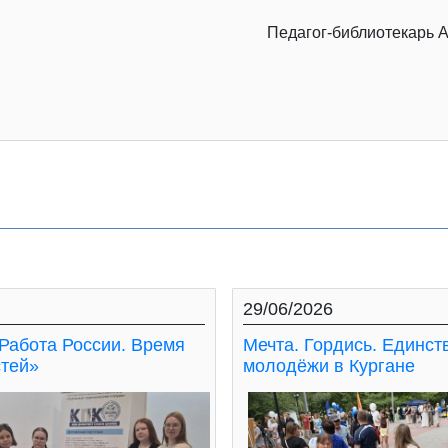
Педагог-библиотекарь А
29/06/2026
Работа России. Время
Мечта. Гордись. Единст
тей»
молодёжи в Кургане