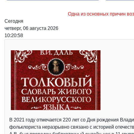
Одна из основных причин возникновения лесных пожар
Сегодня
четверг, 06 августа 2026
10:20:59
В 2021 году отмечается 220 лет со Дня рождения Влади
фольклориста неразрывно связано с историей отечест