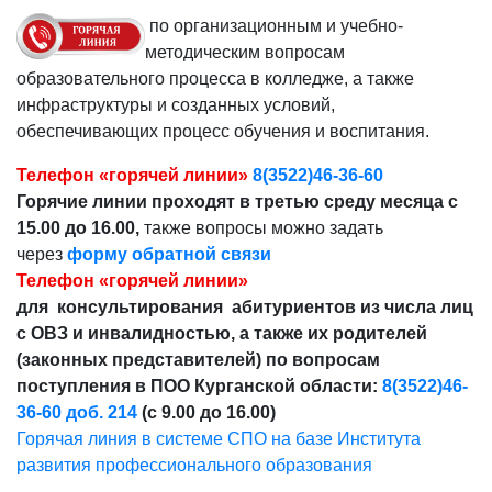
по организационным и учебно-
методическим вопросам
образовательного процесса в колледже, а также
инфраструктуры и созданных условий,
обеспечивающих процесс обучения и воспитания.
Телефон «горячей линии»
8(3522)46-36-60
Горячие линии проходят в третью среду месяца с
15.00 до 16.00,
также вопросы можно задать
через
форму обратной связи
Телефон «горячей линии»
для консультирования абитуриентов из числа лиц
с ОВЗ и инвалидностью, а также их родителей
(законных представителей) по вопросам
поступления в ПОО Курганской области:
8(3522)46-
36-60 доб. 214
(с 9.00 до 16.00)
Горячая линия в системе СПО на базе Института
развития профессионального образования