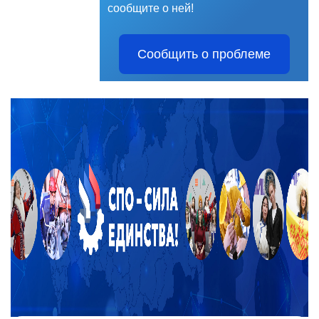
сообщите о ней!
Сообщить о проблеме