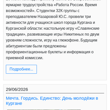
ярмарке трудоустройства «Работа России. Время
возможностей». Студентки 32К группы с
преподавателем Назаровой Ю.С. провели три
активности для учащихся школ города Кургана и
Курганской области: настольную игру «Славянские
традиции», развивающие игры Никитиных по двум
уровням сложности, игру на глюкофоне. Будущим
абитуриентам были предложены
профориентационные буклеты и информация о
приемной комиссии.
Подробнее...
29/06/2026
Мечта. Гордись. Единство: День молодёжи в
Кургане