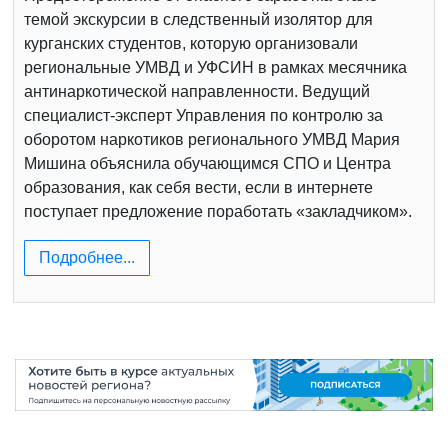
темой экскурсии в следственный изолятор для
курганских студентов, которую организовали
региональные УМВД и УФСИН в рамках месячника
антинаркотической направленности. Ведущий
специалист-эксперт Управления по контролю за
оборотом наркотиков регионального УМВД Мария
Мишина объяснила обучающимся СПО и Центра
образования, как себя вести, если в интернете
поступает предложение поработать «закладчиком».
Подробнее...