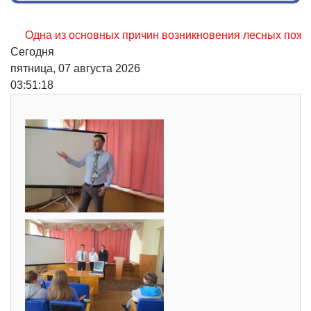
дна из основных причин возникновения лесных пожаров, не
Сегодня
пятница, 07 августа 2026
03:51:19