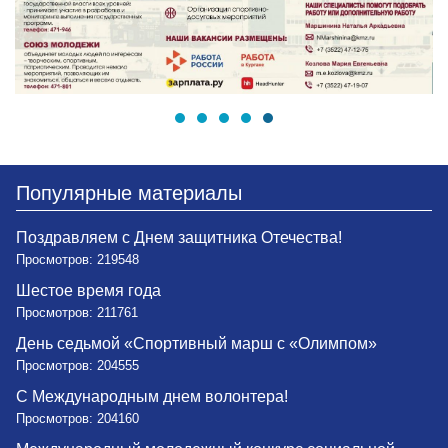
Популярные материалы
Поздравляем с Днем защитника Отечества!
Просмотров: 219548
Шестое время года
Просмотров: 211761
День седьмой «Спортивный марш с «Олимпом»
Просмотров: 204555
С Международным днем волонтера!
Просмотров: 204160