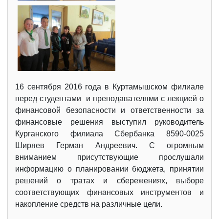
16 сентября 2016 года в Куртамышском филиале
перед студентами и преподавателями с лекцией о
финансовой безопасности и ответственности за
финансовые решения выступил руководитель
Курганского филиала Сбербанка 8590-0025
Ширяев Герман Андреевич. С огромным
вниманием присутствующие прослушали
информацию о планировании бюджета, принятии
решений о тратах и сбережениях, выборе
соответствующих финансовых инструментов и
накопление средств на различные цели.