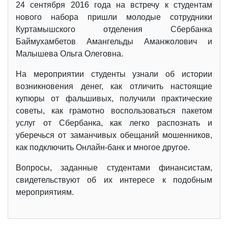
24 сентября 2016 года на встречу к студентам
нового набора пришли молодые сотрудники
Куртамышского отделения Сбербанка
Баймухамбетов Амангельды Аманжолович и
Малышева Ольга Олеговна.
На мероприятии студенты узнали об истории
возникновения денег, как отличить настоящие
купюры от фальшивых, получили практические
советы, как грамотно воспользоваться пакетом
услуг от Сбербанка, как легко распознать и
уберечься от заманчивых обещаний мошенников,
как подключить Онлайн-банк и многое другое.
Вопросы, заданные студентами финансистам,
свидетельствуют об их интересе к подобным
мероприятиям.