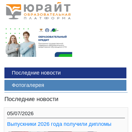
Последние новости
Фотогалерея
Последние новости
05/07/2026
Выпускники 2026 года получили дипломы