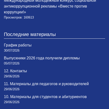
Международный молодежный конкурс социальной
антикоррупционной рекламы «Вместе против
коррупции!»
Просмотров: 160613
Последние материалы
График работы
30/07/2026
Выпускники 2026 года получили дипломы
05/07/2026
12. Контакты
29/06/2026
11. Материалы для педагогов и руководителей
29/06/2026
10. Материалы для студентов и абитуриентов
29/06/2026