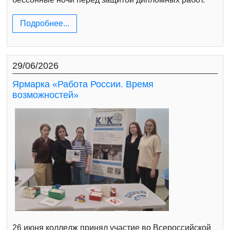
Подробнее...
29/06/2026
Ярмарка «Работа России. Время
возможностей»
26 июня колледж принял участие во Всероссийской