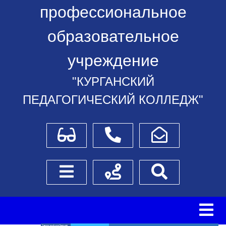
профессиональное
образовательное
учреждение
"КУРГАНСКИЙ
ПЕДАГОГИЧЕСКИЙ КОЛЛЕДЖ"
Для слабовидящих
Телефоны
Написать обращение
Боковое меню
Схема проезда
Поиск