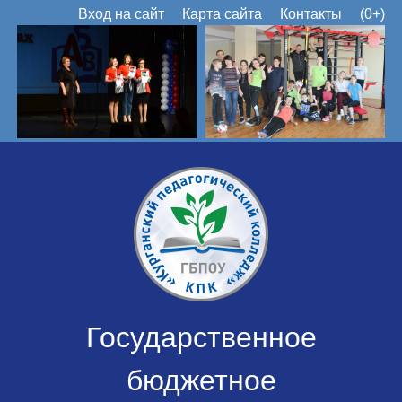
Вход на сайт
Карта сайта
Контакты
(0+)
Государственное
бюджетное