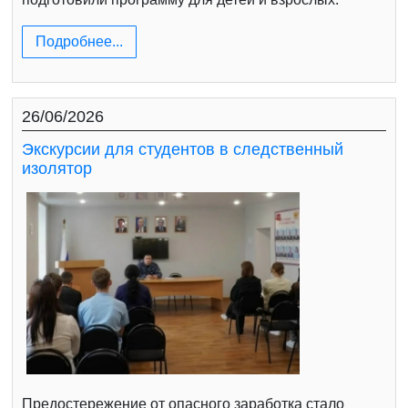
Подробнее...
26/06/2026
Экскурсии для студентов в следственный
изолятор
Предостережение от опасного заработка стало