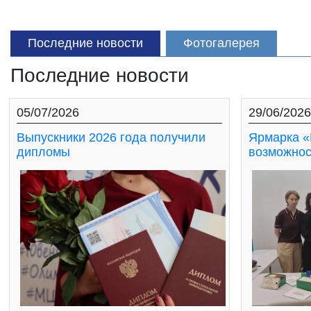
Последние новости
Фотогалерея
Последние новости
05/07/2026
29/06/2026
Выпускники 2026 года получили
Ярмарка «
дипломы
возможнос