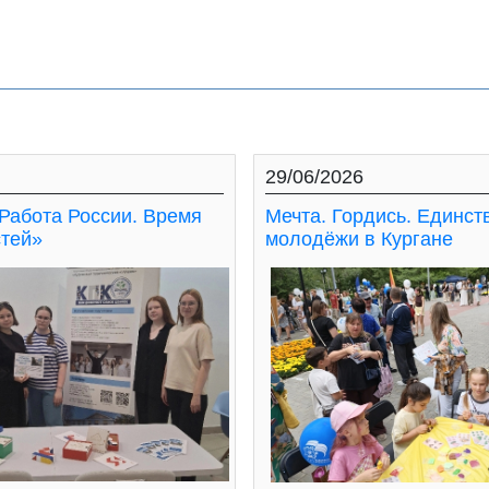
29/06/2026
Работа России. Время
Мечта. Гордись. Единст
тей»
молодёжи в Кургане