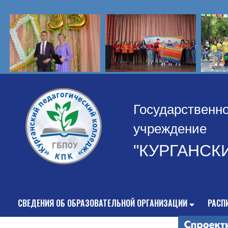
Государственн
учреждение
"КУРГАНСК
СВЕДЕНИЯ ОБ ОБРАЗОВАТЕЛЬНОЙ ОРГАНИЗАЦИИ
РАСП