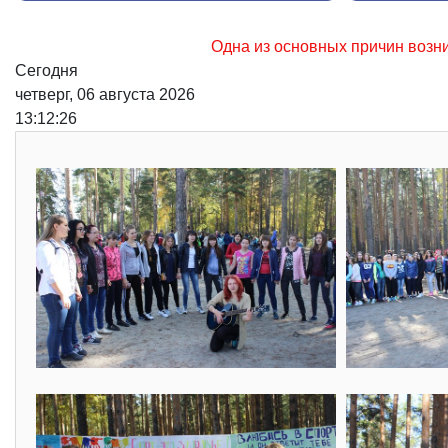
Одна из основных причин возникновения лесных пожаров, 
Сегодня
четверг, 06 августа 2026
13:12:28