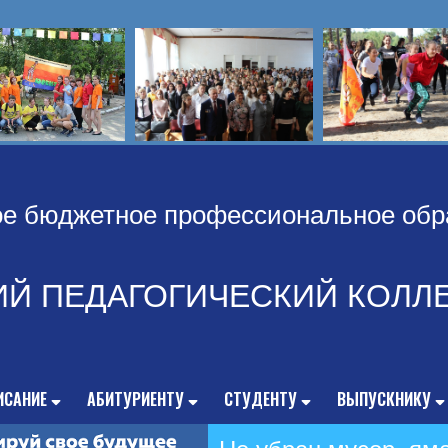
ое бюджетное профессиональное обр
ИЙ ПЕДАГОГИЧЕСКИЙ КОЛЛ
ИСАНИЕ
АБИТУРИЕНТУ
СТУДЕНТУ
ВЫПУСКНИКУ