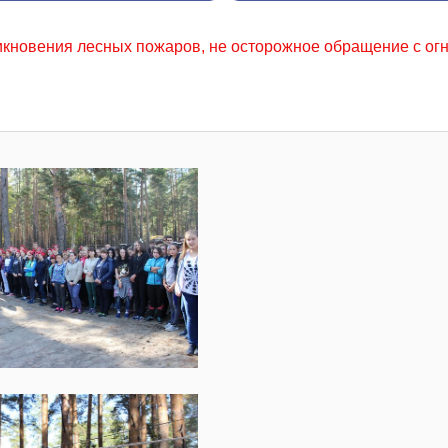
не осторожное обращение с огнем местного населения, за 2