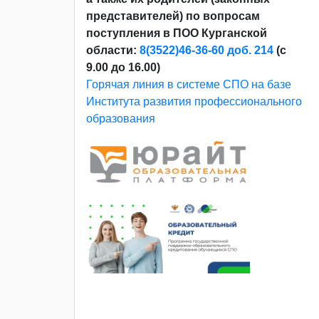
представителей) по вопросам
поступления в ПОО Курганской
области:
8(3522)46-36-60 доб. 214
(с
9.00 до 16.00)
Горячая линия в системе СПО на базе
Института развития профессионального
образования