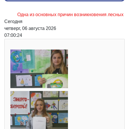
Одна из основных причин возникновения лесных пожаров,
Сегодня
четверг, 06 августа 2026
07:00:25