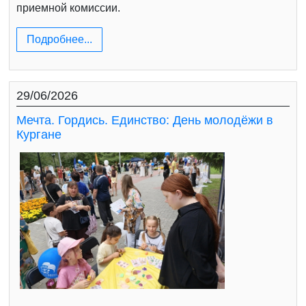
приемной комиссии.
Подробнее...
29/06/2026
Мечта. Гордись. Единство: День молодёжи в
Кургане