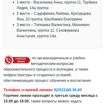
1 место
Васильева Анна, группа 11, Трубина
–
Лидия, 14а группа
2 место – Садофеева Любовь, Кунгурцева
Яна, 10 группа, Шалбаева Екатерина
3 место – Топкаева Валентина, Махневич
Валентина, группа 11, Суховеркова
Анастасия, группа 14а
по организационным и учебно-
методическим вопросам
образовательного процесса в колледже, а также
инфраструктуры и созданных условий,
обеспечивающих процесс обучения и воспитания.
Телефон «горячей линии»
8(3522)46-36-60
Горячие линии проходят в третью среду месяца с
15.00 до 16.00,
также вопросы можно задать