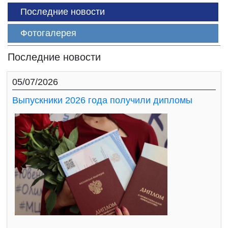
Последние новости
Фотогалерея
Последние новости
05/07/2026
Выпускники 2026 года получили дипломы