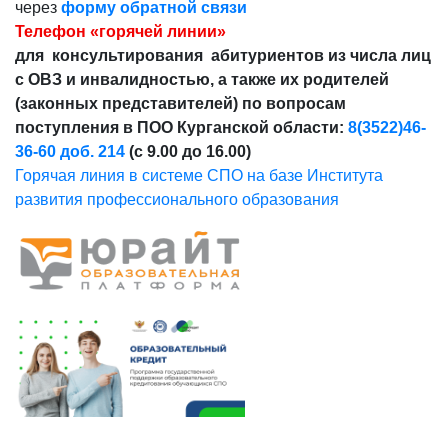
через
форму обратной связи
Телефон «горячей линии»
для консультирования абитуриентов из числа лиц
с ОВЗ и инвалидностью, а также их родителей
(законных представителей) по вопросам
поступления в ПОО Курганской области:
8(3522)46-
36-60 доб. 214
(с 9.00 до 16.00)
Горячая линия в системе СПО на базе Института
развития профессионального образования