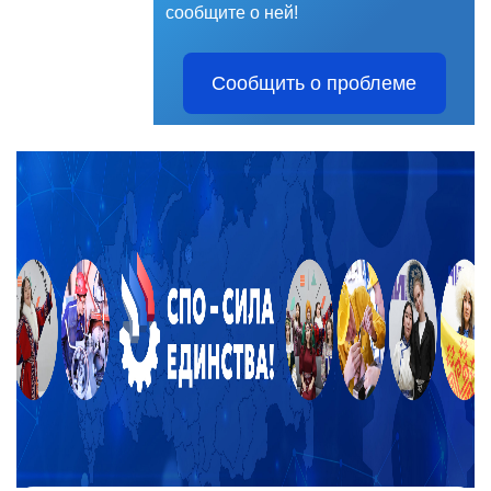
сообщите о ней!
Сообщить о проблеме