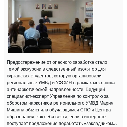
Предостережение от опасного заработка стало
темой экскурсии в следственный изолятор для
курганских студентов, которую организовали
региональные УМВД и УФСИН в рамках месячника
антинаркотической направленности. Ведущий
специалист-эксперт Управления по контролю за
оборотом наркотиков регионального УМВД Мария
Мишина объяснила обучающимся СПО и Центра
образования, как себя вести, если в интернете
поступает предложение поработать «закладчиком».