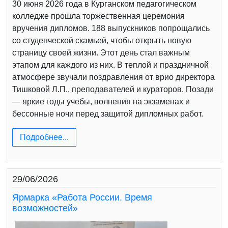
30 июня 2026 года в Курганском педагогическом
колледже прошла торжественная церемония
вручения дипломов. 188 выпускников попрощались
со студенческой скамьей, чтобы открыть новую
страницу своей жизни. Этот день стал важным
этапом для каждого из них. В теплой и праздничной
атмосфере звучали поздравления от врио директора
Тишковой Л.П., преподавателей и кураторов. Позади
— яркие годы учебы, волнения на экзаменах и
бессонные ночи перед защитой дипломных работ.
Подробнее...
29/06/2026
Ярмарка «Работа России. Время
возможностей»