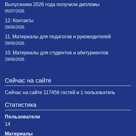
Выпускники 2026 года получили дипломы
05/07/2026
12. Контакты
29/06/2026
11. Материалы для педагогов и руководителей
29/06/2026
10. Материалы для студентов и абитуриентов
29/06/2026
Сейчас на сайте
Сейчас на сайте 117456 гостей и 1 пользователь
Статистика
Пользователи
14
Материалы