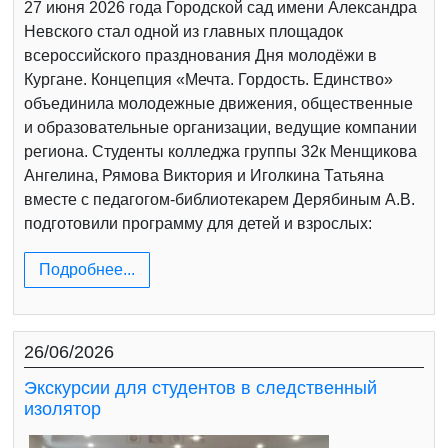
27 июня 2026 года Городской сад имени Александра
Невского стал одной из главных площадок
всероссийского празднования Дня молодёжи в
Кургане. Концепция «Мечта. Гордость. Единство»
объединила молодежные движения, общественные
и образовательные организации, ведущие компании
региона. Студенты колледжа группы 32к Менщикова
Ангелина, Рямова Виктория и Иголкина Татьяна
вместе с педагогом-библиотекарем Дерябиным А.В.
подготовили программу для детей и взрослых:
Подробнее...
26/06/2026
Экскурсии для студентов в следственный
изолятор