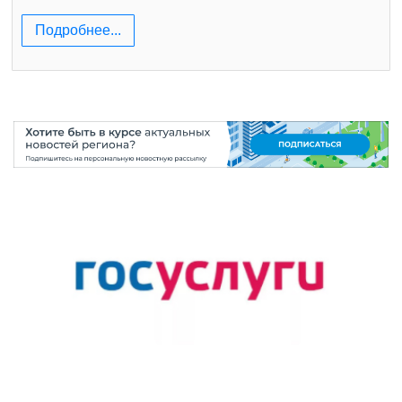
Подробнее...