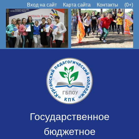
Вход на сайт
Карта сайта
Контакты
(0+)
Государственное
бюджетное