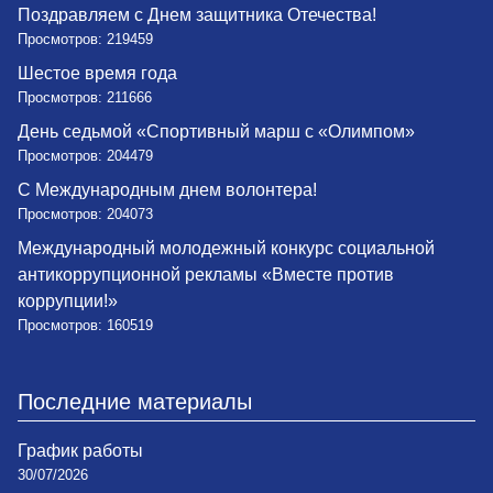
Поздравляем с Днем защитника Отечества!
Просмотров: 219459
Шестое время года
Просмотров: 211666
День седьмой «Спортивный марш с «Олимпом»
Просмотров: 204479
С Международным днем волонтера!
Просмотров: 204073
Международный молодежный конкурс социальной
антикоррупционной рекламы «Вместе против
коррупции!»
Просмотров: 160519
Последние материалы
График работы
30/07/2026