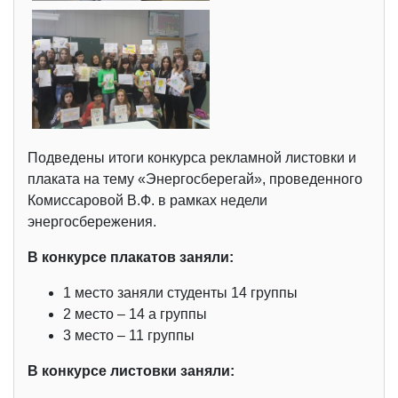
Подведены итоги конкурса рекламной листовки и
плаката на тему «Энергосберегай», проведенного
Комиссаровой В.Ф. в рамках недели
энергосбережения.
В конкурсе плакатов заняли:
1 место заняли студенты 14 группы
2 место – 14 а группы
3 место – 11 группы
В конкурсе листовки заняли: