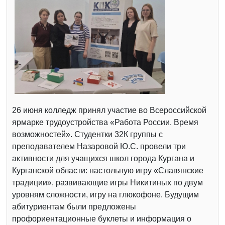
26 июня колледж принял участие во Всероссийской
ярмарке трудоустройства «Работа России. Время
возможностей». Студентки 32К группы с
преподавателем Назаровой Ю.С. провели три
активности для учащихся школ города Кургана и
Курганской области: настольную игру «Славянские
традиции», развивающие игры Никитиных по двум
уровням сложности, игру на глюкофоне. Будущим
абитуриентам были предложены
профориентационные буклеты и информация о