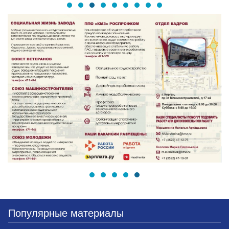
Популярные материалы