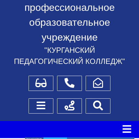
профессиональное
образовательное
учреждение
"КУРГАНСКИЙ
ПЕДАГОГИЧЕСКИЙ КОЛЛЕДЖ"
Для слабовидящих
Телефоны
Написать обращение
Боковое меню
Схема проезда
Поиск