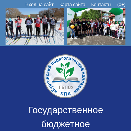
Вход на сайт
Карта сайта
Контакты
(0+)
Государственное
бюджетное