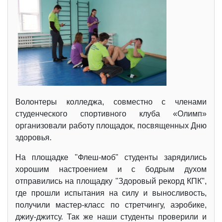
Волонтеры колледжа, совместно с членами
студенческого спортивного клуба «Олимп»
организовали работу площадок, посвященных Дню
здоровья.
На площадке "Флеш-моб" студенты зарядились
хорошим настроением и с бодрым духом
отправились на площадку "Здоровый рекорд КПК",
где прошли испытания на силу и выносливость,
получили мастер-класс по стретчингу, аэробике,
джиу-джитсу. Так же наши студенты проверили и