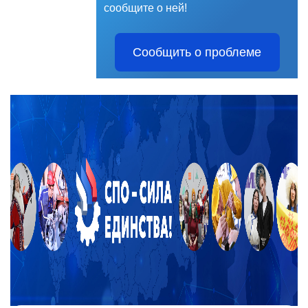
сообщите о ней!
Сообщить о проблеме