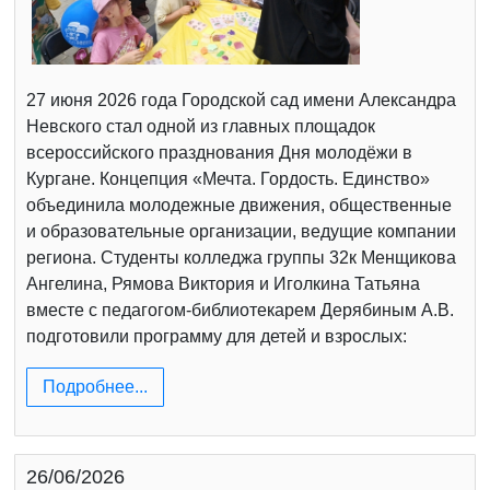
27 июня 2026 года Городской сад имени Александра
Невского стал одной из главных площадок
всероссийского празднования Дня молодёжи в
Кургане. Концепция «Мечта. Гордость. Единство»
объединила молодежные движения, общественные
и образовательные организации, ведущие компании
региона. Студенты колледжа группы 32к Менщикова
Ангелина, Рямова Виктория и Иголкина Татьяна
вместе с педагогом-библиотекарем Дерябиным А.В.
подготовили программу для детей и взрослых:
Подробнее...
26/06/2026