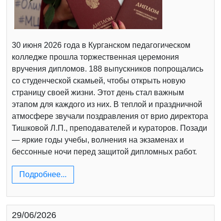
30 июня 2026 года в Курганском педагогическом
колледже прошла торжественная церемония
вручения дипломов. 188 выпускников попрощались
со студенческой скамьей, чтобы открыть новую
страницу своей жизни. Этот день стал важным
этапом для каждого из них. В теплой и праздничной
атмосфере звучали поздравления от врио директора
Тишковой Л.П., преподавателей и кураторов. Позади
— яркие годы учебы, волнения на экзаменах и
бессонные ночи перед защитой дипломных работ.
Подробнее...
29/06/2026