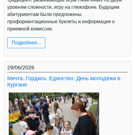
уровням сложности, игру на глюкофоне. Будущим
абитуриентам были предложены
профориентационные буклеты и информация о
приемной комиссии.
Подробнее...
29/06/2026
Мечта. Гордись. Единство: День молодёжи в
Кургане