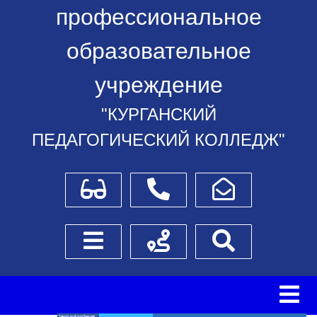
профессиональное
образовательное
учреждение
"КУРГАНСКИЙ
ПЕДАГОГИЧЕСКИЙ КОЛЛЕДЖ"
Для слабовидящих
Телефоны
Написать обращение
Боковое меню
Схема проезда
Поиск