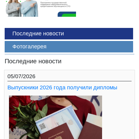
Последние новости
Фотогалерея
Последние новости
05/07/2026
Выпускники 2026 года получили дипломы