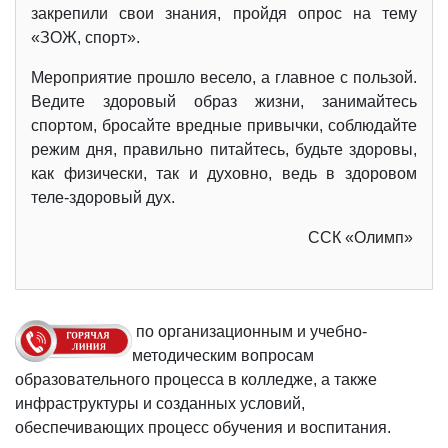
закрепили свои знания, пройдя опрос на тему
«ЗОЖ, спорт».
Мероприятие прошло весело, а главное с пользой.
Ведите здоровый образ жизни, занимайтесь
спортом, бросайте вредные привычки, соблюдайте
режим дня, правильно питайтесь, будьте здоровы,
как физически, так и духовно, ведь в здоровом
теле-здоровый дух.
ССК «Олимп»
по организационным и учебно-
методическим вопросам
образовательного процесса в колледже, а также
инфраструктуры и созданных условий,
обеспечивающих процесс обучения и воспитания.