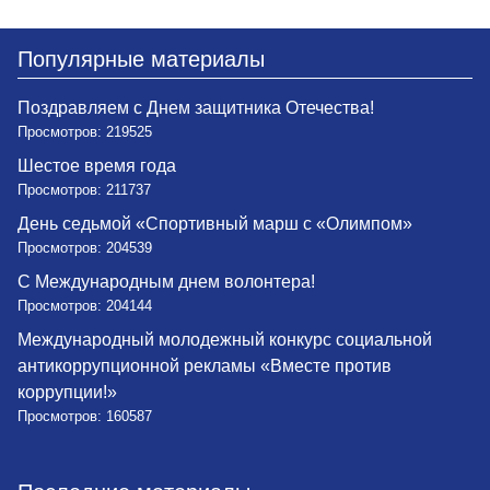
Популярные материалы
Поздравляем с Днем защитника Отечества!
Просмотров: 219525
Шестое время года
Просмотров: 211737
День седьмой «Спортивный марш с «Олимпом»
Просмотров: 204539
С Международным днем волонтера!
Просмотров: 204144
Международный молодежный конкурс социальной
антикоррупционной рекламы «Вместе против
коррупции!»
Просмотров: 160587