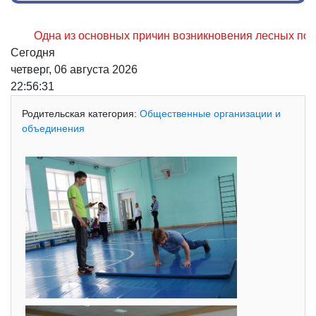
Одна из основных причин возникновения лесных пожаров, н
Сегодня
четверг, 06 августа 2026
22:56:32
Родительская категория:
Общественные организации и
объединения