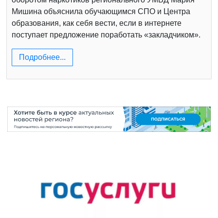
Мишина объяснила обучающимся СПО и Центра
образования, как себя вести, если в интернете
поступает предложение поработать «закладчиком».
Подробнее...