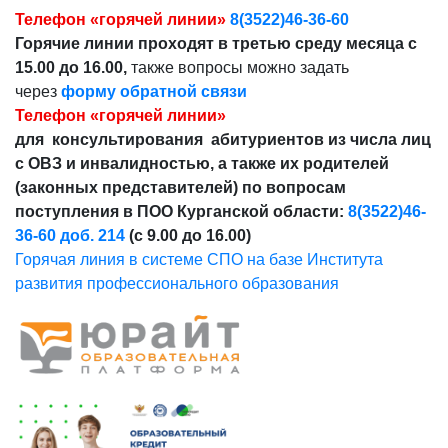
Телефон «горячей линии»
8(3522)46-36-60
Горячие линии проходят в третью среду месяца с
15.00 до 16.00,
также вопросы можно задать
через
форму обратной связи
Телефон «горячей линии»
для консультирования абитуриентов из числа лиц
с ОВЗ и инвалидностью, а также их родителей
(законных представителей) по вопросам
поступления в ПОО Курганской области:
8(3522)46-
36-60 доб. 214
(с 9.00 до 16.00)
Горячая линия в системе СПО на базе Института
развития профессионального образования