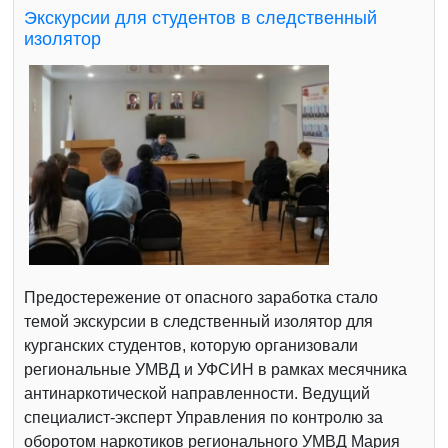
Экскурсии для студентов в следственный
изолятор
Предостережение от опасного заработка стало
темой экскурсии в следственный изолятор для
курганских студентов, которую организовали
региональные УМВД и УФСИН в рамках месячника
антинаркотической направленности. Ведущий
специалист-эксперт Управления по контролю за
оборотом наркотиков регионального УМВД Мария