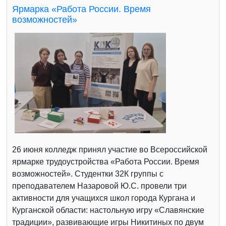
Ярмарка «Работа России. Время
возможностей»
26 июня колледж принял участие во Всероссийской
ярмарке трудоустройства «Работа России. Время
возможностей». Студентки 32К группы с
преподавателем Назаровой Ю.С. провели три
активности для учащихся школ города Кургана и
Курганской области: настольную игру «Славянские
традиции», развивающие игры Никитиных по двум