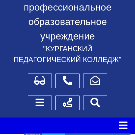
профессиональное
образовательное
учреждение
"КУРГАНСКИЙ
ПЕДАГОГИЧЕСКИЙ КОЛЛЕДЖ"
Для слабовидящих
Телефоны
Написать обращение
Боковое меню
Схема проезда
Поиск