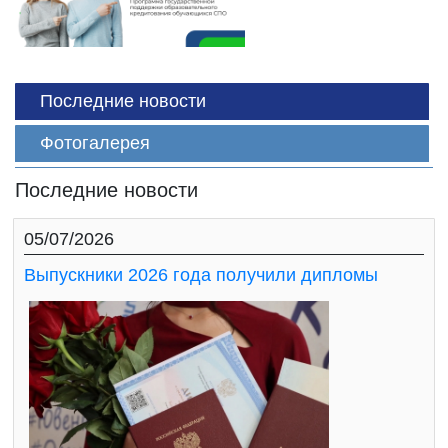
Последние новости
Фотогалерея
Последние новости
05/07/2026
Выпускники 2026 года получили дипломы