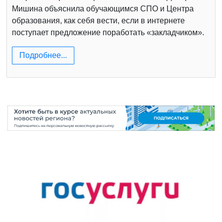
Мишина объяснила обучающимся СПО и Центра
образования, как себя вести, если в интернете
поступает предложение поработать «закладчиком».
Подробнее...