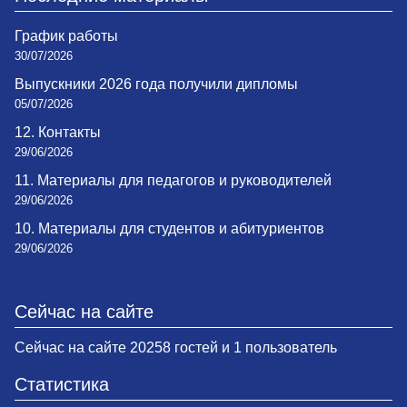
График работы
30/07/2026
Выпускники 2026 года получили дипломы
05/07/2026
12. Контакты
29/06/2026
11. Материалы для педагогов и руководителей
29/06/2026
10. Материалы для студентов и абитуриентов
29/06/2026
Сейчас на сайте
Сейчас на сайте 20258 гостей и 1 пользователь
Статистика