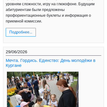
уровням сложности, игру на глюкофоне. Будущим
абитуриентам были предложены
профориентационные буклеты и информация о
приемной комиссии.
Подробнее...
29/06/2026
Мечта. Гордись. Единство: День молодёжи в
Кургане