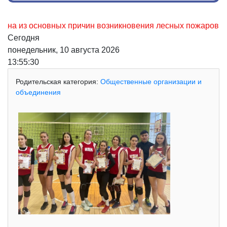
из основных причин возникновения лесных пожаров, не осто
Сегодня
понедельник, 10 августа 2026
13:55:31
Родительская категория:
Общественные организации и
объединения