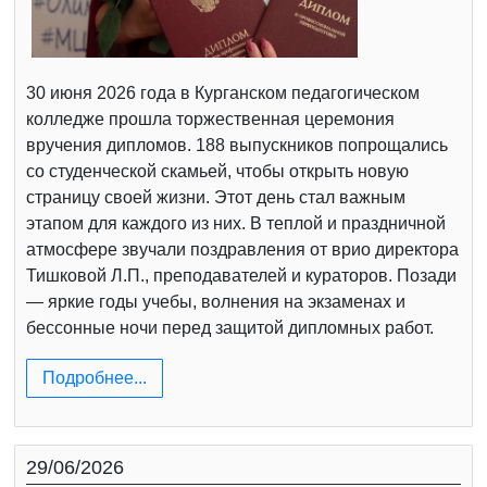
30 июня 2026 года в Курганском педагогическом
колледже прошла торжественная церемония
вручения дипломов. 188 выпускников попрощались
со студенческой скамьей, чтобы открыть новую
страницу своей жизни. Этот день стал важным
этапом для каждого из них. В теплой и праздничной
атмосфере звучали поздравления от врио директора
Тишковой Л.П., преподавателей и кураторов. Позади
— яркие годы учебы, волнения на экзаменах и
бессонные ночи перед защитой дипломных работ.
Подробнее...
29/06/2026