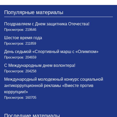
Популярные материалы
Поздравляем с Днем защитника Отечества!
Просмотров: 219646
Шестое время года
Просмотров: 211859
День седьмой «Спортивный марш с «Олимпом»
Просмотров: 204659
С Международным днем волонтера!
Просмотров: 204258
Международный молодежный конкурс социальной
антикоррупционной рекламы «Вместе против
коррупции!»
Просмотров: 160705
Последние материалы