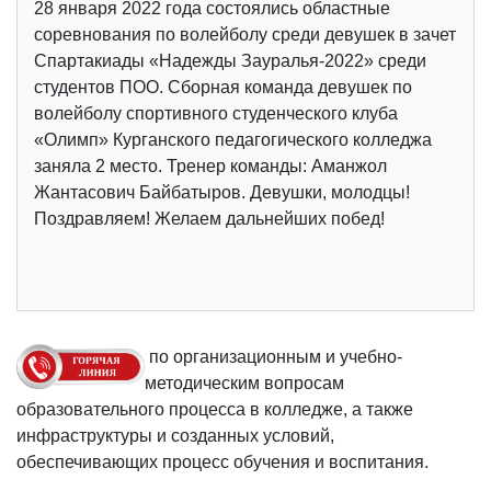
28 января 2022 года состоялись областные
соревнования по волейболу среди девушек в зачет
Спартакиады «Надежды Зауралья-2022» среди
студентов ПОО. Сборная команда девушек по
волейболу спортивного студенческого клуба
«Олимп» Курганского педагогического колледжа
заняла 2 место. Тренер команды: Аманжол
Жантасович Байбатыров. Девушки, молодцы!
Поздравляем! Желаем дальнейших побед!
по организационным и учебно-
методическим вопросам
образовательного процесса в колледже, а также
инфраструктуры и созданных условий,
обеспечивающих процесс обучения и воспитания.