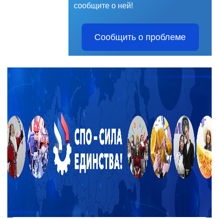
сообщите о ней!
Сообщить о проблеме