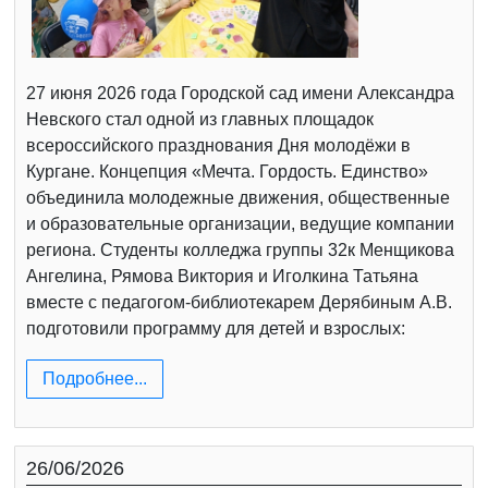
27 июня 2026 года Городской сад имени Александра
Невского стал одной из главных площадок
всероссийского празднования Дня молодёжи в
Кургане. Концепция «Мечта. Гордость. Единство»
объединила молодежные движения, общественные
и образовательные организации, ведущие компании
региона. Студенты колледжа группы 32к Менщикова
Ангелина, Рямова Виктория и Иголкина Татьяна
вместе с педагогом-библиотекарем Дерябиным А.В.
подготовили программу для детей и взрослых:
Подробнее...
26/06/2026