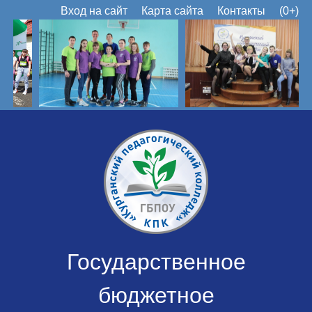
Вход на сайт
Карта сайта
Контакты
(0+)
Государственное
бюджетное