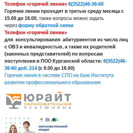
Телефон «горячей линии»
8(3522)46-36-60
Горячие линии проходят в третью среду месяца с
15.00 до 16.00,
также вопросы можно задать
через
форму обратной связи
Телефон «горячей линии»
для консультирования абитуриентов из числа лиц
с ОВЗ и инвалидностью, а также их родителей
(законных представителей) по вопросам
поступления в ПОО Курганской области:
8(3522)46-
36-60 доб. 214
(с 9.00 до 16.00)
Горячая линия в системе СПО на базе Института
развития профессионального образования