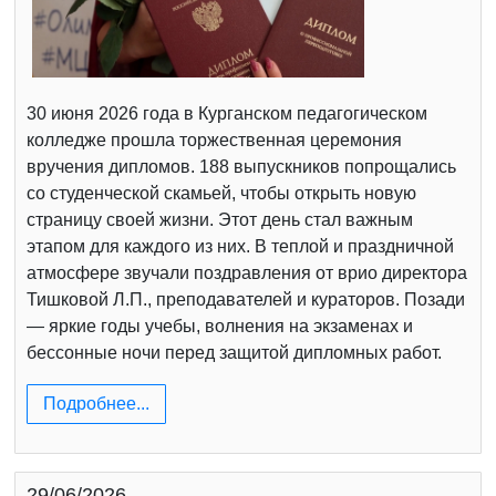
30 июня 2026 года в Курганском педагогическом
колледже прошла торжественная церемония
вручения дипломов. 188 выпускников попрощались
со студенческой скамьей, чтобы открыть новую
страницу своей жизни. Этот день стал важным
этапом для каждого из них. В теплой и праздничной
атмосфере звучали поздравления от врио директора
Тишковой Л.П., преподавателей и кураторов. Позади
— яркие годы учебы, волнения на экзаменах и
бессонные ночи перед защитой дипломных работ.
Подробнее...
29/06/2026