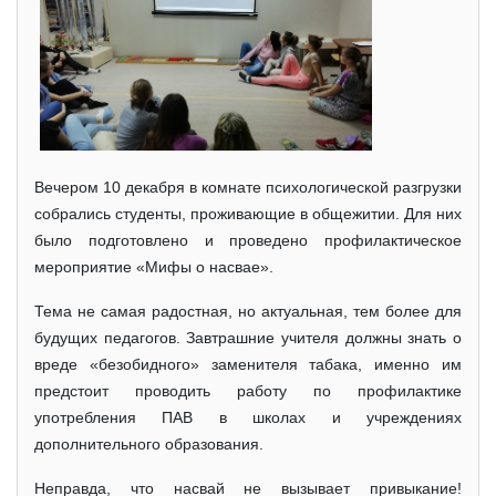
Вечером 10 декабря в комнате психологической разгрузки
собрались студенты, проживающие в общежитии. Для них
было подготовлено и проведено профилактическое
мероприятие «Мифы о насвае».
Тема не самая радостная, но актуальная, тем более для
будущих педагогов. Завтрашние учителя должны знать о
вреде «безобидного» заменителя табака, именно им
предстоит проводить работу по профилактике
употребления ПАВ в школах и учреждениях
дополнительного образования.
Неправда, что насвай не вызывает привыкание!