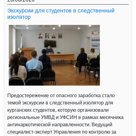
Экскурсии для студентов в следственный
изолятор
Предостережение от опасного заработка стало
темой экскурсии в следственный изолятор для
курганских студентов, которую организовали
региональные УМВД и УФСИН в рамках месячника
антинаркотической направленности. Ведущий
специалист-эксперт Управления по контролю за