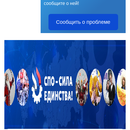
сообщите о ней!
Сообщить о проблеме