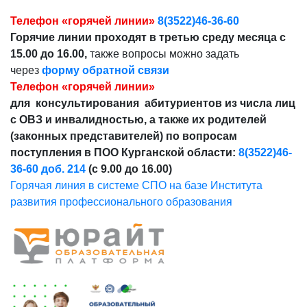
Телефон «горячей линии»
8(3522)46-36-60
Горячие линии проходят в третью среду месяца с
15.00 до 16.00,
также вопросы можно задать
через
форму обратной связи
Телефон «горячей линии»
для консультирования абитуриентов из числа лиц
с ОВЗ и инвалидностью, а также их родителей
(законных представителей) по вопросам
поступления в ПОО Курганской области:
8(3522)46-
36-60 доб. 214
(с 9.00 до 16.00)
Горячая линия в системе СПО на базе Института
развития профессионального образования