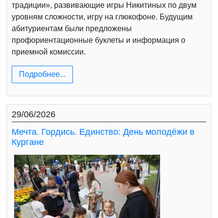
традиции», развивающие игры Никитиных по двум
уровням сложности, игру на глюкофоне. Будущим
абитуриентам были предложены
профориентационные буклеты и информация о
приемной комиссии.
Подробнее...
29/06/2026
Мечта. Гордись. Единство: День молодёжи в
Кургане