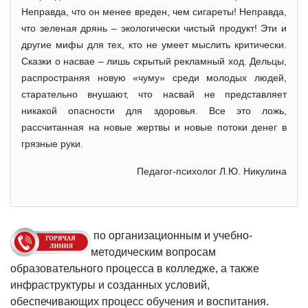
Неправда, что он менее вреден, чем сигареты! Неправда,
что зеленая дрянь – экологически чистый продукт! Эти и
другие мифы для тех, кто не умеет мыслить критически.
Сказки о насвае – лишь скрытый рекламный ход. Дельцы,
распространяя новую «чуму» среди молодых людей,
старательно внушают, что насвай не представляет
никакой опасности для здоровья. Все это ложь,
рассчитанная на новые жертвы и новые потоки денег в
грязные руки.
Педагог-психолог Л.Ю. Никулина
по организационным и учебно-
методическим вопросам
образовательного процесса в колледже, а также
инфраструктуры и созданных условий,
обеспечивающих процесс обучения и воспитания.