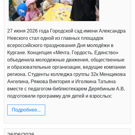
27 июня 2026 года Городской сад имени Александра
Невского стал одной из главных площадок
всероссийского празднования Дня молодёжи в
Кургане. Концепция «Мечта. Гордость. Единство»
объединила молодежные движения, общественные
и образовательные организации, ведущие компании
региона. Студенты колледжа группы 32к Менщикова
Ангелина, Рямова Виктория и Иголкина Татьяна
вместе с педагогом-библиотекарем Дерябиным А.В.
подготовили программу для детей и взрослых:
Подробнее...
26/06/2026