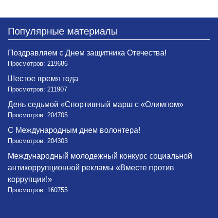
Популярные материалы
Поздравляем с Днем защитника Отечества!
Просмотров: 219686
Шестое время года
Просмотров: 211907
День седьмой «Спортивный марш с «Олимпом»
Просмотров: 204705
С Международным днем волонтера!
Просмотров: 204303
Международный молодежный конкурс социальной
антикоррупционной рекламы «Вместе против
коррупции!»
Просмотров: 160755