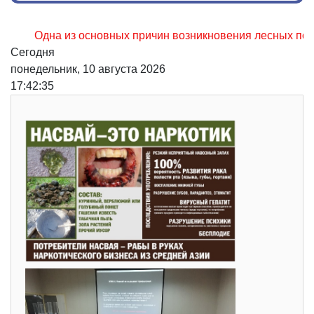
Одна из основных причин возникновения лесных пожаров, 
Сегодня
понедельник, 10 августа 2026
17:42:36