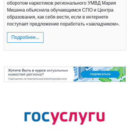
оборотом наркотиков регионального УМВД Мария
Мишина объяснила обучающимся СПО и Центра
образования, как себя вести, если в интернете
поступает предложение поработать «закладчиком».
Подробнее...