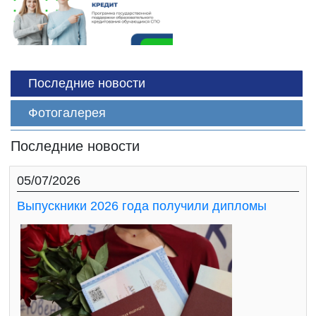
Последние новости
Фотогалерея
Последние новости
05/07/2026
Выпускники 2026 года получили дипломы