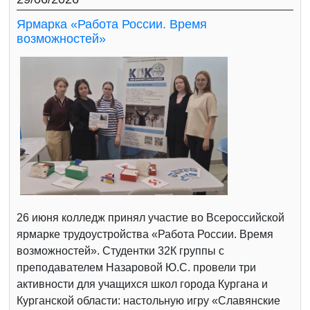
Ярмарка «Работа России. Время
возможностей»
26 июня колледж принял участие во Всероссийской
ярмарке трудоустройства «Работа России. Время
возможностей». Студентки 32К группы с
преподавателем Назаровой Ю.С. провели три
активности для учащихся школ города Кургана и
Курганской области: настольную игру «Славянские