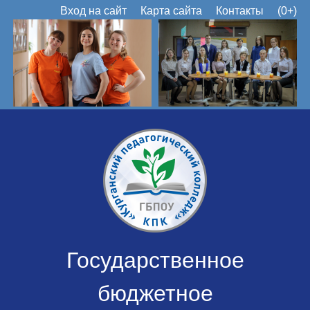
Вход на сайт
Карта сайта
Контакты
(0+)
Государственное
бюджетное