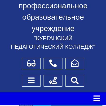
профессиональное
образовательное
учреждение
"КУРГАНСКИЙ
ПЕДАГОГИЧЕСКИЙ КОЛЛЕДЖ"
Для слабовидящих
Телефоны
Написать обращение
Боковое меню
Схема проезда
Поиск