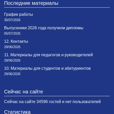
Последние материалы
График работы
30/07/2026
Выпускники 2026 года получили дипломы
05/07/2026
12. Контакты
29/06/2026
11. Материалы для педагогов и руководителей
29/06/2026
10. Материалы для студентов и абитуриентов
29/06/2026
Сейчас на сайте
Сейчас на сайте 34596 гостей и нет пользователей
Статистика