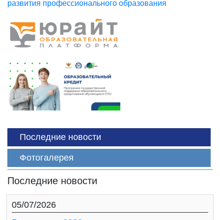
развития профессионального образования
Последние новости
Фотогалерея
Последние новости
05/07/2026