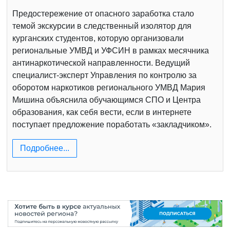
Предостережение от опасного заработка стало
темой экскурсии в следственный изолятор для
курганских студентов, которую организовали
региональные УМВД и УФСИН в рамках месячника
антинаркотической направленности. Ведущий
специалист-эксперт Управления по контролю за
оборотом наркотиков регионального УМВД Мария
Мишина объяснила обучающимся СПО и Центра
образования, как себя вести, если в интернете
поступает предложение поработать «закладчиком».
Подробнее...