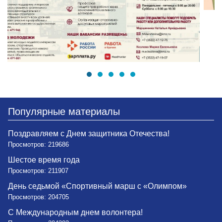
Популярные материалы
Поздравляем с Днем защитника Отечества!
Просмотров: 219686
Шестое время года
Просмотров: 211907
День седьмой «Спортивный марш с «Олимпом»
Просмотров: 204705
С Международным днем волонтера!