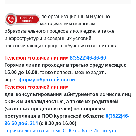
по организационным и учебно-
методическим вопросам
образовательного процесса в колледже, а также
инфраструктуры и созданных условий,
обеспечивающих процесс обучения и воспитания.
Телефон «горячей линии»
8(3522)46-36-60
Горячие линии проходят в третью среду месяца с
15.00 до 16.00,
также вопросы можно задать
через
форму обратной связи
Телефон «горячей линии»
для консультирования абитуриентов из числа лиц
с ОВЗ и инвалидностью, а также их родителей
(законных представителей) по вопросам
поступления в ПОО Курганской области:
8(3522)46-
36-60 доб. 214
(с 9.00 до 16.00)
Горячая линия в системе СПО на базе Института