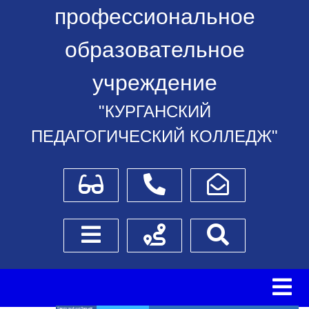
профессиональное
образовательное
учреждение
"КУРГАНСКИЙ
ПЕДАГОГИЧЕСКИЙ КОЛЛЕДЖ"
Для слабовидящих
Телефоны
Написать обращение
Боковое меню
Схема проезда
Поиск