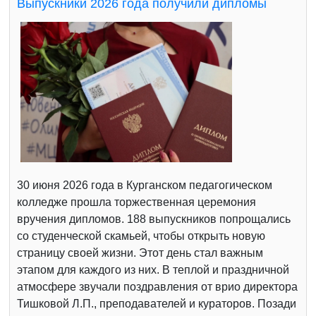
Выпускники 2026 года получили дипломы
30 июня 2026 года в Курганском педагогическом
колледже прошла торжественная церемония
вручения дипломов. 188 выпускников попрощались
со студенческой скамьей, чтобы открыть новую
страницу своей жизни. Этот день стал важным
этапом для каждого из них. В теплой и праздничной
атмосфере звучали поздравления от врио директора
Тишковой Л.П., преподавателей и кураторов. Позади