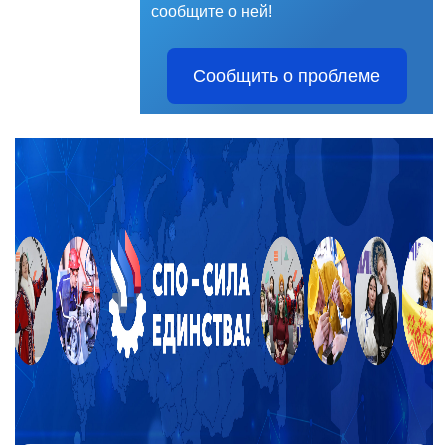
сообщите о ней!
Сообщить о проблеме