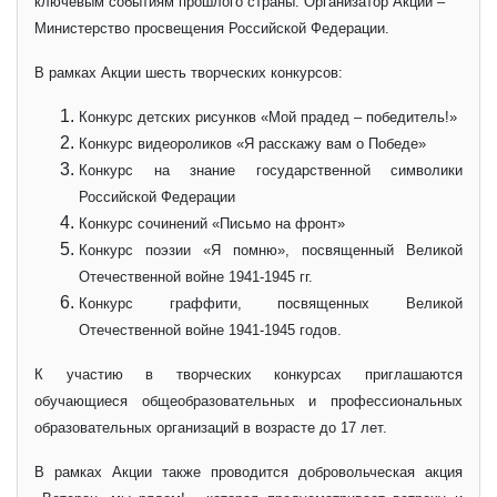
ключевым событиям прошлого страны. Организатор Акции –
Министерство просвещения Российской Федерации.
В рамках Акции шесть творческих конкурсов:
Конкурс детских рисунков «Мой прадед – победитель!»
Конкурс видеороликов «Я расскажу вам о Победе»
Конкурс на знание государственной символики
Российской Федерации
Конкурс сочинений «Письмо на фронт»
Конкурс поэзии «Я помню», посвященный Великой
Отечественной войне 1941-1945 гг.
Конкурс граффити, посвященных Великой
Отечественной войне 1941-1945 годов.
К участию в творческих конкурсах приглашаются
обучающиеся общеобразовательных и профессиональных
образовательных организаций в возрасте до 17 лет.
В рамках Акции также проводится добровольческая акция