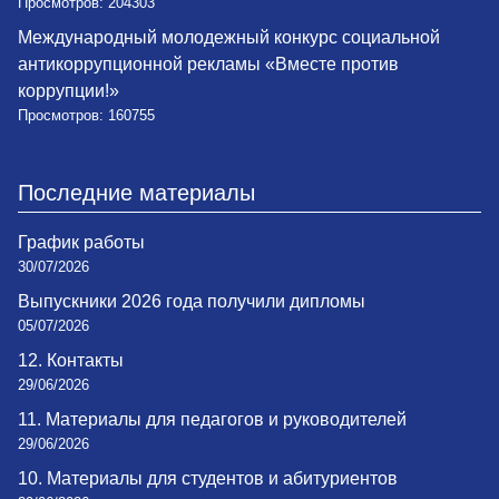
Просмотров: 204303
Международный молодежный конкурс социальной
антикоррупционной рекламы «Вместе против
коррупции!»
Просмотров: 160755
Последние материалы
График работы
30/07/2026
Выпускники 2026 года получили дипломы
05/07/2026
12. Контакты
29/06/2026
11. Материалы для педагогов и руководителей
29/06/2026
10. Материалы для студентов и абитуриентов