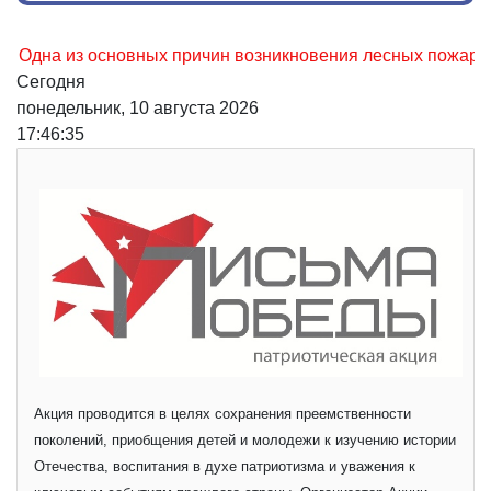
а из основных причин возникновения лесных пожаров, не ос
Сегодня
понедельник, 10 августа 2026
17:46:36
Акция проводится в целях сохранения преемственности
поколений, приобщения детей и молодежи к изучению истории
Отечества, воспитания в духе патриотизма и уважения к