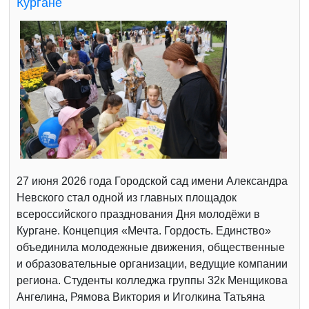
Кургане
27 июня 2026 года Городской сад имени Александра
Невского стал одной из главных площадок
всероссийского празднования Дня молодёжи в
Кургане. Концепция «Мечта. Гордость. Единство»
объединила молодежные движения, общественные
и образовательные организации, ведущие компании
региона. Студенты колледжа группы 32к Менщикова
Ангелина, Рямова Виктория и Иголкина Татьяна