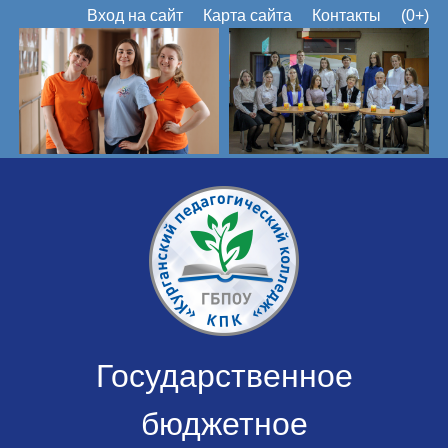
Вход на сайт
Карта сайта
Контакты
(0+)
Государственное
бюджетное