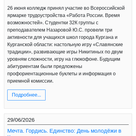
26 июня колледж принял участие во Всероссийской
ярмарке трудоустройства «Работа России. Время
возможностей». Студентки 32К группы с
преподавателем Назаровой Ю.С. провели три
активности для учащихся школ города Кургана и
Курганской области: настольную игру «Славянские
традиции», развивающие игры Никитиных по двум
уровням сложности, игру на глюкофоне. Будущим
абитуриентам были предложены
профориентационные буклеты и информация о
приемной комиссии.
Подробнее...
29/06/2026
Мечта. Гордись. Единство: День молодёжи в