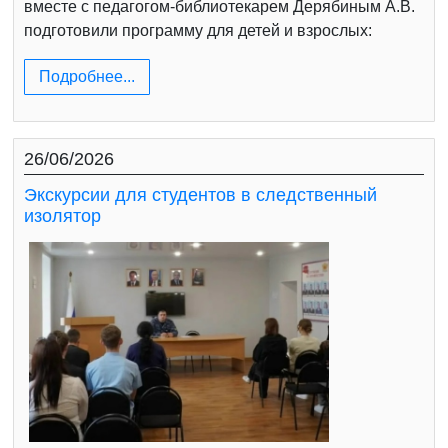
вместе с педагогом-библиотекарем Дерябиным А.В.
подготовили программу для детей и взрослых:
Подробнее...
26/06/2026
Экскурсии для студентов в следственный
изолятор