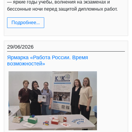
— яркие годы учебы, волнения на экзаменах и
бессонные ночи перед защитой дипломных работ.
Подробнее...
29/06/2026
Ярмарка «Работа России. Время
возможностей»