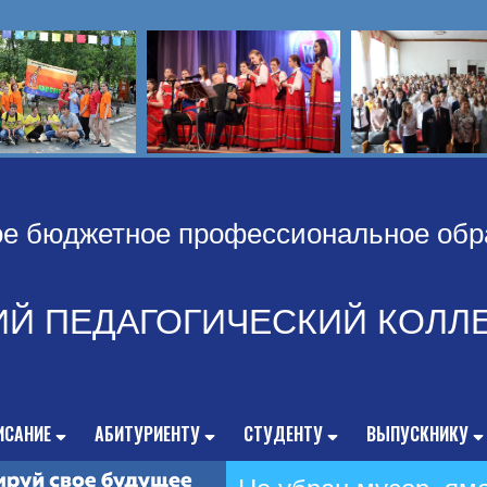
ое бюджетное профессиональное обр
ИЙ ПЕДАГОГИЧЕСКИЙ КОЛЛ
ИСАНИЕ
АБИТУРИЕНТУ
СТУДЕНТУ
ВЫПУСКНИКУ