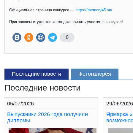
Официальная страница конкурса —
https://memory45.su/
Приглашаем студентов колледжа принять участие в конкурсе!
0
Последние новости
Фотогалерея
Последние новости
05/07/2026
29/06/2026
Выпускники 2026 года получили
Ярмарка «
дипломы
возможнос