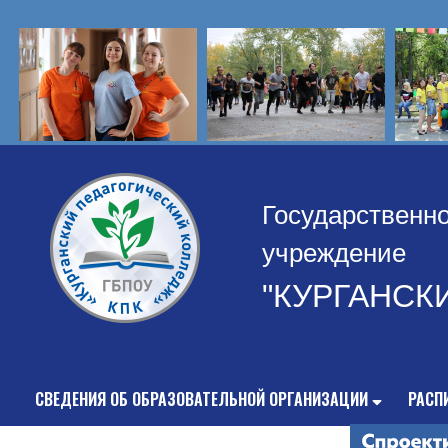
Государственн
учреждение
"КУРГАНСК
СВЕДЕНИЯ ОБ ОБРАЗОВАТЕЛЬНОЙ ОРГАНИЗАЦИИ
РАСП