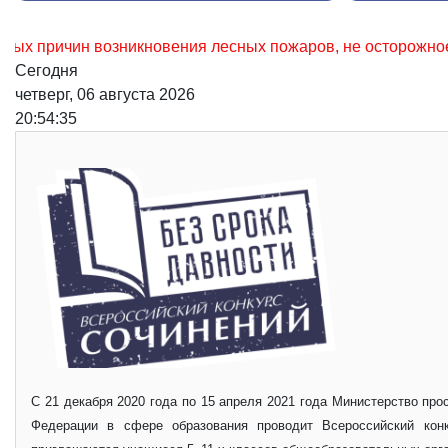
 лесных пожаров, не осторожное обращение с огнем местно
Сегодня
четверг, 06 августа 2026
20:54:37
С 21 декабря 2020 года по 15 апреля 2021 года Министерство пр
Федерации в сфере образования проводит Всероссийский кон