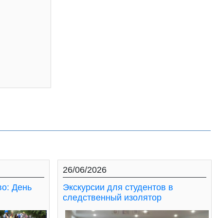
26/06/2026
во: День
Экскурсии для студентов в
следственный изолятор