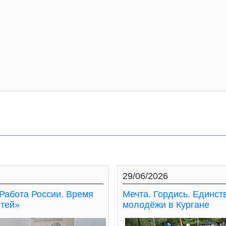
29/06/2026
Работа России. Время
Мечта. Гордись. Единст
тей»
молодёжи в Кургане