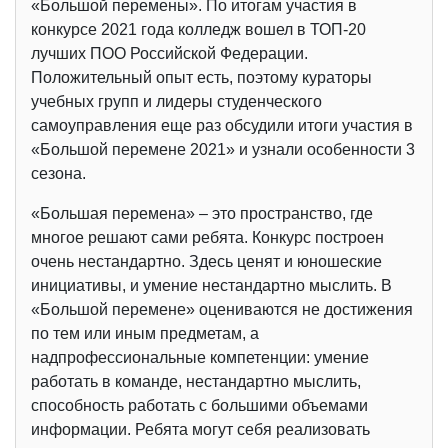
«Большой перемены». По итогам участия в
конкурсе 2021 года колледж вошел в ТОП-20
лучших ПОО Российской Федерации.
Положительный опыт есть, поэтому кураторы
учебных групп и лидеры студенческого
самоуправления еще раз обсудили итоги участия в
«Большой перемене 2021» и узнали особенности 3
сезона.
«Большая перемена» – это пространство, где
многое решают сами ребята. Конкурс построен
очень нестандартно. Здесь ценят и юношеские
инициативы, и умение нестандартно мыслить. В
«Большой перемене» оцениваются не достижения
по тем или иным предметам, а
надпрофессиональные компетенции: умение
работать в команде, нестандартно мыслить,
способность работать с большими объемами
информации. Ребята могут себя реализовать