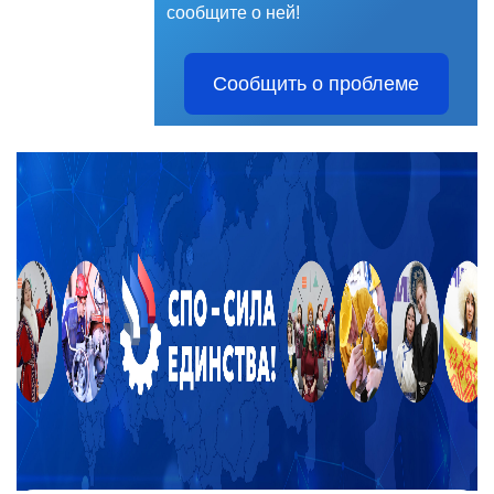
сообщите о ней!
Сообщить о проблеме