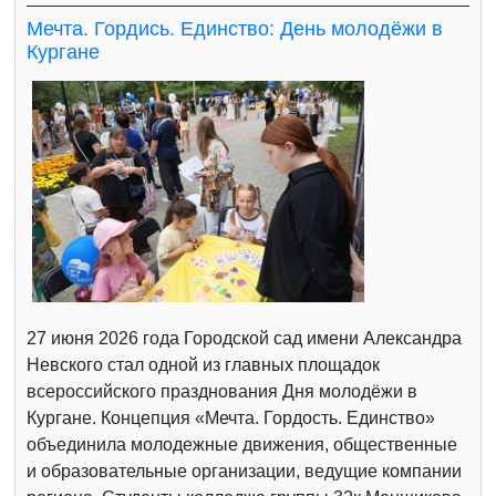
Мечта. Гордись. Единство: День молодёжи в
Кургане
27 июня 2026 года Городской сад имени Александра
Невского стал одной из главных площадок
всероссийского празднования Дня молодёжи в
Кургане. Концепция «Мечта. Гордость. Единство»
объединила молодежные движения, общественные
и образовательные организации, ведущие компании