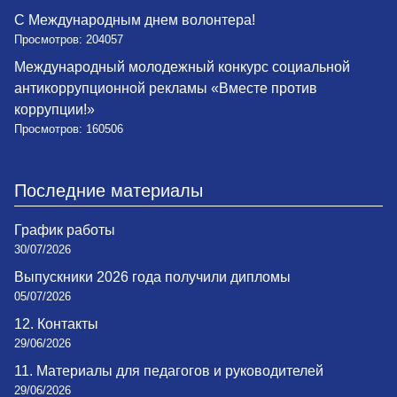
С Международным днем волонтера!
Просмотров: 204057
Международный молодежный конкурс социальной
антикоррупционной рекламы «Вместе против
коррупции!»
Просмотров: 160506
Последние материалы
График работы
30/07/2026
Выпускники 2026 года получили дипломы
05/07/2026
12. Контакты
29/06/2026
11. Материалы для педагогов и руководителей
29/06/2026