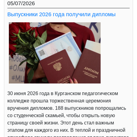
05/07/2026
Выпускники 2026 года получили дипломы
30 июня 2026 года в Курганском педагогическом
колледже прошла торжественная церемония
вручения дипломов. 188 выпускников попрощались
со студенческой скамьей, чтобы открыть новую
страницу своей жизни. Этот день стал важным
этапом для каждого из них. В теплой и праздничной