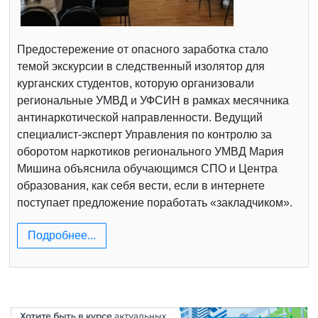
Предостережение от опасного заработка стало
темой экскурсии в следственный изолятор для
курганских студентов, которую организовали
региональные УМВД и УФСИН в рамках месячника
антинаркотической направленности. Ведущий
специалист-эксперт Управления по контролю за
оборотом наркотиков регионального УМВД Мария
Мишина объяснила обучающимся СПО и Центра
образования, как себя вести, если в интернете
поступает предложение поработать «закладчиком».
Подробнее...