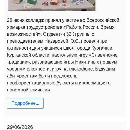
26 июня колледж принял участие во Всероссийской
ярмарке трудоустройства «Работа России. Время
возможностей». Студентки 32К группы с
преподавателем Назаровой Ю.С. провели три
активности для учащихся школ города Кургана и
Курганской области: настольную игру «Славянские
традиции», развивающие игры Никитиных по двум
уровням сложности, игру на глюкофоне. Будущим
абитуриентам были предложены
профориентационные буклеты и информация о
приемной комиссии.
Подробнее...
29/06/2026