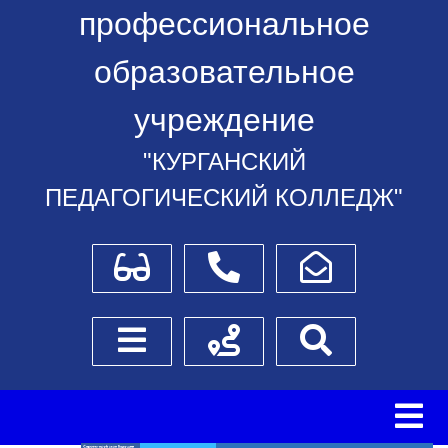
профессиональное
образовательное
учреждение
"КУРГАНСКИЙ
ПЕДАГОГИЧЕСКИЙ КОЛЛЕДЖ"
Для слабовидящих
Телефоны
Написать обращение
Боковое меню
Схема проезда
Поиск