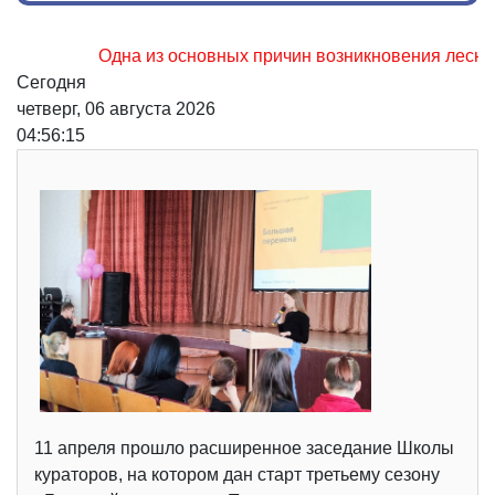
Одна из основных причин возникновения лесных пожар
Сегодня
четверг, 06 августа 2026
04:56:16
11 апреля прошло расширенное заседание Школы
кураторов, на котором дан старт третьему сезону