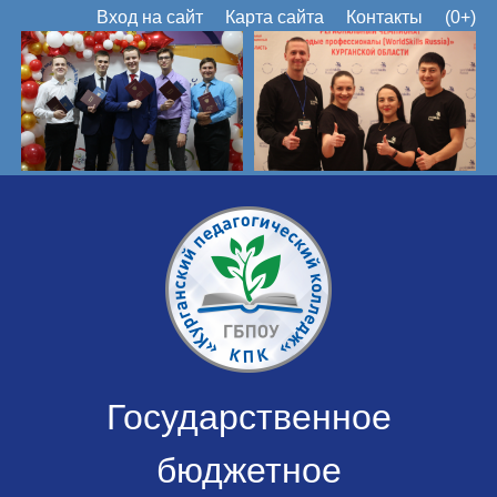
Вход на сайт
Карта сайта
Контакты
(0+)
Государственное
бюджетное