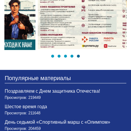
Популярные материалы
Поздравляем с Днем защитника Отечества!
Просмотров: 219449
Шестое время года
Просмотров: 211648
День седьмой «Спортивный марш с «Олимпом»
Просмотров: 204459