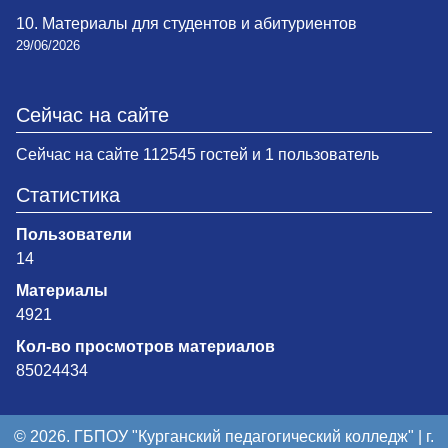
10. Материалы для студентов и абитуриентов
29/06/2026
Сейчас на сайте
Сейчас на сайте 112545 гостей и 1 пользователь
Статистика
Пользователи
14
Материалы
4921
Кол-во просмотров материалов
85024434
© 2026. ГБПОУ "Курганский педагогический колледж" | г.