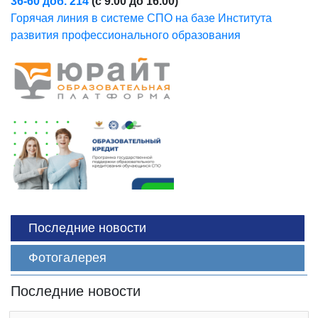
36-60 доб. 214
(с 9.00 до 16.00)
Горячая линия в системе СПО на базе Института
развития профессионального образования
Последние новости
Фотогалерея
Последние новости