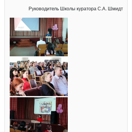
Руководитель Школы куратора С.А. Шмидт