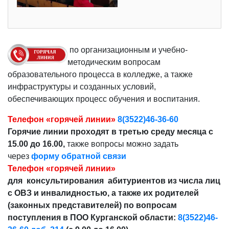
по организационным и учебно-
методическим вопросам
образовательного процесса в колледже, а также
инфраструктуры и созданных условий,
обеспечивающих процесс обучения и воспитания.
Телефон «горячей линии»
8(3522)46-36-60
Горячие линии проходят в третью среду месяца с
15.00 до 16.00,
также вопросы можно задать
через
форму обратной связи
Телефон «горячей линии»
для консультирования абитуриентов из числа лиц
с ОВЗ и инвалидностью, а также их родителей
(законных представителей) по вопросам
поступления в ПОО Курганской области:
8(3522)46-