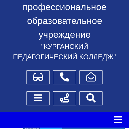
профессиональное
образовательное
учреждение
"КУРГАНСКИЙ
ПЕДАГОГИЧЕСКИЙ КОЛЛЕДЖ"
Для слабовидящих
Телефоны
Написать обращение
Боковое меню
Схема проезда
Поиск