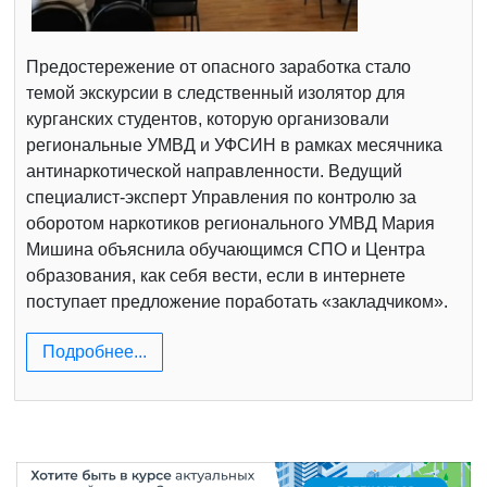
Предостережение от опасного заработка стало
темой экскурсии в следственный изолятор для
курганских студентов, которую организовали
региональные УМВД и УФСИН в рамках месячника
антинаркотической направленности. Ведущий
специалист-эксперт Управления по контролю за
оборотом наркотиков регионального УМВД Мария
Мишина объяснила обучающимся СПО и Центра
образования, как себя вести, если в интернете
поступает предложение поработать «закладчиком».
Подробнее...