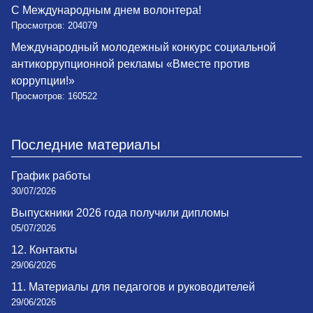
С Международным днем волонтера!
Просмотров: 204079
Международный молодежный конкурс социальной
антикоррупционной рекламы «Вместе против
коррупции!»
Просмотров: 160522
Последние материалы
График работы
30/07/2026
Выпускники 2026 года получили дипломы
05/07/2026
12. Контакты
29/06/2026
11. Материалы для педагогов и руководителей
29/06/2026