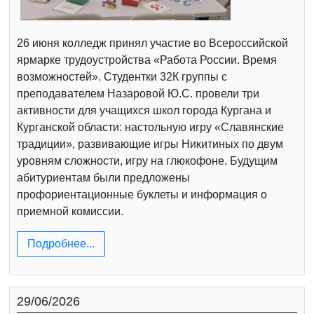
26 июня колледж принял участие во Всероссийской
ярмарке трудоустройства «Работа России. Время
возможностей». Студентки 32К группы с
преподавателем Назаровой Ю.С. провели три
активности для учащихся школ города Кургана и
Курганской области: настольную игру «Славянские
традиции», развивающие игры Никитиных по двум
уровням сложности, игру на глюкофоне. Будущим
абитуриентам были предложены
профориентационные буклеты и информация о
приемной комиссии.
Подробнее...
29/06/2026