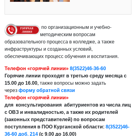
по организационным и учебно-
методическим вопросам
образовательного процесса в колледже, а также
инфраструктуры и созданных условий,
обеспечивающих процесс обучения и воспитания.
Телефон «горячей линии»
8(3522)46-36-60
Горячие линии проходят в третью среду месяца с
15.00 до 16.00,
также вопросы можно задать
через
форму обратной связи
Телефон «горячей линии»
для консультирования абитуриентов из числа лиц
с ОВЗ и инвалидностью, а также их родителей
(законных представителей) по вопросам
поступления в ПОО Курганской области:
8(3522)46-
36-60 доб. 214
(с 9.00 до 16.00)