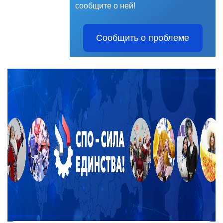
сообщите о ней!
Сообщить о проблеме