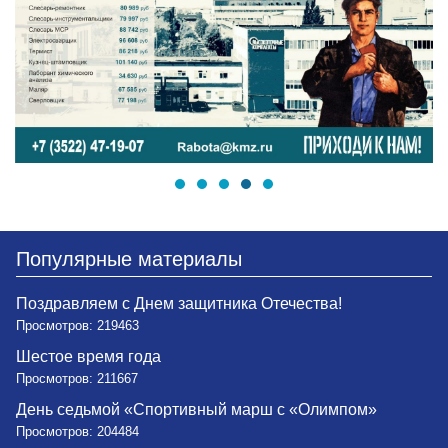
Популярные материалы
Поздравляем с Днем защитника Отечества!
Просмотров: 219463
Шестое время года
Просмотров: 211667
День седьмой «Спортивный марш с «Олимпом»
Просмотров: 204484