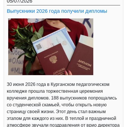
05/07/2026
Выпускники 2026 года получили дипломы
30 июня 2026 года в Курганском педагогическом
колледже прошла торжественная церемония
вручения дипломов. 188 выпускников попрощались
со студенческой скамьей, чтобы открыть новую
страницу своей жизни. Этот день стал важным
этапом для каждого из них. В теплой и праздничной
атмосфере звучали поздравления от врио директора