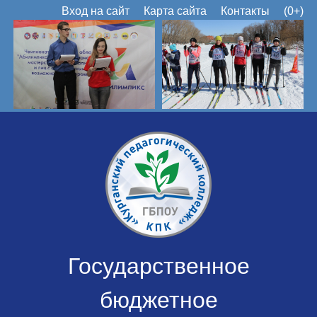
Вход на сайт
Карта сайта
Контакты
(0+)
Государственное
бюджетное