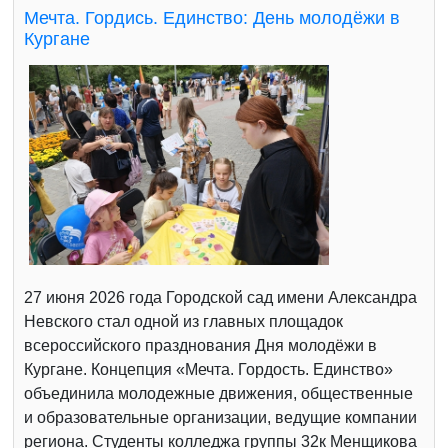
Мечта. Гордись. Единство: День молодёжи в
Кургане
27 июня 2026 года Городской сад имени Александра
Невского стал одной из главных площадок
всероссийского празднования Дня молодёжи в
Кургане. Концепция «Мечта. Гордость. Единство»
объединила молодежные движения, общественные
и образовательные организации, ведущие компании
региона. Студенты колледжа группы 32к Менщикова