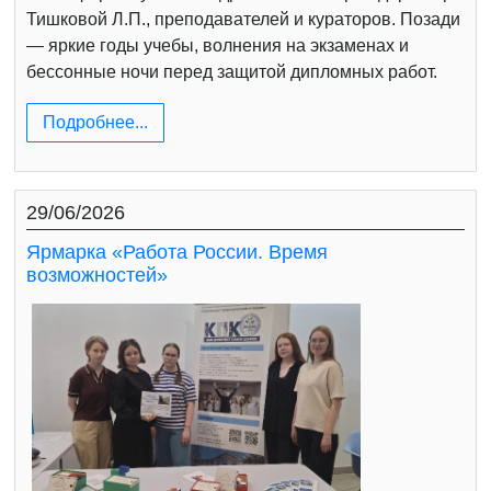
Тишковой Л.П., преподавателей и кураторов. Позади
— яркие годы учебы, волнения на экзаменах и
бессонные ночи перед защитой дипломных работ.
Подробнее...
29/06/2026
Ярмарка «Работа России. Время
возможностей»