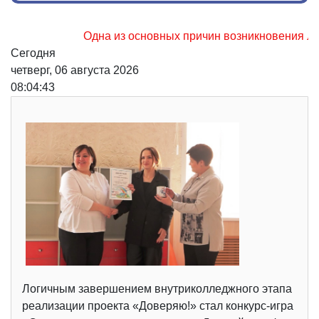
Одна из основных причин возникновения лесных п
Сегодня
четверг, 06 августа 2026
08:04:44
Логичным завершением внутриколледжного этапа
реализации проекта «Доверяю!» стал конкурс-игра