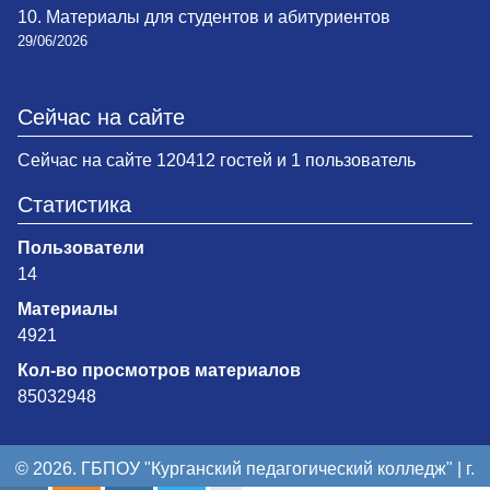
10. Материалы для студентов и абитуриентов
29/06/2026
Сейчас на сайте
Сейчас на сайте 120412 гостей и 1 пользователь
Статистика
Пользователи
14
Материалы
4921
Кол-во просмотров материалов
85032948
© 2026. ГБПОУ "Курганский педагогический колледж" | г.