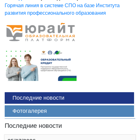
Горячая линия в системе СПО на базе Института
развития профессионального образования
Последние новости
Фотогалерея
Последние новости