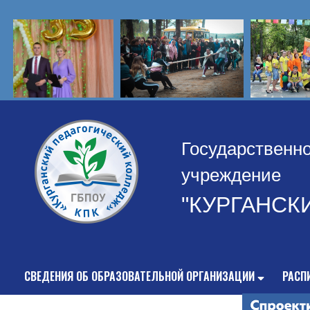
Государственн
учреждение
"КУРГАНСК
СВЕДЕНИЯ ОБ ОБРАЗОВАТЕЛЬНОЙ ОРГАНИЗАЦИИ
РАСП