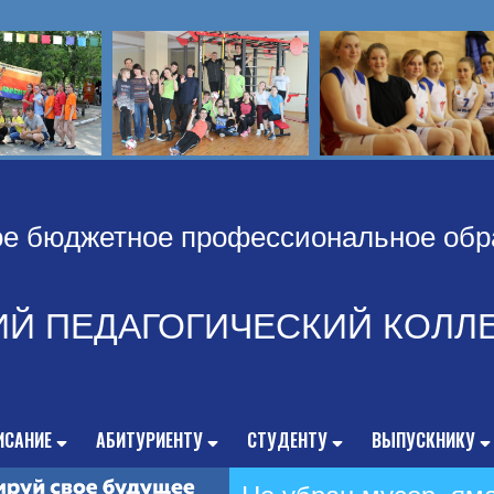
ое бюджетное профессиональное обр
ИЙ ПЕДАГОГИЧЕСКИЙ КОЛЛ
ИСАНИЕ
АБИТУРИЕНТУ
СТУДЕНТУ
ВЫПУСКНИКУ