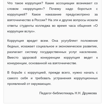
Что такое коррупция? Какие ассоциации возникают со
словом «коррупция»? Почему надо бороться с
коррупцией? Какое наказание предусмотрено за
взяточничество в России? На эти и другие вопросы искали
ответы студенты колледжа во время часа общения «О
коррупции вслух».
Коррупция вредит всем. Она усугубляет положение
бедных, искажает социальное и экономическое развитие,
разлагает систему государственных услуг населению.
Вместо здоровой конкуренции коррупция ведет к
конкуренции, основанной на взяточничестве.
В борьбе с коррупцией, прежде всего, нужно начать с
самого себя и требовать устранения коррупционных
проявлений от окружающих.
Педагог-библиотекарь Н.Н. Дружкова