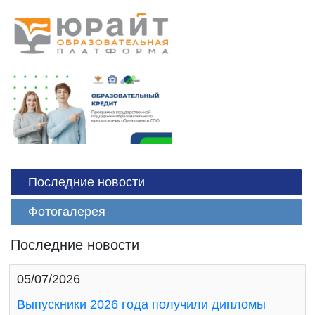
Последние новости
Фотогалерея
Последние новости
05/07/2026
Выпускники 2026 года получили дипломы