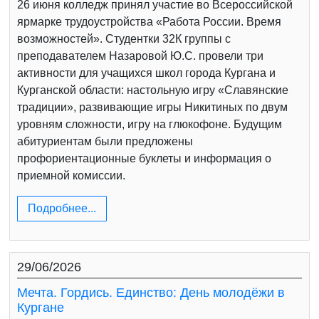
26 июня колледж принял участие во Всероссийской
ярмарке трудоустройства «Работа России. Время
возможностей». Студентки 32К группы с
преподавателем Назаровой Ю.С. провели три
активности для учащихся школ города Кургана и
Курганской области: настольную игру «Славянские
традиции», развивающие игры Никитиных по двум
уровням сложности, игру на глюкофоне. Будущим
абитуриентам были предложены
профориентационные буклеты и информация о
приемной комиссии.
Подробнее...
29/06/2026
Мечта. Гордись. Единство: День молодёжи в
Кургане