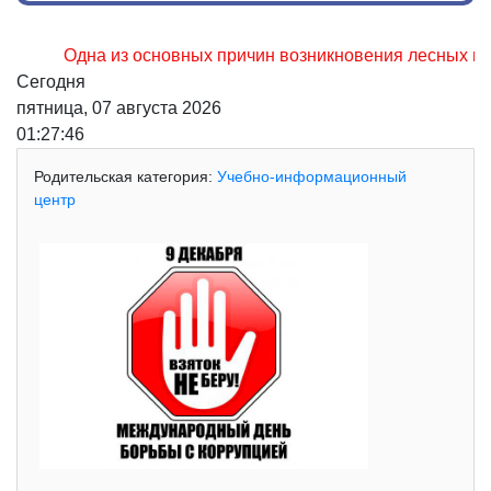
Одна из основных причин возникновения лесных пожаров,
Сегодня
пятница, 07 августа 2026
01:27:47
Родительская категория:
Учебно-информационный
центр