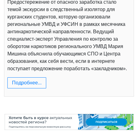
Предостережение от опасного заработка стало
темой экскурсии в следственный изолятор для
курганских студентов, которую организовали
региональные УМВД и УФСИН в рамках месячника
антинаркотической направленности. Ведущий
специалист-эксперт Управления по контролю за
оборотом наркотиков регионального УМВД Мария
Мишина объяснила обучающимся СПО и Центра
образования, как себя вести, если в интернете
поступает предложение поработать «закладчиком».
Подробнее...