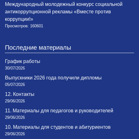
Международный молодежный конкурс социальной
антикоррупционной рекламы «Вместе против
коррупции!»
Просмотров: 160601
Последние материалы
График работы
30/07/2026
Выпускники 2026 года получили дипломы
05/07/2026
12. Контакты
29/06/2026
11. Материалы для педагогов и руководителей
29/06/2026
10. Материалы для студентов и абитуриентов
29/06/2026