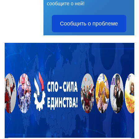
сообщите о ней!
Сообщить о проблеме