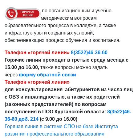
по организационным и учебно-
методическим вопросам
образовательного процесса в колледже, а также
инфраструктуры и созданных условий,
обеспечивающих процесс обучения и воспитания.
Телефон «горячей линии»
8(3522)46-36-60
Горячие линии проходят в третью среду месяца с
15.00 до 16.00,
также вопросы можно задать
через
форму обратной связи
Телефон «горячей линии»
для консультирования абитуриентов из числа лиц
с ОВЗ и инвалидностью, а также их родителей
(законных представителей) по вопросам
поступления в ПОО Курганской области:
8(3522)46-
36-60 доб. 214
(с 9.00 до 16.00)
Горячая линия в системе СПО на базе Института
развития профессионального образования