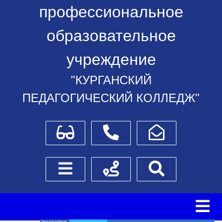
профессиональное
образовательное
учреждение
"КУРГАНСКИЙ
ПЕДАГОГИЧЕСКИЙ КОЛЛЕДЖ"
Для слабовидящих
Телефоны
Написать обращение
Боковое меню
Схема проезда
Поиск