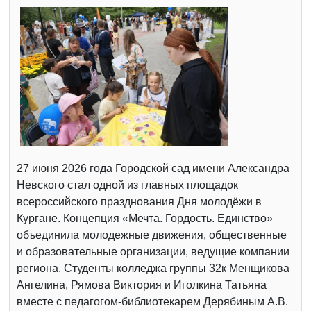
27 июня 2026 года Городской сад имени Александра
Невского стал одной из главных площадок
всероссийского празднования Дня молодёжи в
Кургане. Концепция «Мечта. Гордость. Единство»
объединила молодежные движения, общественные
и образовательные организации, ведущие компании
региона. Студенты колледжа группы 32к Менщикова
Ангелина, Рямова Виктория и Иголкина Татьяна
вместе с педагогом-библиотекарем Дерябиным А.В.