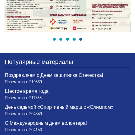
Популярные материалы
Поздравляем с Днем защитника Отечества!
Просмотров: 219539
Шестое время года
Просмотров: 211753
День седьмой «Спортивный марш с «Олимпом»
Просмотров: 204549
С Международным днем волонтера!
Просмотров: 204153