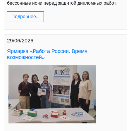
бессонные ночи перед защитой дипломных работ.
Подробнее...
29/06/2026
Ярмарка «Работа России. Время
возможностей»