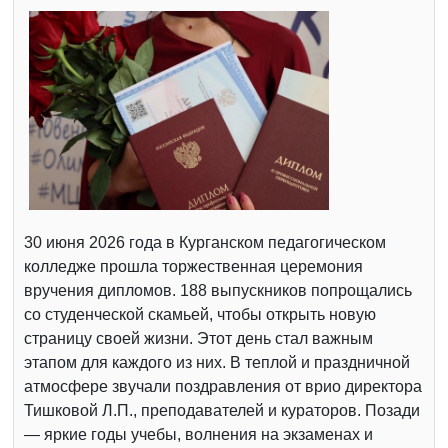
30 июня 2026 года в Курганском педагогическом
колледже прошла торжественная церемония
вручения дипломов. 188 выпускников попрощались
со студенческой скамьей, чтобы открыть новую
страницу своей жизни. Этот день стал важным
этапом для каждого из них. В теплой и праздничной
атмосфере звучали поздравления от врио директора
Тишковой Л.П., преподавателей и кураторов. Позади
— яркие годы учебы, волнения на экзаменах и