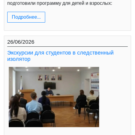
подготовили программу для детей и взрослых:
Подробнее...
26/06/2026
Экскурсии для студентов в следственный
изолятор