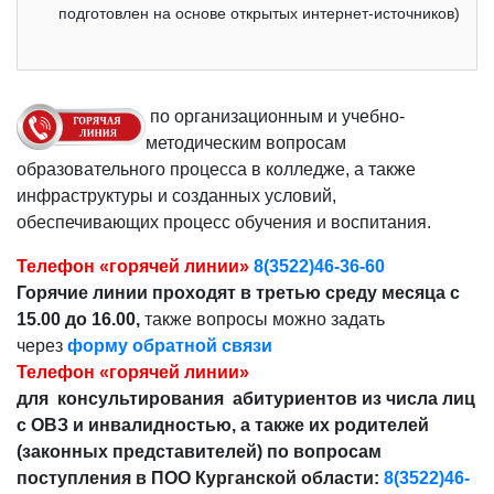
подготовлен на основе открытых интернет-источников)
по организационным и учебно-
методическим вопросам
образовательного процесса в колледже, а также
инфраструктуры и созданных условий,
обеспечивающих процесс обучения и воспитания.
Телефон «горячей линии»
8(3522)46-36-60
Горячие линии проходят в третью среду месяца с
15.00 до 16.00,
также вопросы можно задать
через
форму обратной связи
Телефон «горячей линии»
для консультирования абитуриентов из числа лиц
с ОВЗ и инвалидностью, а также их родителей
(законных представителей) по вопросам
поступления в ПОО Курганской области:
8(3522)46-