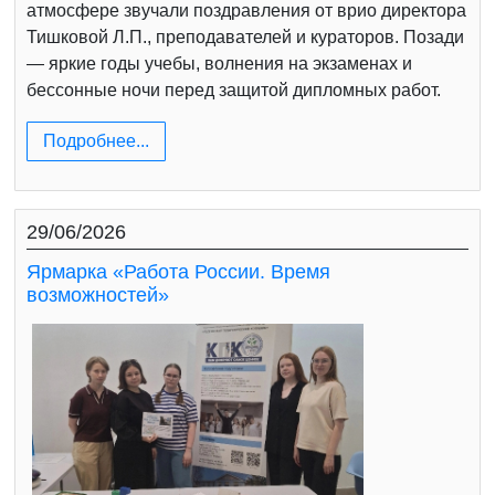
атмосфере звучали поздравления от врио директора
Тишковой Л.П., преподавателей и кураторов. Позади
— яркие годы учебы, волнения на экзаменах и
бессонные ночи перед защитой дипломных работ.
Подробнее...
29/06/2026
Ярмарка «Работа России. Время
возможностей»