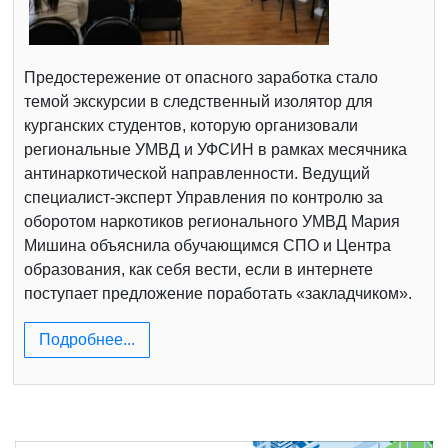
Предостережение от опасного заработка стало
темой экскурсии в следственный изолятор для
курганских студентов, которую организовали
региональные УМВД и УФСИН в рамках месячника
антинаркотической направленности. Ведущий
специалист-эксперт Управления по контролю за
оборотом наркотиков регионального УМВД Мария
Мишина объяснила обучающимся СПО и Центра
образования, как себя вести, если в интернете
поступает предложение поработать «закладчиком».
Подробнее...