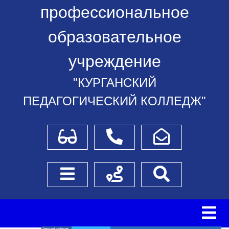
профессиональное
образовательное
учреждение
"КУРГАНСКИЙ
ПЕДАГОГИЧЕСКИЙ КОЛЛЕДЖ"
Для слабовидящих
Телефоны
Написать обращение
Боковое меню
Схема проезда
Поиск