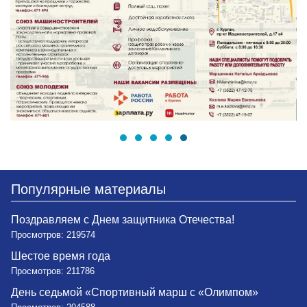
Популярные материалы
Поздравляем с Днем защитника Отечества!
Просмотров: 219574
Шестое время года
Просмотров: 211786
День седьмой «Спортивный марш с «Олимпом»