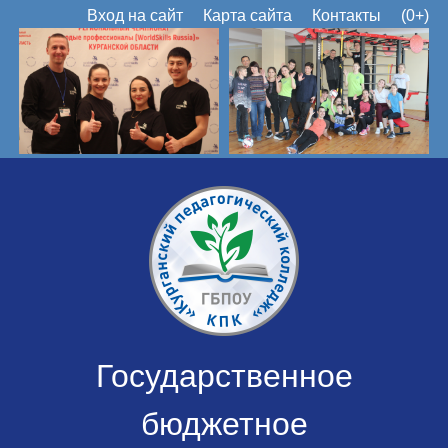
Вход на сайт
Карта сайта
Контакты
(0+)
Государственное
бюджетное