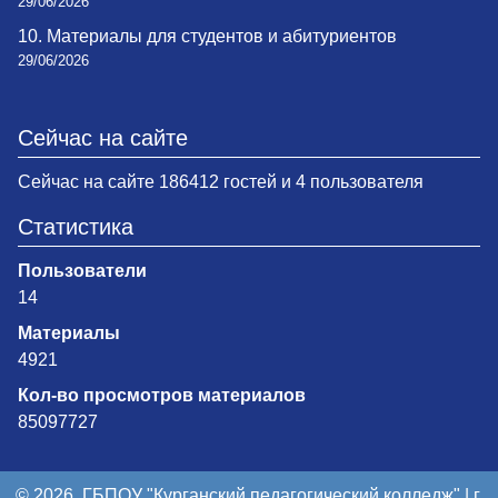
29/06/2026
10. Материалы для студентов и абитуриентов
29/06/2026
Сейчас на сайте
Сейчас на сайте 186412 гостей и 4 пользователя
Статистика
Пользователи
14
Материалы
4921
Кол-во просмотров материалов
85097727
© 2026. ГБПОУ "Курганский педагогический колледж" | г.