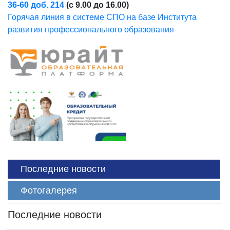
36-60 доб. 214
(с 9.00 до 16.00)
Горячая линия в системе СПО на базе Института
развития профессионального образования
Последние новости
Фотогалерея
Последние новости