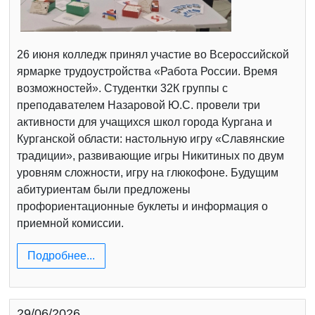
26 июня колледж принял участие во Всероссийской
ярмарке трудоустройства «Работа России. Время
возможностей». Студентки 32К группы с
преподавателем Назаровой Ю.С. провели три
активности для учащихся школ города Кургана и
Курганской области: настольную игру «Славянские
традиции», развивающие игры Никитиных по двум
уровням сложности, игру на глюкофоне. Будущим
абитуриентам были предложены
профориентационные буклеты и информация о
приемной комиссии.
Подробнее...
29/06/2026