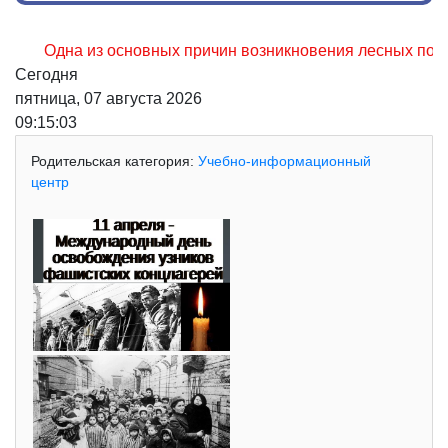
Одна из основных причин возникновения лесных пожаров, н
Сегодня
пятница, 07 августа 2026
09:15:04
Родительская категория:
Учебно-информационный
центр