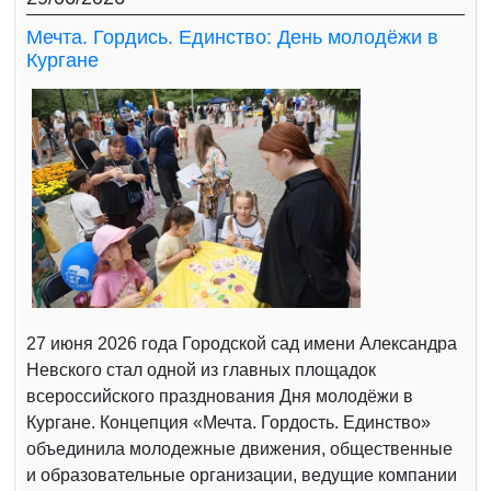
Мечта. Гордись. Единство: День молодёжи в
Кургане
27 июня 2026 года Городской сад имени Александра
Невского стал одной из главных площадок
всероссийского празднования Дня молодёжи в
Кургане. Концепция «Мечта. Гордость. Единство»
объединила молодежные движения, общественные
и образовательные организации, ведущие компании