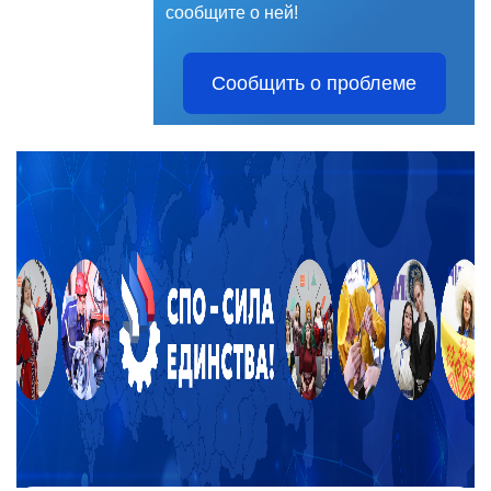
сообщите о ней!
Сообщить о проблеме