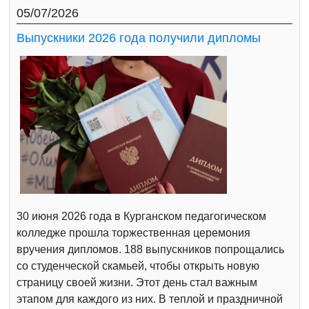
05/07/2026
Выпускники 2026 года получили дипломы
30 июня 2026 года в Курганском педагогическом
колледже прошла торжественная церемония
вручения дипломов. 188 выпускников попрощались
со студенческой скамьей, чтобы открыть новую
страницу своей жизни. Этот день стал важным
этапом для каждого из них. В теплой и праздничной