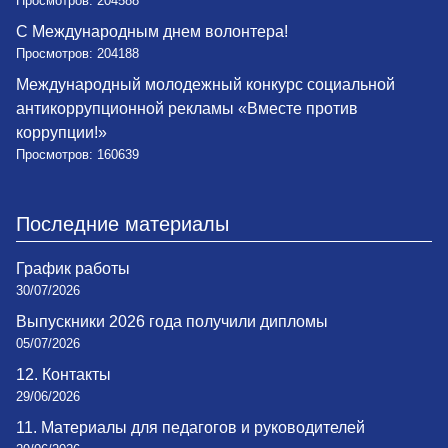
Просмотров: 204588
С Международным днем волонтера!
Просмотров: 204188
Международный молодежный конкурс социальной
антикоррупционной рекламы «Вместе против
коррупции!»
Просмотров: 160639
Последние материалы
График работы
30/07/2026
Выпускники 2026 года получили дипломы
05/07/2026
12. Контакты
29/06/2026
11. Материалы для педагогов и руководителей