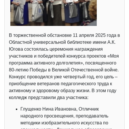
В торжественной обстановке 11 апреля 2025 года в
Областной универсальной библиотеке имени А.К.
Югова состоялась церемония награждения
участников и победителей конкурса проектов «Моя
программа активного долголетия», посвященного
80-летию Победы в Великой Отечественной войне.
Конкурс проводился уже четвертый год, его цель –
приобщение ветеранов педагогического труда к
активному и здоровому образу жизни. В этом году
колледж представили два участника:
Глущенко Нина Ивановна, Отличник
народного просвещения, преподаватель
методики изобразительного искусства по