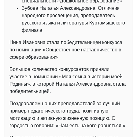
специальности «Дошкольное образование»
Зубова Наталья Александровна, Отличник
народного просвещения, преподаватель
русского языка и литературы Куртамышского
филиала
Нина Ивановна стала победительницей конкурса
по номинации «Общественное наставничество в
сфере образования»
Большое количество конкурсантов приняли
участие в номинации «Моя семья в истории моей
Родины», в которой Наталья Александровна стала
победительницей.
Поздравляем наших преподавателей за лучший
пример педагогического труда, позитивную
мотивацию и активную жизненную позицию. С
гордостью говорим: «Нам есть на кого равняться!»