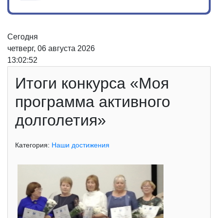
Сегодня
четверг, 06 августа 2026
13:02:52
Итоги конкурса «Моя
программа активного
долголетия»
Категория:
Наши достижения