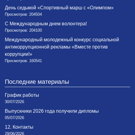
День седьмой «Спортивный марш с «Олимпом»
Просмотров: 204504
С Международным днем волонтера!
Просмотров: 204100
Международный молодежный конкурс социальной
антикоррупционной рекламы «Вместе против
коррупции!»
Просмотров: 160541
Последние материалы
График работы
30/07/2026
Выпускники 2026 года получили дипломы
05/07/2026
12. Контакты
29/06/2026