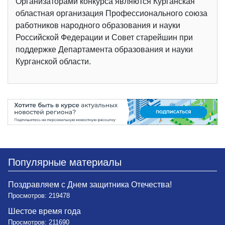
Организаторами конкурса являются Курганская
областная организация Профессионального союза
работников народного образования и науки
Российской Федерации и Совет старейшин при
поддержке Департамента образования и науки
Курганской области.
Популярные материалы
Поздравляем с Днем защитника Отечества!
Просмотров: 219478
Шестое время года
Просмотров: 211690