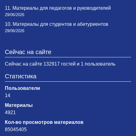
11. Материалы для педагогов и руководителей
29/06/2026
10. Материалы для студентов и абитуриентов
29/06/2026
Сейчас на сайте
Сейчас на сайте 132917 гостей и 1 пользователь
Статистика
Пользователи
14
Материалы
4921
Кол-во просмотров материалов
85045405