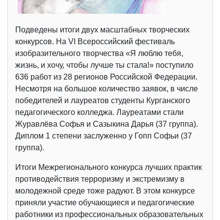
Подведены итоги двух масштабных творческих
конкурсов. На VI Всероссийский фестиваль
изобразительного творчества «Я люблю тебя,
жизнь, и хочу, чтобы лучше ты стала!» поступило
636 работ из 28 регионов Российской Федерации.
Несмотря на большое количество заявок, в числе
победителей и лауреатов студенты Курганского
педагогического колледжа. Лауреатами стали
Журавлёва Софья и Сазыкина Дарья (37 группа).
Диплом 1 степени заслуженно у Гопп Софьи (37
группа).
Итоги Межрегионального конкурса лучших практик
противодействия терроризму и экстремизму в
молодежной среде тоже радуют. В этом конкурсе
приняли участие обучающиеся и педагогические
работники из профессиональных образовательных