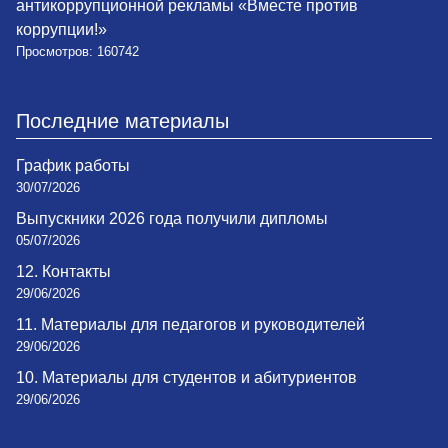
антикоррупционной рекламы «Вместе против
коррупции!»
Просмотров: 160742
Последние материалы
График работы
30/07/2026
Выпускники 2026 года получили дипломы
05/07/2026
12. Контакты
29/06/2026
11. Материалы для педагогов и руководителей
29/06/2026
10. Материалы для студентов и абитуриентов
29/06/2026