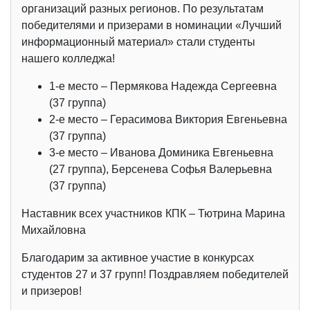
организаций разных регионов. По результатам
победителями и призерами в номинации «Лучший
информационный материал» стали студенты
нашего колледжа!
1-е место – Пермякова Надежда Сергеевна
(37 группа)
2-е место – Герасимова Виктория Евгеньевна
(37 группа)
3-е место – Иванова Доминика Евгеньевна
(27 группа), Берсенева Софья Валерьевна
(37 группа)
Наставник всех участников КПК – Тютрина Марина
Михайловна
Благодарим за активное участие в конкурсах
студентов 27 и 37 групп! Поздравляем победителей
и призеров!