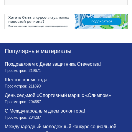
Популярные материалы
Поздравляем с Днем защитника Отечества!
Просмотров: 219671
Шестое время года
Просмотров: 211890
День седьмой «Спортивный марш с «Олимпом»
Просмотров: 204687
С Международным днем волонтера!
Просмотров: 204287
Международный молодежный конкурс социальной