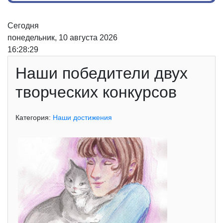
Сегодня
понедельник, 10 августа 2026
16:28:29
Наши победители двух
творческих конкурсов
Категория:
Наши достижения