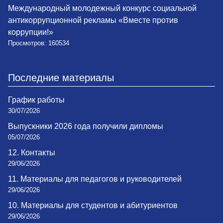
Международный молодежный конкурс социальной
антикоррупционной рекламы «Вместе против
коррупции!»
Просмотров: 160534
Последние материалы
График работы
30/07/2026
Выпускники 2026 года получили дипломы
05/07/2026
12. Контакты
29/06/2026
11. Материалы для педагогов и руководителей
29/06/2026
10. Материалы для студентов и абитуриентов
29/06/2026