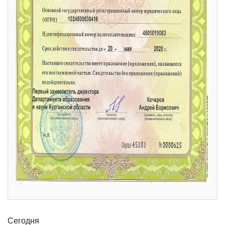
Сегодня