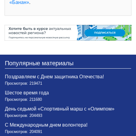
«Банан»
.
Популярные материалы
Поздравляем с Днем защитника Отечества!
Просмотров: 219471
Шестое время года
Просмотров: 211680
День седьмой «Спортивный марш с «Олимпом»
Просмотров: 204493
С Международным днем волонтера!
Просмотров: 204091