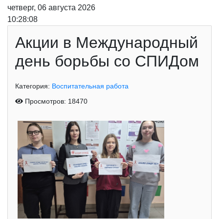
четверг, 06 августа 2026
10:28:09
Акции в Международный
день борьбы со СПИДом
Категория:
Воспитательная работа
Просмотров: 18470