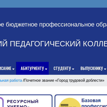
ое бюджетное профессиональное обр
ИЙ ПЕДАГОГИЧЕСКИЙ КОЛЛ
ИСАНИЕ
АБИТУРИЕНТУ
СТУДЕНТУ
ВЫПУСКНИКУ
ьная работа
/
Почетное звание «Город трудовой доблести»