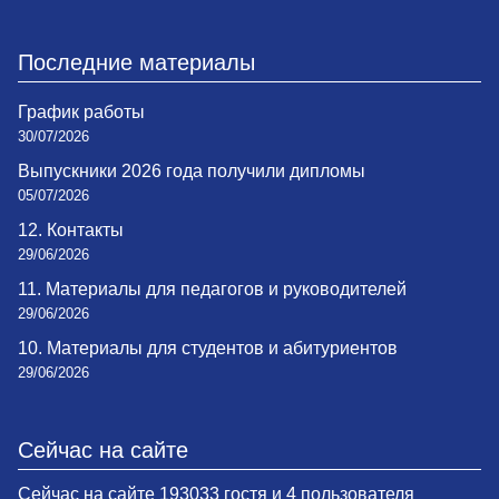
Последние материалы
График работы
30/07/2026
Выпускники 2026 года получили дипломы
05/07/2026
12. Контакты
29/06/2026
11. Материалы для педагогов и руководителей
29/06/2026
10. Материалы для студентов и абитуриентов
29/06/2026
Сейчас на сайте
Сейчас на сайте 193033 гостя и 4 пользователя