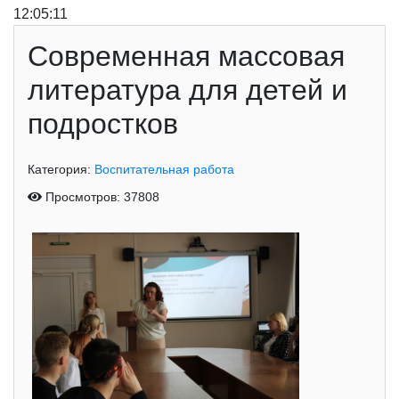
12:05:12
Современная массовая
литература для детей и
подростков
Категория:
Воспитательная работа
Просмотров: 37808