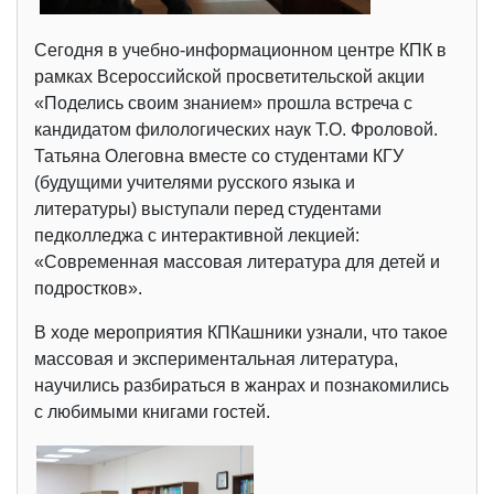
Сегодня в учебно-информационном центре КПК в
рамках Всероссийской просветительской акции
«Поделись своим знанием» прошла встреча с
кандидатом филологических наук Т.О. Фроловой.
Татьяна Олеговна вместе со студентами КГУ
(будущими учителями русского языка и
литературы) выступали перед студентами
педколледжа с интерактивной лекцией:
«Современная массовая литература для детей и
подростков».
В ходе мероприятия КПКашники узнали, что такое
массовая и экспериментальная литература,
научились разбираться в жанрах и познакомились
с любимыми книгами гостей.