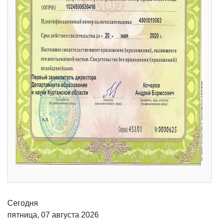
Сегодня
пятница, 07 августа 2026