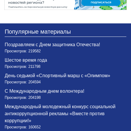
Популярные материалы
Поздравляем с Днем защитника Отечества!
Просмотров: 219582
Шестое время года
Просмотров: 211798
День седьмой «Спортивный марш с «Олимпом»
Просмотров: 204594
С Международным днем волонтера!
Просмотров: 204198
Международный молодежный конкурс социальной
антикоррупционной рекламы «Вместе против
коррупции!»
Просмотров: 160652