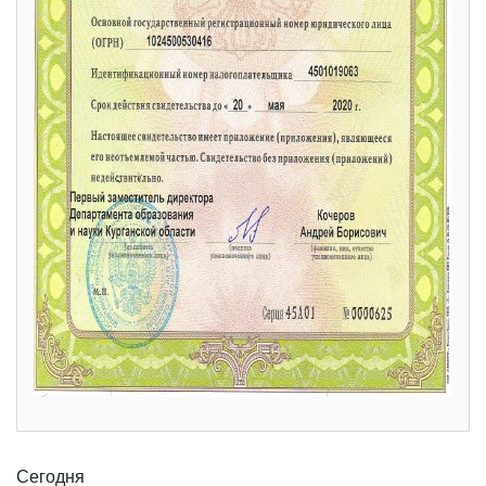
Сегодня