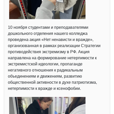
10 ноября студентами и преподавателями
дошкольного отделения нашего колледжа
проведена акция «Нет ненависти и вражде»,
организованная в рамках реализации Стратегии
противодействия экстремизму в РФ. Акция
направлена на формирование нетерпимости к
экстремистской идеологии, пропаганде
негативного отношения к радикальным
объединениям и движениям, развитию
общественной активности в духе патриотизма,
нетерпимости к вражде и ксенофобии.