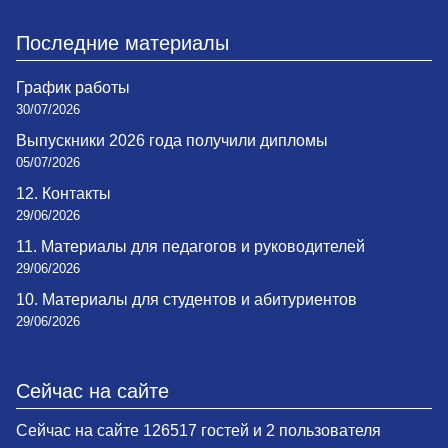
Последние материалы
График работы
30/07/2026
Выпускники 2026 года получили дипломы
05/07/2026
12. Контакты
29/06/2026
11. Материалы для педагогов и руководителей
29/06/2026
10. Материалы для студентов и абитуриентов
29/06/2026
Сейчас на сайте
Сейчас на сайте 126517 гостей и 2 пользователя