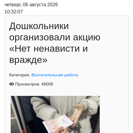
четверг, 06 августа 2026
10:32:08
Дошкольники
организовали акцию
«Нет ненависти и
вражде»
Категория:
Воспитательная работа
Просмотров: 48008