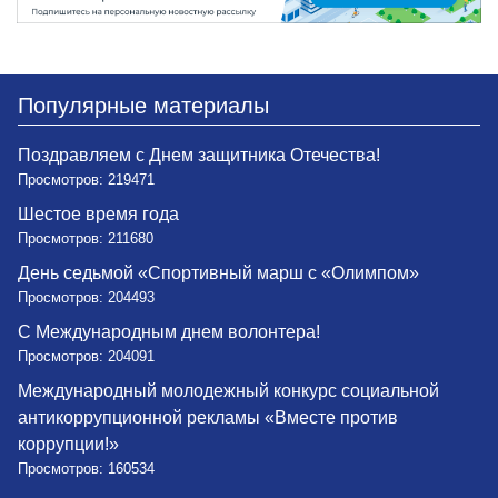
Популярные материалы
Поздравляем с Днем защитника Отечества!
Просмотров: 219471
Шестое время года
Просмотров: 211680
День седьмой «Спортивный марш с «Олимпом»
Просмотров: 204493
С Международным днем волонтера!
Просмотров: 204091
Международный молодежный конкурс социальной
антикоррупционной рекламы «Вместе против
коррупции!»
Просмотров: 160534