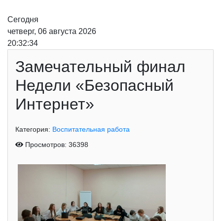
Сегодня
четверг, 06 августа 2026
20:32:35
Замечательный финал
Недели «Безопасный
Интернет»
Категория:
Воспитательная работа
Просмотров: 36398