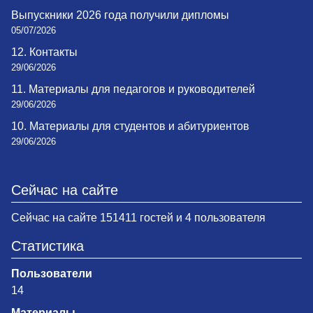
Выпускники 2026 года получили дипломы
05/07/2026
12. Контакты
29/06/2026
11. Материалы для педагогов и руководителей
29/06/2026
10. Материалы для студентов и абитуриентов
29/06/2026
Сейчас на сайте
Сейчас на сайте 151411 гостей и 4 пользователя
Статистика
Пользователи
14
Материалы