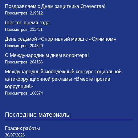
Поздравляем с Днем защитника Отечества!
Просмотров: 219512
Шестое время года
Просмотров: 211731
День седьмой «Спортивный марш с «Олимпом»
Просмотров: 204529
С Международным днем волонтера!
Просмотров: 204136
Международный молодежный конкурс социальной
антикоррупционной рекламы «Вместе против
коррупции!»
Просмотров: 160574
Последние материалы
График работы
30/07/2026