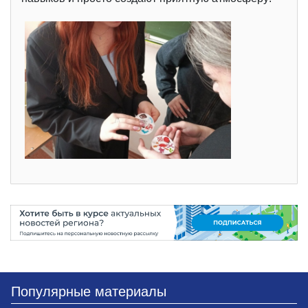
Популярные материалы