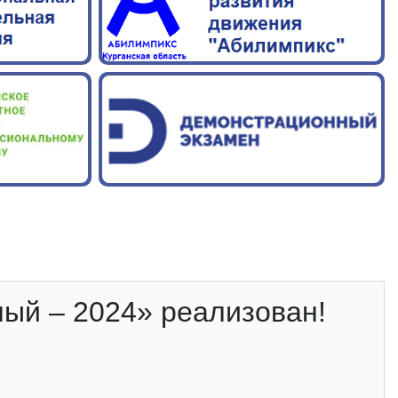
ый – 2024» реализован!