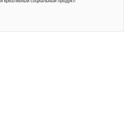
 и креативный социальный продукт!