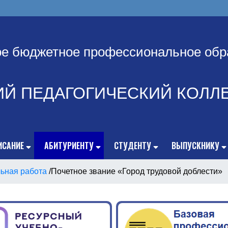
ое бюджетное профессиональное обр
ИЙ ПЕДАГОГИЧЕСКИЙ КОЛЛ
ИСАНИЕ
АБИТУРИЕНТУ
СТУДЕНТУ
ВЫПУСКНИКУ
ьная работа
/
Почетное звание «Город трудовой доблести»