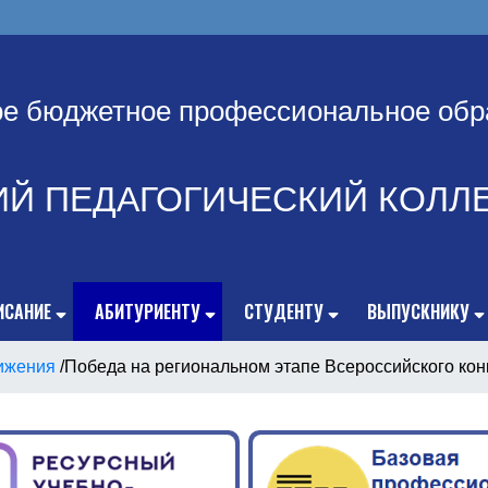
ое бюджетное профессиональное обр
ИЙ ПЕДАГОГИЧЕСКИЙ КОЛЛ
ИСАНИЕ
АБИТУРИЕНТУ
СТУДЕНТУ
ВЫПУСКНИКУ
ижения
/
Победа на региональном этапе Всероссийского кон