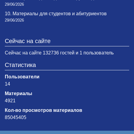
29/06/2026
10. Материалы для студентов и абитуриентов
29/06/2026
Сейчас на сайте
Сейчас на сайте 132736 гостей и 1 пользователь
Статистика
Пользователи
14
Материалы
4921
Кол-во просмотров материалов
85045405