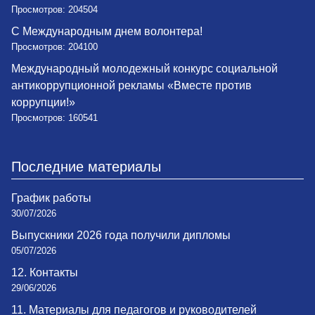
Просмотров: 204504
С Международным днем волонтера!
Просмотров: 204100
Международный молодежный конкурс социальной
антикоррупционной рекламы «Вместе против
коррупции!»
Просмотров: 160541
Последние материалы
График работы
30/07/2026
Выпускники 2026 года получили дипломы
05/07/2026
12. Контакты
29/06/2026
11. Материалы для педагогов и руководителей