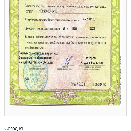
Сегодня