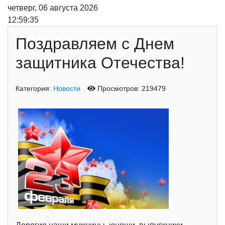
четверг, 06 августа 2026
12:59:36
Поздравляем с Днем
защитника Отечества!
Категория:
Новости
Просмотров: 219479