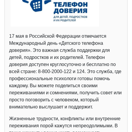
17 мая в Российской Федерации отмечается
Международный день «Детского телефона
доверия». Это важная служба поддержки для
детей, подростков и их родителей. Телефон
доверия доступен круглосуточно и бесплатно по
всей стране: 8-800-2000-122 и 124. Это служба, где
профессиональные психологи готовы помочь
каждому. Вы можете поделиться своими
переживаниями и сомнениями, получить совет или
просто поговорить с человеком, который
внимательно выслушает и поддержит.
Жизненные трудности, конфликты или внутренние
переживания порой кажутся непреодолимыми. В