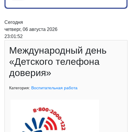
Сегодня
четверг, 06 августа 2026
23:01:52
Международный день
«Детского телефона
доверия»
Категория:
Воспитательная работа