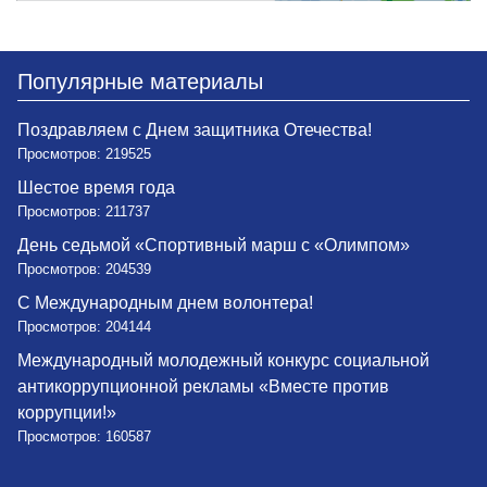
Популярные материалы
Поздравляем с Днем защитника Отечества!
Просмотров: 219525
Шестое время года
Просмотров: 211737
День седьмой «Спортивный марш с «Олимпом»
Просмотров: 204539
С Международным днем волонтера!
Просмотров: 204144
Международный молодежный конкурс социальной
антикоррупционной рекламы «Вместе против
коррупции!»
Просмотров: 160587