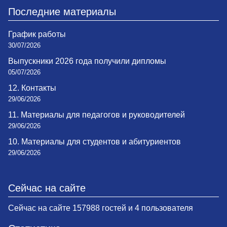
Последние материалы
График работы
30/07/2026
Выпускники 2026 года получили дипломы
05/07/2026
12. Контакты
29/06/2026
11. Материалы для педагогов и руководителей
29/06/2026
10. Материалы для студентов и абитуриентов
29/06/2026
Сейчас на сайте
Сейчас на сайте 157988 гостей и 4 пользователя