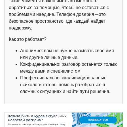
такие моменты важно иметь возможность
обратиться за помощью, чтобы не оставаться с
проблемами наедине. Телефон доверия – это
безопасное пространство, где каждый найдет
поддержку.
Как это работает?
Анонимно: вам не нужно называть своё имя
или другие личные данные.
Конфиденциально: разговор останется только
между вами и специалистом.
Профессионально: квалифицированные
психологи готовы помочь разобраться в
сложных ситуациях и найти пути решения.