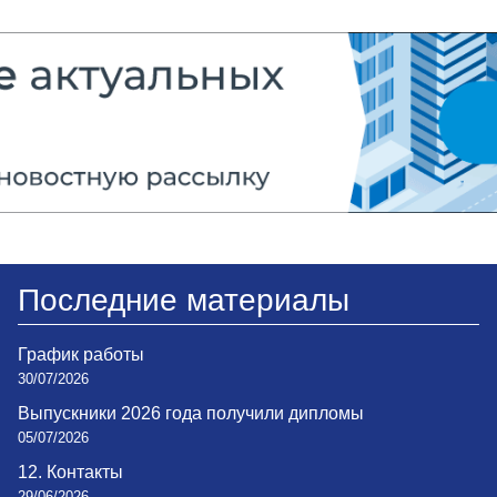
Последние материалы
График работы
30/07/2026
Выпускники 2026 года получили дипломы
05/07/2026
12. Контакты
29/06/2026