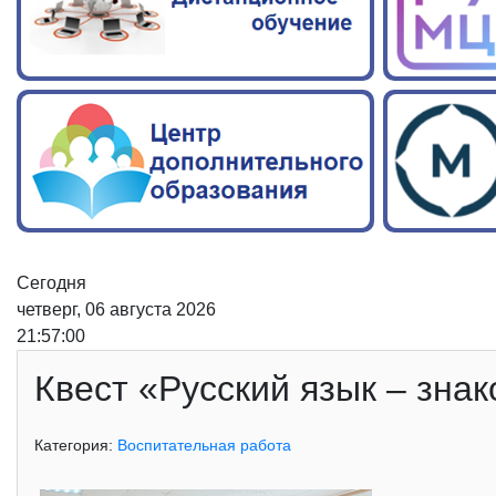
Сегодня
четверг, 06 августа 2026
21:57:01
Квест «Русский язык – зна
Категория:
Воспитательная работа