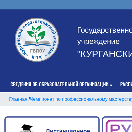
Государственн
учреждение
"КУРГАНСК
СВЕДЕНИЯ ОБ ОБРАЗОВАТЕЛЬНОЙ ОРГАНИЗАЦИИ
РАСП
Главная
/
Чемпионат по профессиональному мастерств