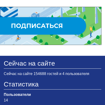
Сейчас на сайте
Сейчас на сайте 154688 гостей и 4 пользователя
Статистика
Пользователи
14