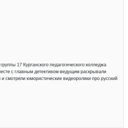
 группы 17 Курганского педагогического колледжа
вместе с главным детективом-ведущим раскрывали
и и смотрели юмористические видеоролики про русский