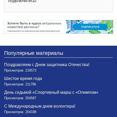
подключитесь!
Популярные материалы
Поздравляем с Днем защитника Отечества!
Просмотров: 219573
Шестое время года
Просмотров: 211786
День седьмой «Спортивный марш с «Олимпом»
Просмотров: 204587
С Международным днем волонтера!
Просмотров: 204188