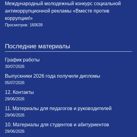
Международный молодежный конкурс социальной
антикоррупционной рекламы «Вместе против
коррупции!»
Просмотров: 160639
Последние материалы
График работы
30/07/2026
Выпускники 2026 года получили дипломы
05/07/2026
12. Контакты
29/06/2026
11. Материалы для педагогов и руководителей
29/06/2026
10. Материалы для студентов и абитуриентов
29/06/2026