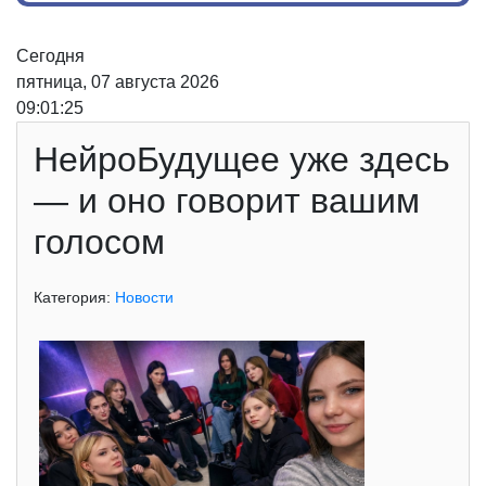
Сегодня
пятница, 07 августа 2026
09:01:26
НейроБудущее уже здесь
— и оно говорит вашим
голосом
Категория:
Новости