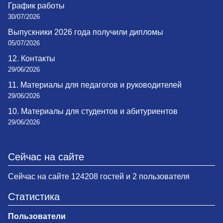
График работы
30/07/2026
Выпускники 2026 года получили дипломы
05/07/2026
12. Контакты
29/06/2026
11. Материалы для педагогов и руководителей
29/06/2026
10. Материалы для студентов и абитуриентов
29/06/2026
Сейчас на сайте
Сейчас на сайте 124208 гостей и 2 пользователя
Статистика
Пользователи