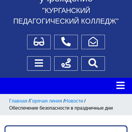
"КУРГАНСКИЙ
ПЕДАГОГИЧЕСКИЙ КОЛЛЕДЖ"
Для слабовидящих
Телефоны
Написать обращение
Боковое меню
Схема проезда
Поиск
Главная
/
Горячая линия
/
Новости
/
Обеспечение безопасности в праздничные дни