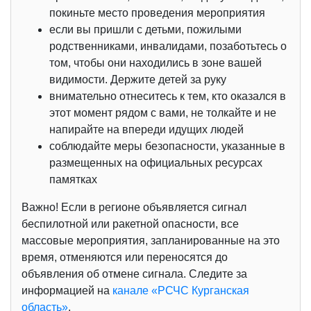
покиньте место проведения мероприятия
если вы пришли с детьми, пожилыми
родственниками, инвалидами, позаботьтесь о
том, чтобы они находились в зоне вашей
видимости. Держите детей за руку
внимательно отнеситесь к тем, кто оказался в
этот момент рядом с вами, не толкайте и не
напирайте на впереди идущих людей
соблюдайте меры безопасности, указанные в
размещенных на официальных ресурсах
памятках
Важно! Если в регионе объявляется сигнал
беспилотной или ракетной опасности, все
массовые мероприятия, запланированные на это
время, отменяются или переносятся до
объявления об отмене сигнала. Следите за
информацией на
канале «РСЧС Курганская
область»
.