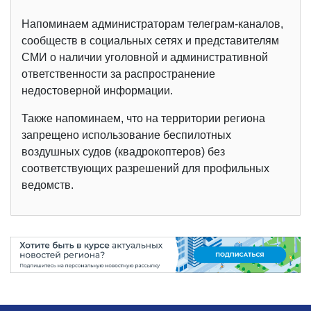
Напоминаем администраторам телеграм-каналов,
сообществ в социальных сетях и представителям
СМИ о наличии уголовной и административной
ответственности за распространение
недостоверной информации.
Также напоминаем, что на территории региона
запрещено использование беспилотных
воздушных судов (квадрокоптеров) без
соответствующих разрешений для профильных
ведомств.