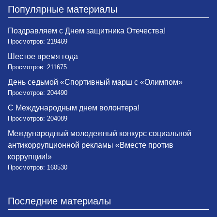
Популярные материалы
Поздравляем с Днем защитника Отечества!
Просмотров: 219469
Шестое время года
Просмотров: 211675
День седьмой «Спортивный марш с «Олимпом»
Просмотров: 204490
С Международным днем волонтера!
Просмотров: 204089
Международный молодежный конкурс социальной
антикоррупционной рекламы «Вместе против
коррупции!»
Просмотров: 160530
Последние материалы