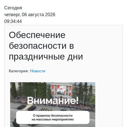
Сегодня
четверг, 06 августа 2026
09:34:44
Обеспечение
безопасности в
праздничные дни
Категория:
Новости