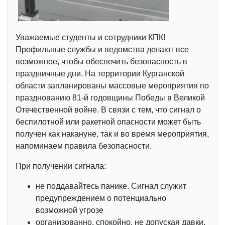
Уважаемые студенты и сотрудники КПК!
Профильные службы и ведомства делают все
возможное, чтобы обеспечить безопасность в
праздничные дни. На территории Курганской
области запланированы массовые мероприятия по
празднованию 81-й годовщины Победы в Великой
Отечественной войне. В связи с тем, что сигнал о
беспилотной или ракетной опасности может быть
получен как накануне, так и во время мероприятия,
напоминаем правила безопасности.
При получении сигнала:
не поддавайтесь панике. Сигнал служит
предупреждением о потенциально
возможной угрозе
организованно, спокойно, не допуская давки,