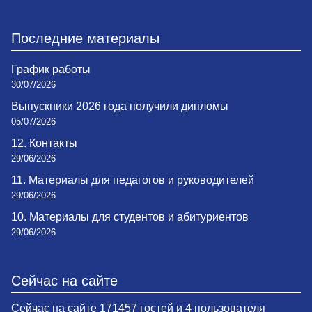
Последние материалы
График работы
30/07/2026
Выпускники 2026 года получили дипломы
05/07/2026
12. Контакты
29/06/2026
11. Материалы для педагогов и руководителей
29/06/2026
10. Материалы для студентов и абитуриентов
29/06/2026
Сейчас на сайте
Сейчас на сайте 171457 гостей и 4 пользователя