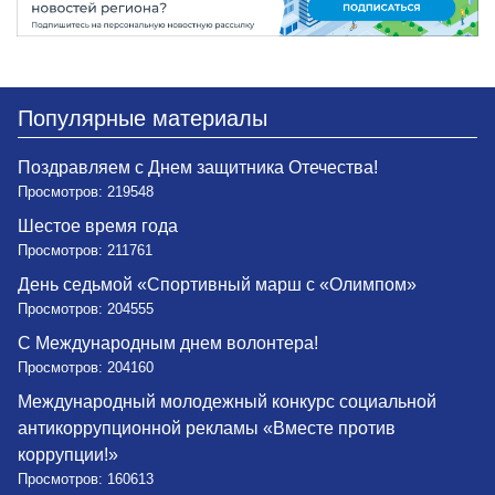
Популярные материалы
Поздравляем с Днем защитника Отечества!
Просмотров: 219548
Шестое время года
Просмотров: 211761
День седьмой «Спортивный марш с «Олимпом»
Просмотров: 204555
С Международным днем волонтера!
Просмотров: 204160
Международный молодежный конкурс социальной
антикоррупционной рекламы «Вместе против
коррупции!»
Просмотров: 160613