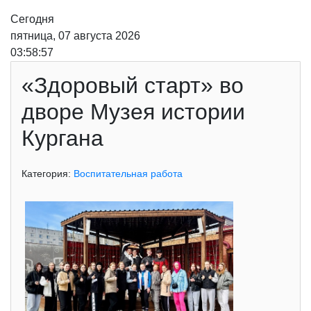
Сегодня
пятница, 07 августа 2026
03:58:58
«Здоровый старт» во
дворе Музея истории
Кургана
Категория:
Воспитательная работа